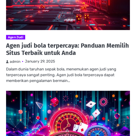
Agen Judi
Agen judi bola terpercaya: Panduan Memilih
Situs Terbaik untuk Anda
January 29, 2025
admin
Dalam dunia taruhan sepak bola, menemukan agen judi yang
terpercaya sangat penting. Agen judi bola terpercaya dapat
memberikan pengalaman bermain…