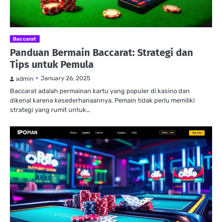
Baccarat
Panduan Bermain Baccarat: Strategi dan
Tips untuk Pemula
January 26, 2025
admin
Baccarat adalah permainan kartu yang populer di kasino dan
dikenal karena kesederhanaannya. Pemain tidak perlu memiliki
strategi yang rumit untuk…