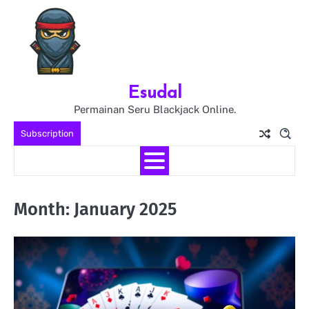
Skip
to
content
Esudal
Permainan Seru Blackjack Online.
Subscription
Month:
January 2025