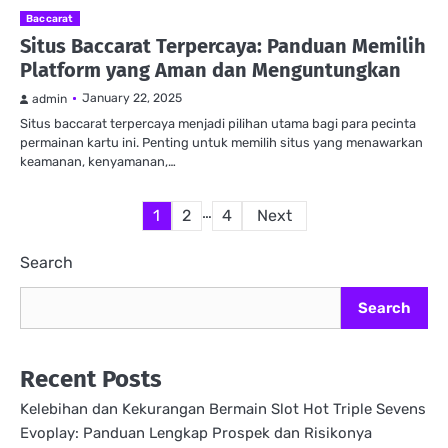
Baccarat
Situs Baccarat Terpercaya: Panduan Memilih
Platform yang Aman dan Menguntungkan
January 22, 2025
admin
Situs baccarat terpercaya menjadi pilihan utama bagi para pecinta
permainan kartu ini. Penting untuk memilih situs yang menawarkan
keamanan, kenyamanan,…
Posts
…
1
2
4
Next
pagination
Search
Search
Recent Posts
Kelebihan dan Kekurangan Bermain Slot Hot Triple Sevens
Evoplay: Panduan Lengkap Prospek dan Risikonya