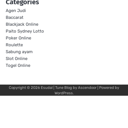
Categories
Agen Judi
Baccarat
Blackjack Online
Paito Sydney Lotto
Poker Online
Roulette
Sabung ayam
Slot Online
Togel Online
Copyright © 2026
Esudal
| Tune Blog by
Ascendoor
| Powered by
WordPress
.