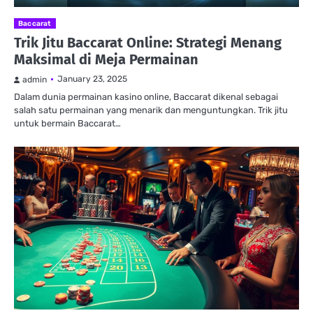
Baccarat
Trik Jitu Baccarat Online: Strategi Menang
Maksimal di Meja Permainan
January 23, 2025
admin
Dalam dunia permainan kasino online, Baccarat dikenal sebagai
salah satu permainan yang menarik dan menguntungkan. Trik jitu
untuk bermain Baccarat…