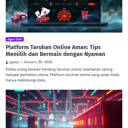
Agen Judi
Platform Taruhan Online Aman: Tips
Memilih dan Bermain dengan Nyaman
January 30, 2025
admin
Ketika orang berpikir tentang taruhan online, keamanan sering
menjadi perhatian utama. Platform taruhan online yang aman tidak
hanya melindungi data…