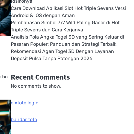
Risikonya
Cara Download Aplikasi Slot Hot Triple Sevens Versi
Android & iOS dengan Aman
Pembahasan Simbol 777 Wild Paling Gacor di Hot
Triple Sevens dan Cara Kerjanya
Analisis Pola Angka Togel 3D yang Sering Keluar di
Pasaran Populer: Panduan dan Strategi Terbaik
Rekomendasi Agen Togel 3D Dengan Layanan
Deposit Pulsa Tanpa Potongan 2026
Recent Comments
 dan
?
No comments to show.
olxtoto login
bandar toto