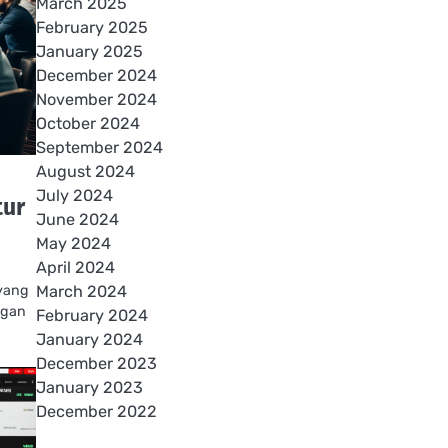
March 2025
February 2025
January 2025
December 2024
November 2024
October 2024
September 2024
August 2024
July 2024
tur
June 2024
May 2024
April 2024
March 2024
 yang
ngan
February 2024
January 2024
December 2023
January 2023
December 2022