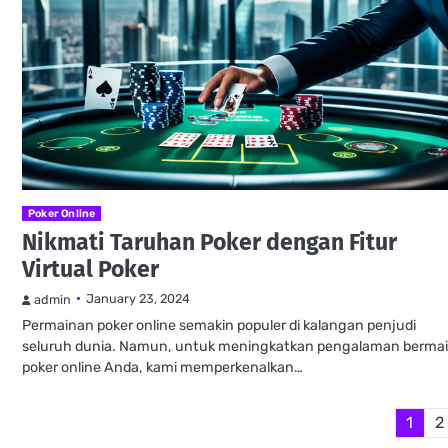
Poker Online
Nikmati Taruhan Poker dengan Fitur
Virtual Poker
January 23, 2024
admin
Permainan poker online semakin populer di kalangan penjudi
seluruh dunia. Namun, untuk meningkatkan pengalaman berma
poker online Anda, kami memperkenalkan…
1
2