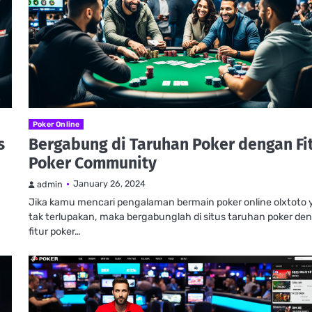
Poker Online
s
Bergabung di Taruhan Poker dengan Fi
Poker Community
January 26, 2024
admin
Jika kamu mencari pengalaman bermain poker online olxtoto
tak terlupakan, maka bergabunglah di situs taruhan poker de
fitur poker…