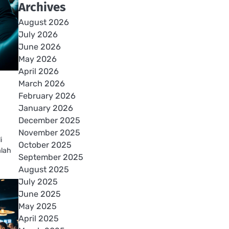
Archives
August 2026
July 2026
June 2026
May 2026
April 2026
March 2026
February 2026
January 2026
December 2025
November 2025
i
October 2025
alah
September 2025
August 2025
July 2025
June 2025
May 2025
April 2025