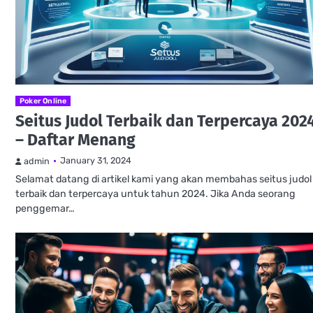
Poker Online
Seitus Judol Terbaik dan Terpercaya 202
– Daftar Menang
January 31, 2024
admin
Selamat datang di artikel kami yang akan membahas seitus judol
terbaik dan terpercaya untuk tahun 2024. Jika Anda seorang
penggemar…