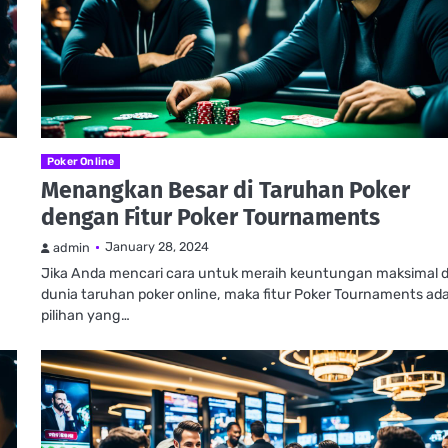
Poker Online
Menangkan Besar di Taruhan Poker
dengan Fitur Poker Tournaments
January 28, 2024
admin
Jika Anda mencari cara untuk meraih keuntungan maksimal d
dunia taruhan poker online, maka fitur Poker Tournaments ad
pilihan yang…