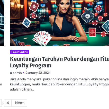
Poker Online
Keuntungan Taruhan Poker dengan Fit
Loyalty Program
January 22, 2024
admin
Jika Anda menyukai poker online dan ingin meraih lebih banya
in
keuntungan, maka Taruhan Poker dengan Fitur Loyalty Prog
adalah pilihan…
Posts
…
4
Next