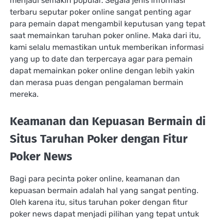
menjadi semakin popular. Segala jenis informasi
terbaru seputar poker online sangat penting agar
para pemain dapat mengambil keputusan yang tepat
saat memainkan taruhan poker online. Maka dari itu,
kami selalu memastikan untuk memberikan informasi
yang up to date dan terpercaya agar para pemain
dapat memainkan poker online dengan lebih yakin
dan merasa puas dengan pengalaman bermain
mereka.
Keamanan dan Kepuasan Bermain di
Situs Taruhan Poker dengan Fitur
Poker News
Bagi para pecinta poker online, keamanan dan
kepuasan bermain adalah hal yang sangat penting.
Oleh karena itu, situs taruhan poker dengan fitur
poker news dapat menjadi pilihan yang tepat untuk