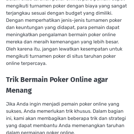
mengikuti turnamen poker dengan biaya yang sangat
terjangkau sesuai dengan budget yang dimiliki.
Dengan memperhatikan jenis-jenis turnamen poker
dan keuntungan yang didapat, para pemain dapat
meningkatkan pengalaman bermain poker online
mereka dan meraih kemenangan yang lebih besar.
Oleh karena itu, jangan lewatkan kesempatan untuk
mengikuti turnamen poker di situs taruhan poker
online terpercaya.
Trik Bermain Poker Online agar
Menang
Jika Anda ingin menjadi pemain poker online yang
sukses, Anda memerlukan trik khusus. Dalam bagian
ini, kami akan membagikan beberapa trik dan strategi
yang dapat membantu Anda memenangkan taruhan
dalam permainan poker online.