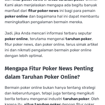
Kami akan menjelaskan mengapa ada begitu banyak
manfaat dari
fitur poker news
ini bagi para pemain
poker online
dan bagaimana hal ini dapat membantu
meningkatkan pengalaman bermain mereka.
Jadi, jika Anda mencari informasi terbaru seputar
poker online
, terutama mengenai
taruhan poker
,
fitur poker news, dan poker online, terus simak artikel
ini dan nikmati pengalaman bermain poker online
dengan lebih optimal.
Mengapa Fitur Poker News Penting
dalam Taruhan Poker Online?
Bermain poker online bukan hanya tentang strategi
dan keberuntungan, tetapi juga tentang mengikuti
berita terbaru mengenai industri
taruhan poker
. Oleh
karena itu,
situs taruhan poker
dengan fitur poker