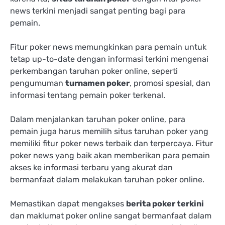
news terkini menjadi sangat penting bagi para
pemain.
Fitur poker news memungkinkan para pemain untuk
tetap up-to-date dengan informasi terkini mengenai
perkembangan taruhan poker online, seperti
pengumuman
turnamen poker
, promosi spesial, dan
informasi tentang pemain poker terkenal.
Dalam menjalankan taruhan poker online, para
pemain juga harus memilih situs taruhan poker yang
memiliki fitur poker news terbaik dan terpercaya. Fitur
poker news yang baik akan memberikan para pemain
akses ke informasi terbaru yang akurat dan
bermanfaat dalam melakukan taruhan poker online.
Memastikan dapat mengakses
berita poker terkini
dan maklumat poker online sangat bermanfaat dalam