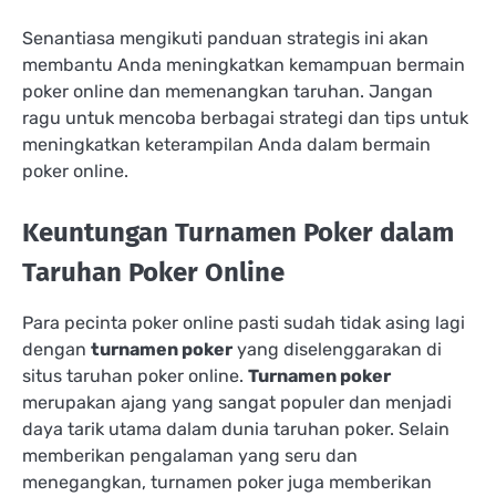
Senantiasa mengikuti panduan strategis ini akan
membantu Anda meningkatkan kemampuan bermain
poker online dan memenangkan taruhan. Jangan
ragu untuk mencoba berbagai strategi dan tips untuk
meningkatkan keterampilan Anda dalam bermain
poker online.
Keuntungan Turnamen Poker dalam
Taruhan Poker Online
Para pecinta poker online pasti sudah tidak asing lagi
dengan
turnamen poker
yang diselenggarakan di
situs taruhan poker online.
Turnamen poker
merupakan ajang yang sangat populer dan menjadi
daya tarik utama dalam dunia taruhan poker. Selain
memberikan pengalaman yang seru dan
menegangkan, turnamen poker juga memberikan