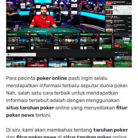
Para pecinta
poker online
pasti ingin selalu
mendapatkan informasi terbaru seputar dunia poker.
Nah, salah satu cara terbaik untuk mendapatkan
informasi tersebut adalah dengan menggunakan
situs taruhan poker
online yang menyediakan
fitur
poker news
terkini.
Di sini, kami akan membahas tentang
taruhan poker
dan
fitur poker news
di
situs taruhan poker
online.