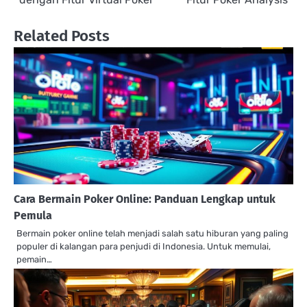
navigation
Related Posts
Cara Bermain Poker Online: Panduan Lengkap untuk
Pemula
Bermain poker online telah menjadi salah satu hiburan yang paling
populer di kalangan para penjudi di Indonesia. Untuk memulai,
pemain…