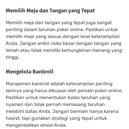
Memilih Meja dan Tangan yang Tepat
Memilih meja dan tangan yang tepat juga sangat
penting dalam taruhan poker online. Pastikan untuk
memilih meja yang sesuai dengan level keterampilan
Anda. Jangan ambil risiko besar dengan tangan yang
lemah atau tidak memiliki kemungkinan menang yang
tinggi.
Mengelola Bankroll
Manajemen bankroll adalah keterampilan penting
lainnya yang harus dikuasai oleh pemain poker online.
Pastikan untuk menentukan batas taruhan yang
nyaman dan tidak pernah memasang taruhan
melebihi batas Anda. Jangan bermain hanya karena
hasrat, tapi gunakan strategi yang tepat untuk
mengendalikan emosi Anda.