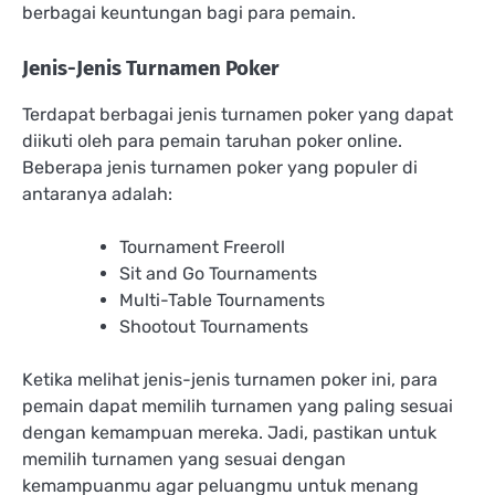
berbagai keuntungan bagi para pemain.
Jenis-Jenis Turnamen Poker
Terdapat berbagai jenis turnamen poker yang dapat
diikuti oleh para pemain taruhan poker online.
Beberapa jenis turnamen poker yang populer di
antaranya adalah:
Tournament Freeroll
Sit and Go Tournaments
Multi-Table Tournaments
Shootout Tournaments
Ketika melihat jenis-jenis turnamen poker ini, para
pemain dapat memilih turnamen yang paling sesuai
dengan kemampuan mereka. Jadi, pastikan untuk
memilih turnamen yang sesuai dengan
kemampuanmu agar peluangmu untuk menang