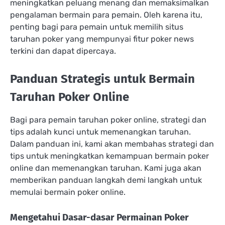
meningkatkan peluang menang dan memaksimalkan
pengalaman bermain para pemain. Oleh karena itu,
penting bagi para pemain untuk memilih situs
taruhan poker yang mempunyai fitur poker news
terkini dan dapat dipercaya.
Panduan Strategis untuk Bermain
Taruhan Poker Online
Bagi para pemain taruhan poker online, strategi dan
tips adalah kunci untuk memenangkan taruhan.
Dalam panduan ini, kami akan membahas strategi dan
tips untuk meningkatkan kemampuan bermain poker
online dan memenangkan taruhan. Kami juga akan
memberikan panduan langkah demi langkah untuk
memulai bermain poker online.
Mengetahui Dasar-dasar Permainan Poker