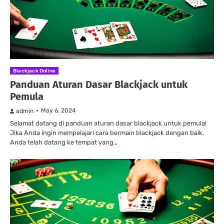
Blackjack Online
Panduan Aturan Dasar Blackjack untuk
Pemula
May 6, 2024
admin
Selamat datang di panduan aturan dasar blackjack untuk pemula!
Jika Anda ingin mempelajari cara bermain blackjack dengan baik,
Anda telah datang ke tempat yang…