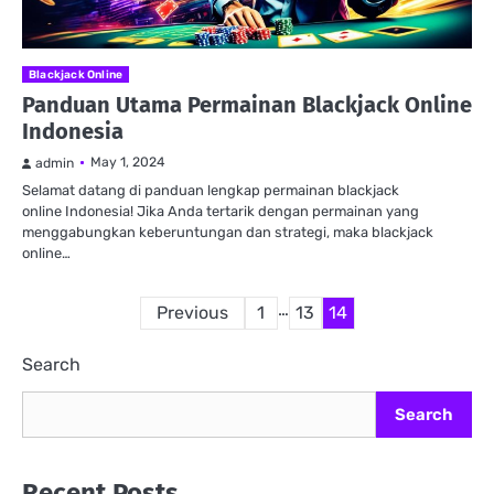
Blackjack Online
Panduan Utama Permainan Blackjack Online
Indonesia
May 1, 2024
admin
Selamat datang di panduan lengkap permainan blackjack
online Indonesia! Jika Anda tertarik dengan permainan yang
menggabungkan keberuntungan dan strategi, maka blackjack
online…
Posts
…
Previous
1
13
14
pagination
Search
Search
Recent Posts