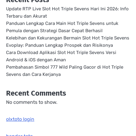
Update RTP Live Slot Hot Triple Sevens Hari Ini 2026: Info
Terbaru dan Akurat
Panduan Lengkap Cara Main Hot Triple Sevens untuk
Pemula dengan Strategi Dasar Cepat Berhasil
Kelebihan dan Kekurangan Bermain Slot Hot Triple Sevens
Evoplay: Panduan Lengkap Prospek dan Risikonya
Cara Download Aplikasi Slot Hot Triple Sevens Versi
Android & iOS dengan Aman
Pembahasan Simbol 777 Wild Paling Gacor di Hot Triple
Sevens dan Cara Kerjanya
Recent Comments
No comments to show.
olxtoto login