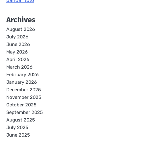
bandar toto
Archives
August 2026
July 2026
June 2026
May 2026
April 2026
March 2026
February 2026
January 2026
December 2025
November 2025
October 2025
September 2025
August 2025
July 2025
June 2025