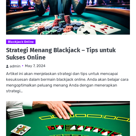
Blackjack Online
Strategi Menang Blackjack – Tips untuk
Sukses Online
May 7, 2024
admin
Artikel ini akan menjelaskan strategi dan tips untuk mencapai
kesuksesan dalam bermain blackjack online. Anda akan belajar cara
mengoptimalkan peluang menang Anda dengan menerapkan
strategi…