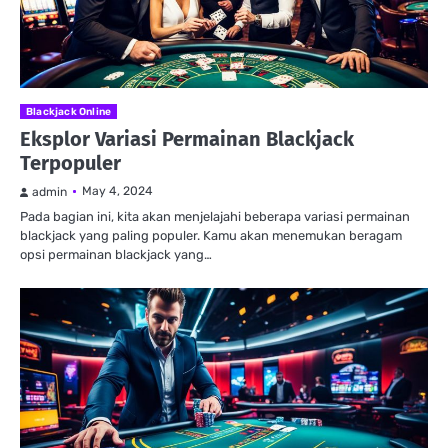
Blackjack Online
Eksplor Variasi Permainan Blackjack
Terpopuler
May 4, 2024
admin
Pada bagian ini, kita akan menjelajahi beberapa variasi permainan
blackjack yang paling populer. Kamu akan menemukan beragam
opsi permainan blackjack yang…