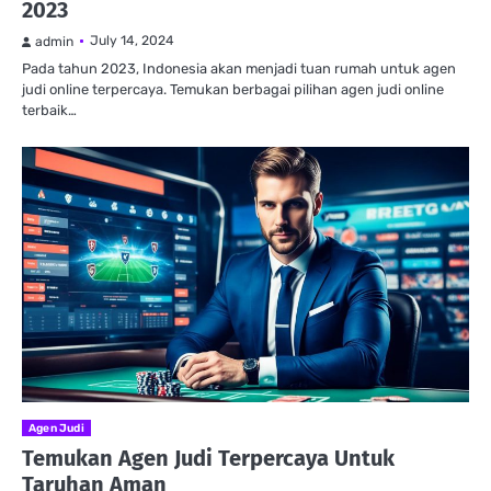
2023
July 14, 2024
admin
Pada tahun 2023, Indonesia akan menjadi tuan rumah untuk agen
judi online terpercaya. Temukan berbagai pilihan agen judi online
terbaik…
Agen Judi
Temukan Agen Judi Terpercaya Untuk
Taruhan Aman