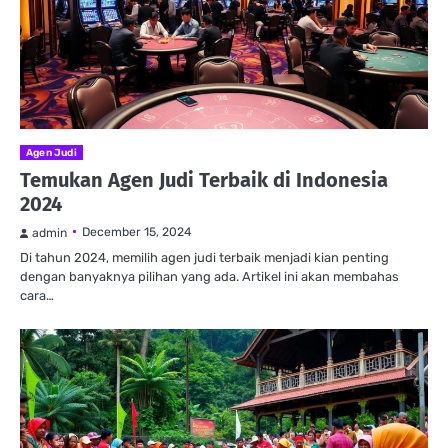
Agen Judi
Temukan Agen Judi Terbaik di Indonesia
2024
December 15, 2024
admin
Di tahun 2024, memilih agen judi terbaik menjadi kian penting
dengan banyaknya pilihan yang ada. Artikel ini akan membahas
cara…