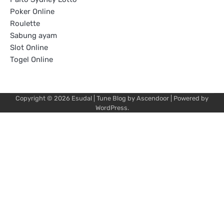
Poker Online
Roulette
Sabung ayam
Slot Online
Togel Online
Copyright © 2026
Esudal
| Tune Blog by
Ascendoor
| Powered by
WordPress
.