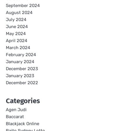
September 2024
August 2024
July 2024
June 2024
May 2024
April 2024
March 2024
February 2024
January 2024
December 2023
January 2023
December 2022
Categories
Agen Judi
Baccarat
Blackjack Online
Paito Sydney Lotto