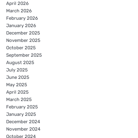
April 2026
March 2026
February 2026
January 2026
December 2025
November 2025
October 2025
September 2025
August 2025
July 2025
June 2025
May 2025
April 2025
March 2025
February 2025
January 2025
December 2024
November 2024
October 2024