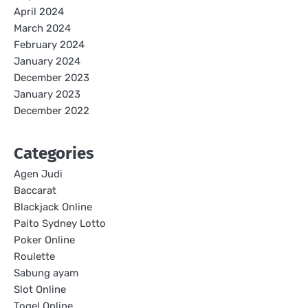
April 2024
March 2024
February 2024
January 2024
December 2023
January 2023
December 2022
Categories
Agen Judi
Baccarat
Blackjack Online
Paito Sydney Lotto
Poker Online
Roulette
Sabung ayam
Slot Online
Togel Online