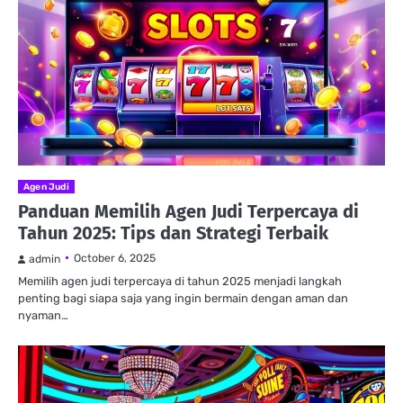
Agen Judi
Panduan Memilih Agen Judi Terpercaya di
Tahun 2025: Tips dan Strategi Terbaik
October 6, 2025
admin
Memilih agen judi terpercaya di tahun 2025 menjadi langkah
penting bagi siapa saja yang ingin bermain dengan aman dan
nyaman…