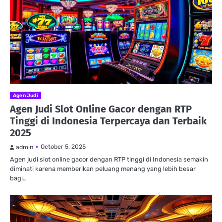
Agen Judi
Agen Judi Slot Online Gacor dengan RTP
Tinggi di Indonesia Terpercaya dan Terbaik
2025
October 5, 2025
admin
Agen judi slot online gacor dengan RTP tinggi di Indonesia semakin
diminati karena memberikan peluang menang yang lebih besar
bagi…