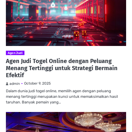
Agen Judi
Agen Judi Togel Online dengan Peluang
Menang Tertinggi untuk Strategi Bermain
Efektif
October 9, 2025
admin
Dalam dunia judi togel online, memilih agen dengan peluang
menang tertinggi merupakan kunci untuk memaksimalkan hasil
taruhan. Banyak pemain yang…