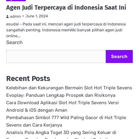
Agen Judi Terpercaya di Indonesia Saat Ini
June 1, 2024
admin
esudal – Pada saat ini, mencari agen judi terpercaya di Indonesia
sangatlah penting. Indonesia memiliki banyak pilihan agen judi
online,…
Search
Search
Recent Posts
Kelebihan dan Kekurangan Bermain Slot Hot Triple Sevens
Evoplay: Panduan Lengkap Prospek dan Risikonya
Cara Download Aplikasi Slot Hot Triple Sevens Versi
Android & iOS dengan Aman
Pembahasan Simbol 777 Wild Paling Gacor di Hot Triple
Sevens dan Cara Kerjanya
Analisis Pola Angka Togel 3D yang Sering Keluar di