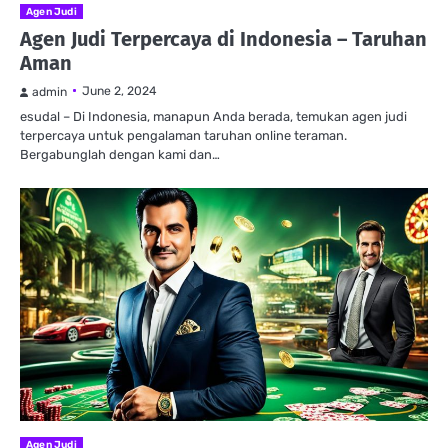
Agen Judi
Agen Judi Terpercaya di Indonesia – Taruhan
Aman
June 2, 2024
admin
esudal – Di Indonesia, manapun Anda berada, temukan agen judi
terpercaya untuk pengalaman taruhan online teraman.
Bergabunglah dengan kami dan…
Agen Judi