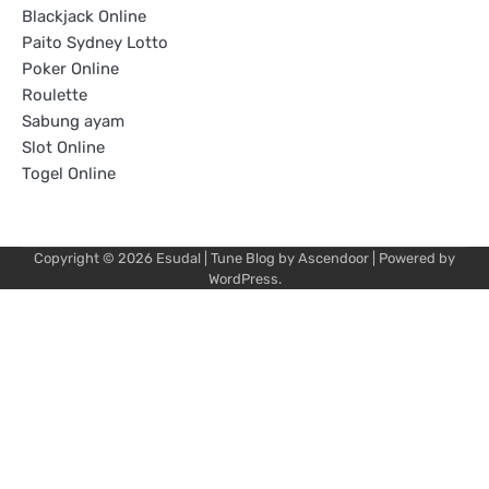
Blackjack Online
Paito Sydney Lotto
Poker Online
Roulette
Sabung ayam
Slot Online
Togel Online
Copyright © 2026
Esudal
| Tune Blog by
Ascendoor
| Powered by
WordPress
.