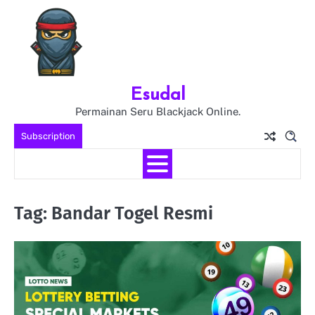
Skip
to
content
Esudal
Permainan Seru Blackjack Online.
Subscription
Tag:
Bandar Togel Resmi