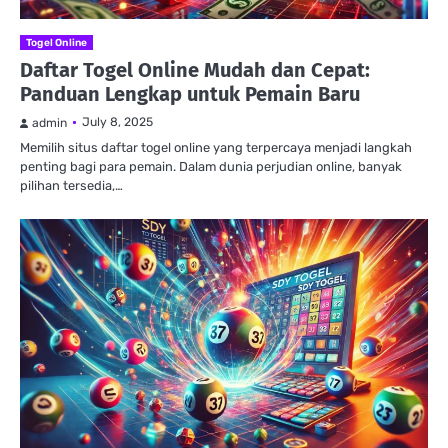
Togel Online
Daftar Togel Online Mudah dan Cepat:
Panduan Lengkap untuk Pemain Baru
July 8, 2025
admin
Memilih situs daftar togel online yang terpercaya menjadi langkah
penting bagi para pemain. Dalam dunia perjudian online, banyak
pilihan tersedia,…