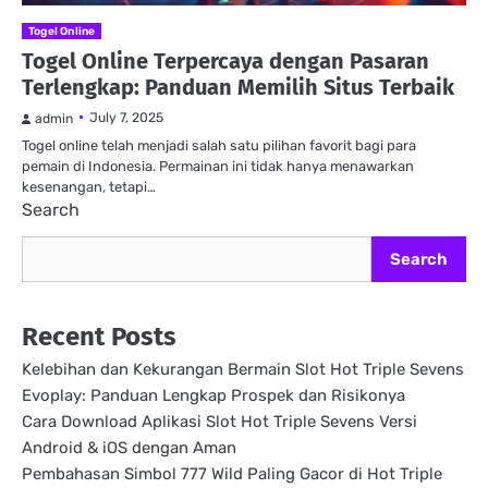
Togel Online
Togel Online Terpercaya dengan Pasaran
Terlengkap: Panduan Memilih Situs Terbaik
July 7, 2025
admin
Togel online telah menjadi salah satu pilihan favorit bagi para
pemain di Indonesia. Permainan ini tidak hanya menawarkan
kesenangan, tetapi…
Search
Search
Recent Posts
Kelebihan dan Kekurangan Bermain Slot Hot Triple Sevens
Evoplay: Panduan Lengkap Prospek dan Risikonya
Cara Download Aplikasi Slot Hot Triple Sevens Versi
Android & iOS dengan Aman
Pembahasan Simbol 777 Wild Paling Gacor di Hot Triple