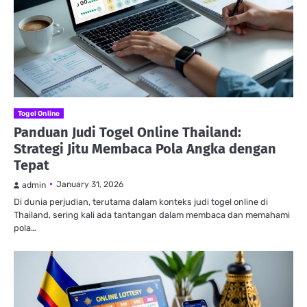
Togel Online
Panduan Judi Togel Online Thailand:
Strategi Jitu Membaca Pola Angka dengan
Tepat
January 31, 2026
admin
Di dunia perjudian, terutama dalam konteks judi togel online di
Thailand, sering kali ada tantangan dalam membaca dan memahami
pola…