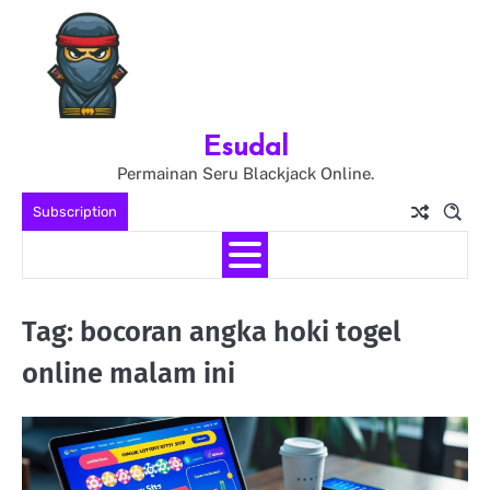
Skip
to
content
Esudal
Permainan Seru Blackjack Online.
Subscription
Tag:
bocoran angka hoki togel
online malam ini