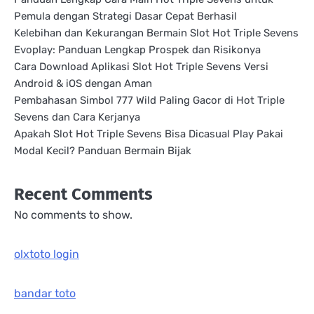
Pemula dengan Strategi Dasar Cepat Berhasil
Kelebihan dan Kekurangan Bermain Slot Hot Triple Sevens
Evoplay: Panduan Lengkap Prospek dan Risikonya
Cara Download Aplikasi Slot Hot Triple Sevens Versi
Android & iOS dengan Aman
Pembahasan Simbol 777 Wild Paling Gacor di Hot Triple
Sevens dan Cara Kerjanya
Apakah Slot Hot Triple Sevens Bisa Dicasual Play Pakai
Modal Kecil? Panduan Bermain Bijak
Recent Comments
No comments to show.
olxtoto login
bandar toto