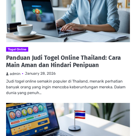
Togel Online
Panduan Judi Togel Online Thailand: Cara
Main Aman dan Hindari Penipuan
January 28, 2026
admin
Judi togel online semakin populer di Thailand, menarik perhatian
banyak orang yang ingin mencoba keberuntungan mereka. Dalam
dunia yang penuh…