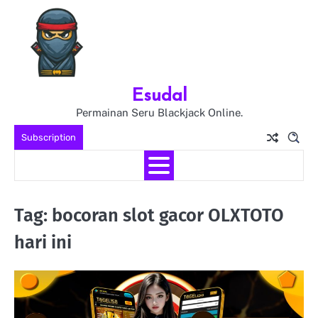
Skip
to
content
Esudal
Permainan Seru Blackjack Online.
Subscription
Tag:
bocoran slot gacor OLXTOTO
hari ini