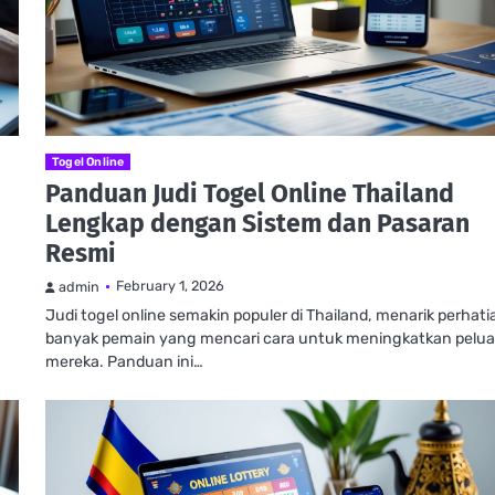
Togel Online
Panduan Judi Togel Online Thailand
Lengkap dengan Sistem dan Pasaran
Resmi
n
February 1, 2026
admin
Judi togel online semakin populer di Thailand, menarik perhati
banyak pemain yang mencari cara untuk meningkatkan pelu
mereka. Panduan ini…