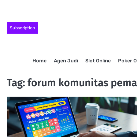
Skip
to
content
Subscription
Home
Agen Judi
Slot Online
Poker O
Tag:
forum komunitas pemai