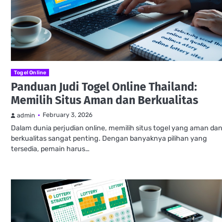
Togel Online
Panduan Judi Togel Online Thailand:
Memilih Situs Aman dan Berkualitas
February 3, 2026
admin
Dalam dunia perjudian online, memilih situs togel yang aman da
berkualitas sangat penting. Dengan banyaknya pilihan yang
tersedia, pemain harus…