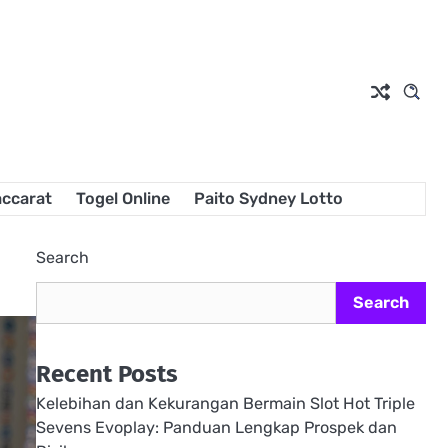
ccarat
Togel Online
Paito Sydney Lotto
Search
Search
Recent Posts
Kelebihan dan Kekurangan Bermain Slot Hot Triple
Sevens Evoplay: Panduan Lengkap Prospek dan