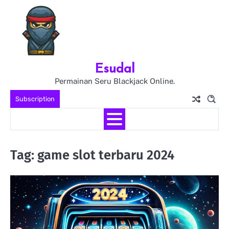
Skip
to
content
Esudal
Permainan Seru Blackjack Online.
Subscription
Tag:
game slot terbaru 2024