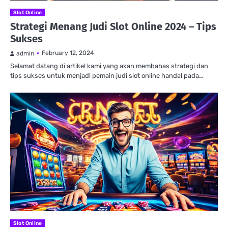
Slot Online
Strategi Menang Judi Slot Online 2024 – Tips
Sukses
February 12, 2024
admin
Selamat datang di artikel kami yang akan membahas strategi dan
tips sukses untuk menjadi pemain judi slot online handal pada…
Slot Online