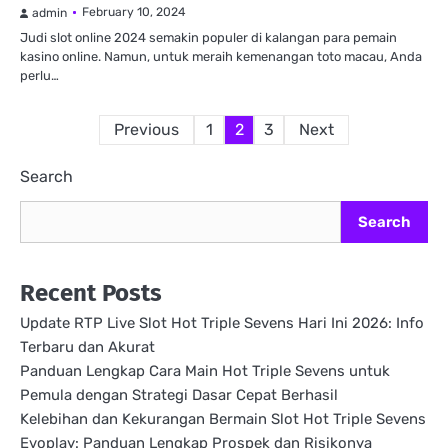
February 10, 2024
admin
Judi slot online 2024 semakin populer di kalangan para pemain
kasino online. Namun, untuk meraih kemenangan toto macau, Anda
perlu…
Posts
Previous
1
2
3
Next
pagination
Search
Search
Recent Posts
Update RTP Live Slot Hot Triple Sevens Hari Ini 2026: Info
Terbaru dan Akurat
Panduan Lengkap Cara Main Hot Triple Sevens untuk
Pemula dengan Strategi Dasar Cepat Berhasil
Kelebihan dan Kekurangan Bermain Slot Hot Triple Sevens
Evoplay: Panduan Lengkap Prospek dan Risikonya