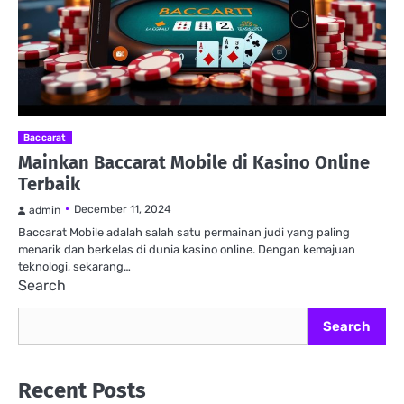
Baccarat
Mainkan Baccarat Mobile di Kasino Online
Terbaik
December 11, 2024
admin
Baccarat Mobile adalah salah satu permainan judi yang paling
menarik dan berkelas di dunia kasino online. Dengan kemajuan
teknologi, sekarang…
Search
Search
Recent Posts