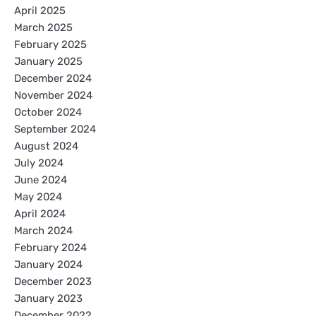
April 2025
March 2025
February 2025
January 2025
December 2024
November 2024
October 2024
September 2024
August 2024
July 2024
June 2024
May 2024
April 2024
March 2024
February 2024
January 2024
December 2023
January 2023
December 2022