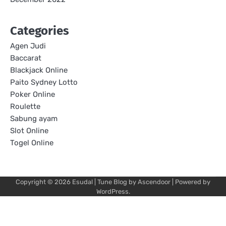
Categories
Agen Judi
Baccarat
Blackjack Online
Paito Sydney Lotto
Poker Online
Roulette
Sabung ayam
Slot Online
Togel Online
Copyright © 2026
Esudal
| Tune Blog by
Ascendoor
| Powered by
WordPress
.