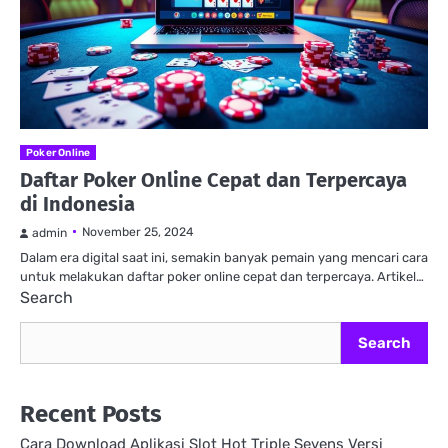
Poker Online
Daftar Poker Online Cepat dan Terpercaya
di Indonesia
November 25, 2024
admin
Dalam era digital saat ini, semakin banyak pemain yang mencari cara
untuk melakukan daftar poker online cepat dan terpercaya. Artikel…
Search
Search
Recent Posts
Cara Download Aplikasi Slot Hot Triple Sevens Versi