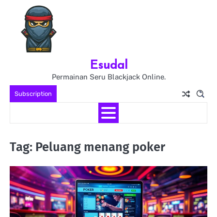
Skip
to
content
Esudal
Permainan Seru Blackjack Online.
Subscription
Tag:
Peluang menang poker