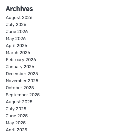
Archives
August 2026
July 2026
June 2026
May 2026
April 2026
March 2026
February 2026
January 2026
December 2025
November 2025
October 2025
September 2025
August 2025
July 2025
June 2025
May 2025
April 2025