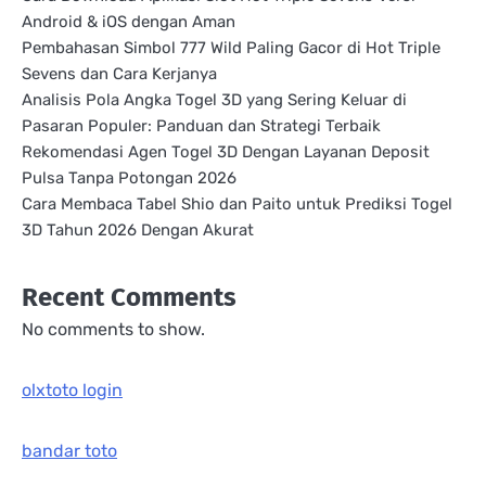
Android & iOS dengan Aman
Pembahasan Simbol 777 Wild Paling Gacor di Hot Triple
Sevens dan Cara Kerjanya
Analisis Pola Angka Togel 3D yang Sering Keluar di
Pasaran Populer: Panduan dan Strategi Terbaik
Rekomendasi Agen Togel 3D Dengan Layanan Deposit
Pulsa Tanpa Potongan 2026
Cara Membaca Tabel Shio dan Paito untuk Prediksi Togel
3D Tahun 2026 Dengan Akurat
Recent Comments
No comments to show.
olxtoto login
bandar toto