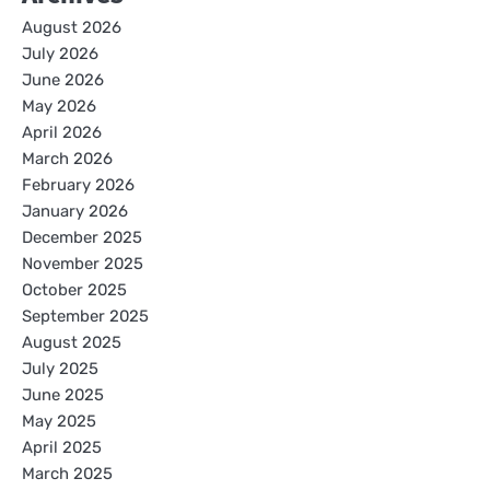
August 2026
July 2026
June 2026
May 2026
April 2026
March 2026
February 2026
January 2026
December 2025
November 2025
October 2025
September 2025
August 2025
July 2025
June 2025
May 2025
April 2025
March 2025