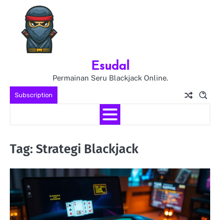
Skip
to
content
Esudal
Permainan Seru Blackjack Online.
Subscription
Tag:
Strategi Blackjack