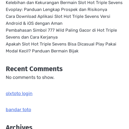
Kelebihan dan Kekurangan Bermain Slot Hot Triple Sevens
Evoplay: Panduan Lengkap Prospek dan Risikonya
Cara Download Aplikasi Slot Hot Triple Sevens Versi
Android & iOS dengan Aman
Pembahasan Simbol 777 Wild Paling Gacor di Hot Triple
Sevens dan Cara Kerjanya
Apakah Slot Hot Triple Sevens Bisa Dicasual Play Pakai
Modal Kecil? Panduan Bermain Bijak
Recent Comments
No comments to show.
olxtoto login
bandar toto
Archives