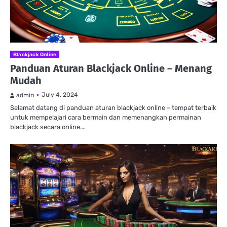
Blackjack Online
Panduan Aturan Blackjack Online – Menang
Mudah
July 4, 2024
admin
Selamat datang di panduan aturan blackjack online – tempat terbaik
untuk mempelajari cara bermain dan memenangkan permainan
blackjack secara online.…