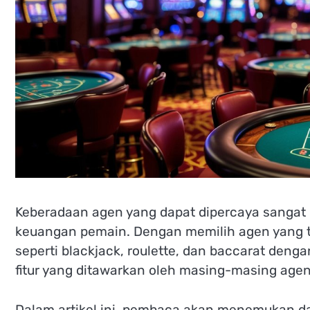
Keberadaan agen yang dapat dipercaya sangat
keuangan pemain. Dengan memilih agen yang t
seperti blackjack, roulette, dan baccarat den
fitur yang ditawarkan oleh masing-masing age
Dalam artikel ini, pembaca akan menemukan daft