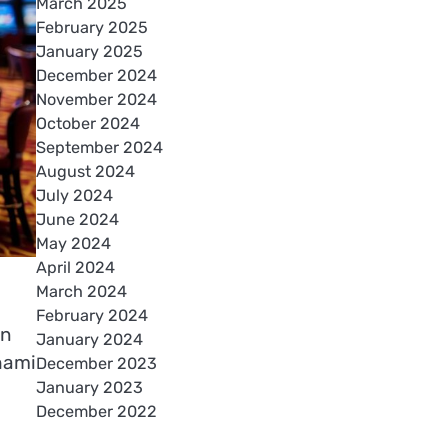
March 2025
February 2025
January 2025
December 2024
November 2024
October 2024
September 2024
August 2024
July 2024
June 2024
May 2024
April 2024
March 2024
February 2024
an
January 2024
hami
December 2023
January 2023
December 2022