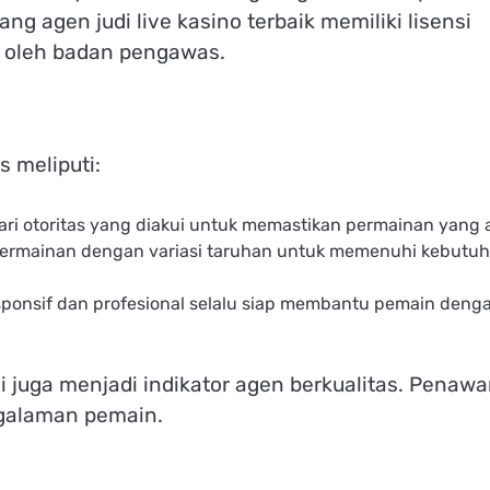
ng agen judi live kasino terbaik memiliki lisensi
n oleh badan pengawas.
s meliputi:
dari otoritas yang diakui untuk memastikan permainan yang a
s permainan dengan variasi taruhan untuk memenuhi kebutu
sponsif dan profesional selalu siap membantu pemain deng
si juga menjadi indikator agen berkualitas. Penaw
ngalaman pemain.