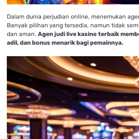
Dalam dunia perjudian online, menemukan agen 
Banyak pilihan yang tersedia, namun tidak 
dan aman.
Agen judi live kasino terbaik memb
adil, dan bonus menarik bagi pemainnya.