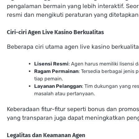
pengalaman bermain yang lebih interaktif. Seora
resmi dan mengikuti peraturan yang ditetapka
Ciri-ciri Agen Live Kasino Berkualitas
Beberapa ciri utama agen live kasino berkualita
Lisensi Resmi
: Agen harus memiliki lisensi 
Ragam Permainan
: Tersedia berbagai jeni
tiap pemain.
Layanan Pelanggan
: Tim dukungan yang re
masalah atau pertanyaan.
Keberadaan fitur-fitur seperti bonus dan promo
yang transparan juga dapat meningkatkan pe
Legalitas dan Keamanan Agen