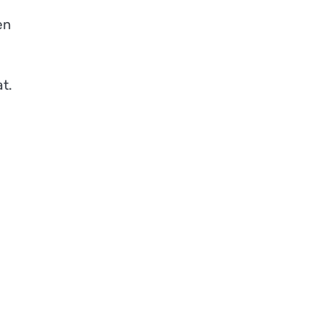
en
t.