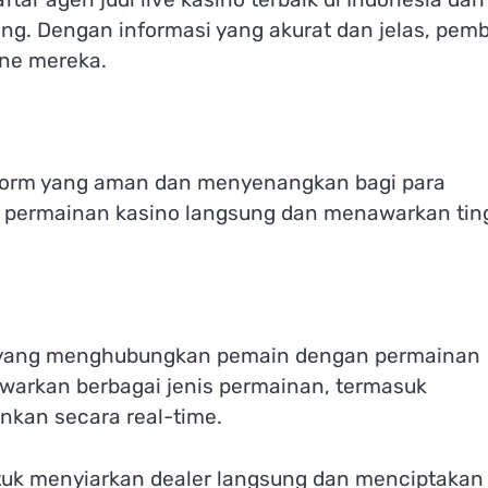
ing. Dengan informasi yang akurat dan jelas, pem
ne mereka.
atform yang aman dan menyenangkan bagi para
 permainan kasino langsung dan menawarkan tin
an yang menghubungkan pemain dengan permainan
awarkan berbagai jenis permainan, termasuk
inkan secara real-time.
tuk menyiarkan dealer langsung dan menciptakan