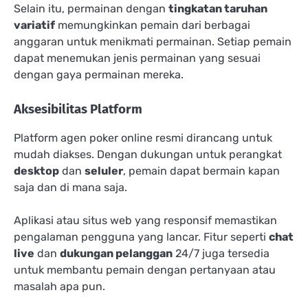
Selain itu, permainan dengan
tingkatan taruhan
variatif
memungkinkan pemain dari berbagai
anggaran untuk menikmati permainan. Setiap pemain
dapat menemukan jenis permainan yang sesuai
dengan gaya permainan mereka.
Aksesibilitas Platform
Platform agen poker online resmi dirancang untuk
mudah diakses. Dengan dukungan untuk perangkat
desktop
dan
seluler
, pemain dapat bermain kapan
saja dan di mana saja.
Aplikasi atau situs web yang responsif memastikan
pengalaman pengguna yang lancar. Fitur seperti
chat
live
dan
dukungan pelanggan
24/7 juga tersedia
untuk membantu pemain dengan pertanyaan atau
masalah apa pun.