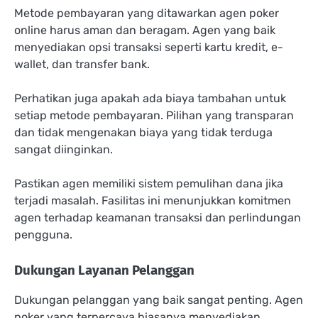
Metode pembayaran yang ditawarkan agen poker
online harus aman dan beragam. Agen yang baik
menyediakan opsi transaksi seperti kartu kredit, e-
wallet, dan transfer bank.
Perhatikan juga apakah ada biaya tambahan untuk
setiap metode pembayaran. Pilihan yang transparan
dan tidak mengenakan biaya yang tidak terduga
sangat diinginkan.
Pastikan agen memiliki sistem pemulihan dana jika
terjadi masalah. Fasilitas ini menunjukkan komitmen
agen terhadap keamanan transaksi dan perlindungan
pengguna.
Dukungan Layanan Pelanggan
Dukungan pelanggan yang baik sangat penting. Agen
poker yang terpercaya biasanya menyediakan