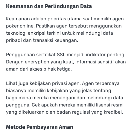
Keamanan dan Perlindungan Data
Keamanan adalah prioritas utama saat memilih agen
poker online. Pastikan agen tersebut menggunakan
teknologi enkripsi terkini untuk melindungi data
pribadi dan transaksi keuangan.
Penggunaan sertifikat SSL menjadi indikator penting.
Dengan encryption yang kuat, informasi sensitif akan
aman dari akses pihak ketiga.
Lihat juga kebijakan privasi agen. Agen terpercaya
biasanya memiliki kebijakan yang jelas tentang
bagaimana mereka menangani dan melindungi data
pengguna. Cek apakah mereka memiliki lisensi resmi
yang dikeluarkan oleh badan regulasi yang kredibel.
Metode Pembayaran Aman