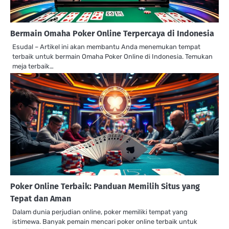
Bermain Omaha Poker Online Terpercaya di Indonesia
Esudal – Artikel ini akan membantu Anda menemukan tempat
terbaik untuk bermain Omaha Poker Online di Indonesia. Temukan
meja terbaik…
Poker Online Terbaik: Panduan Memilih Situs yang
Tepat dan Aman
Dalam dunia perjudian online, poker memiliki tempat yang
istimewa. Banyak pemain mencari poker online terbaik untuk