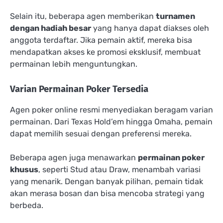
Selain itu, beberapa agen memberikan
turnamen
dengan hadiah besar
yang hanya dapat diakses oleh
anggota terdaftar. Jika pemain aktif, mereka bisa
mendapatkan akses ke promosi eksklusif, membuat
permainan lebih menguntungkan.
Varian Permainan Poker Tersedia
Agen poker online resmi menyediakan beragam varian
permainan. Dari Texas Hold’em hingga Omaha, pemain
dapat memilih sesuai dengan preferensi mereka.
Beberapa agen juga menawarkan
permainan poker
khusus
, seperti Stud atau Draw, menambah variasi
yang menarik. Dengan banyak pilihan, pemain tidak
akan merasa bosan dan bisa mencoba strategi yang
berbeda.