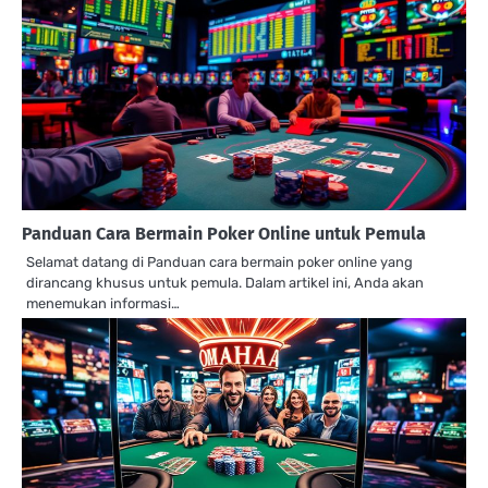
Panduan Cara Bermain Poker Online untuk Pemula
Selamat datang di Panduan cara bermain poker online yang
dirancang khusus untuk pemula. Dalam artikel ini, Anda akan
menemukan informasi…