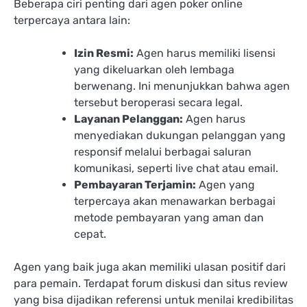
Beberapa ciri penting dari agen poker online
terpercaya antara lain:
Izin Resmi:
Agen harus memiliki lisensi
yang dikeluarkan oleh lembaga
berwenang. Ini menunjukkan bahwa agen
tersebut beroperasi secara legal.
Layanan Pelanggan:
Agen harus
menyediakan dukungan pelanggan yang
responsif melalui berbagai saluran
komunikasi, seperti live chat atau email.
Pembayaran Terjamin:
Agen yang
terpercaya akan menawarkan berbagai
metode pembayaran yang aman dan
cepat.
Agen yang baik juga akan memiliki ulasan positif dari
para pemain. Terdapat forum diskusi dan situs review
yang bisa dijadikan referensi untuk menilai kredibilitas