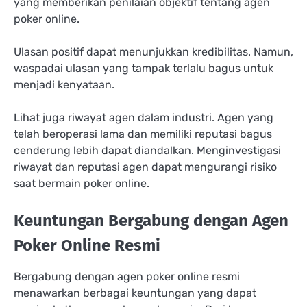
yang memberikan penilaian objektif tentang agen
poker online.
Ulasan positif dapat menunjukkan kredibilitas. Namun,
waspadai ulasan yang tampak terlalu bagus untuk
menjadi kenyataan.
Lihat juga riwayat agen dalam industri. Agen yang
telah beroperasi lama dan memiliki reputasi bagus
cenderung lebih dapat diandalkan. Menginvestigasi
riwayat dan reputasi agen dapat mengurangi risiko
saat bermain poker online.
Keuntungan Bergabung dengan Agen
Poker Online Resmi
Bergabung dengan agen poker online resmi
menawarkan berbagai keuntungan yang dapat