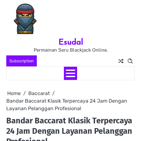
Skip
to
content
Esudal
Permainan Seru Blackjack Online.
Subscription
Home
Baccarat
Bandar Baccarat Klasik Terpercaya 24 Jam Dengan
Layanan Pelanggan Profesional
Bandar Baccarat Klasik Terpercaya
24 Jam Dengan Layanan Pelanggan