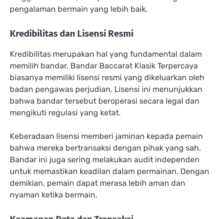
pengalaman bermain yang lebih baik.
Kredibilitas dan Lisensi Resmi
Kredibilitas merupakan hal yang fundamental dalam
memilih bandar. Bandar Baccarat Klasik Terpercaya
biasanya memiliki lisensi resmi yang dikeluarkan oleh
badan pengawas perjudian. Lisensi ini menunjukkan
bahwa bandar tersebut beroperasi secara legal dan
mengikuti regulasi yang ketat.
Keberadaan lisensi memberi jaminan kepada pemain
bahwa mereka bertransaksi dengan pihak yang sah.
Bandar ini juga sering melakukan audit independen
untuk memastikan keadilan dalam permainan. Dengan
demikian, pemain dapat merasa lebih aman dan
nyaman ketika bermain.