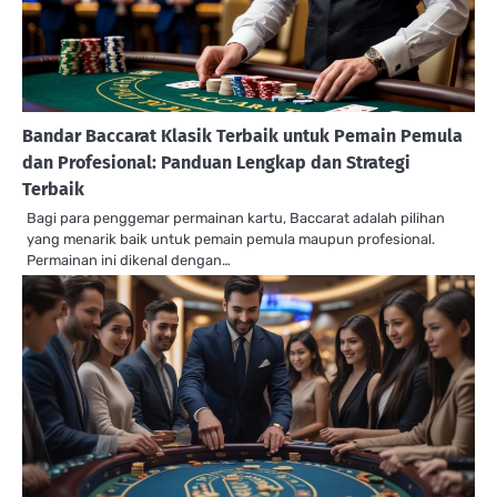
Bandar Baccarat Klasik Terbaik untuk Pemain Pemula
dan Profesional: Panduan Lengkap dan Strategi
Terbaik
Bagi para penggemar permainan kartu, Baccarat adalah pilihan
yang menarik baik untuk pemain pemula maupun profesional.
Permainan ini dikenal dengan…