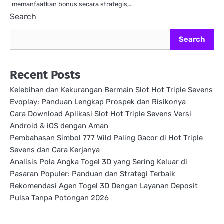
memanfaatkan bonus secara strategis,…
Search
Search
Recent Posts
Kelebihan dan Kekurangan Bermain Slot Hot Triple Sevens
Evoplay: Panduan Lengkap Prospek dan Risikonya
Cara Download Aplikasi Slot Hot Triple Sevens Versi
Android & iOS dengan Aman
Pembahasan Simbol 777 Wild Paling Gacor di Hot Triple
Sevens dan Cara Kerjanya
Analisis Pola Angka Togel 3D yang Sering Keluar di
Pasaran Populer: Panduan dan Strategi Terbaik
Rekomendasi Agen Togel 3D Dengan Layanan Deposit
Pulsa Tanpa Potongan 2026