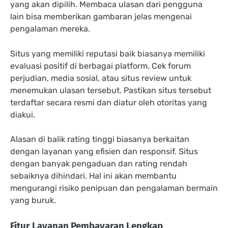
yang akan dipilih. Membaca ulasan dari pengguna
lain bisa memberikan gambaran jelas mengenai
pengalaman mereka.
Situs yang memiliki reputasi baik biasanya memiliki
evaluasi positif di berbagai platform. Cek forum
perjudian, media sosial, atau situs review untuk
menemukan ulasan tersebut. Pastikan situs tersebut
terdaftar secara resmi dan diatur oleh otoritas yang
diakui.
Alasan di balik rating tinggi biasanya berkaitan
dengan layanan yang efisien dan responsif. Situs
dengan banyak pengaduan dan rating rendah
sebaiknya dihindari. Hal ini akan membantu
mengurangi risiko penipuan dan pengalaman bermain
yang buruk.
Fitur Layanan Pembayaran Lengkap