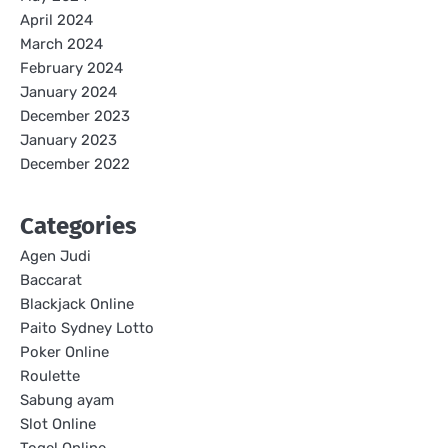
April 2024
March 2024
February 2024
January 2024
December 2023
January 2023
December 2022
Categories
Agen Judi
Baccarat
Blackjack Online
Paito Sydney Lotto
Poker Online
Roulette
Sabung ayam
Slot Online