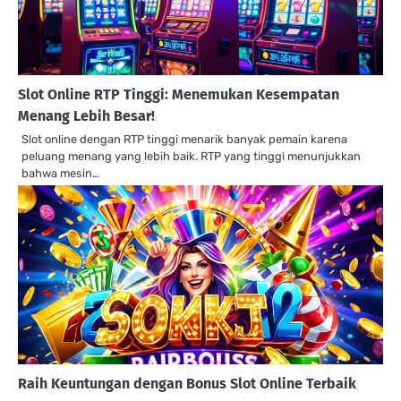
Slot Online RTP Tinggi: Menemukan Kesempatan
Menang Lebih Besar!
Slot online dengan RTP tinggi menarik banyak pemain karena
peluang menang yang lebih baik. RTP yang tinggi menunjukkan
bahwa mesin…
Raih Keuntungan dengan Bonus Slot Online Terbaik