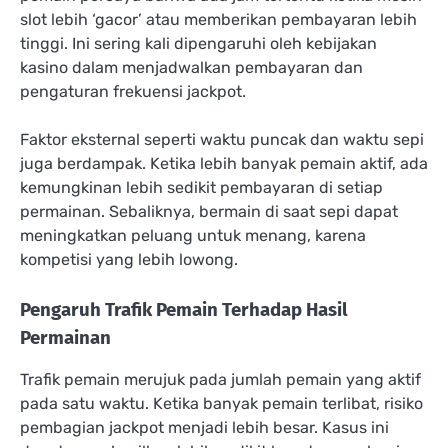
slot lebih ‘gacor’ atau memberikan pembayaran lebih
tinggi. Ini sering kali dipengaruhi oleh kebijakan
kasino dalam menjadwalkan pembayaran dan
pengaturan frekuensi jackpot.
Faktor eksternal seperti waktu puncak dan waktu sepi
juga berdampak. Ketika lebih banyak pemain aktif, ada
kemungkinan lebih sedikit pembayaran di setiap
permainan. Sebaliknya, bermain di saat sepi dapat
meningkatkan peluang untuk menang, karena
kompetisi yang lebih lowong.
Pengaruh Trafik Pemain Terhadap Hasil
Permainan
Trafik pemain merujuk pada jumlah pemain yang aktif
pada satu waktu. Ketika banyak pemain terlibat, risiko
pembagian jackpot menjadi lebih besar. Kasus ini