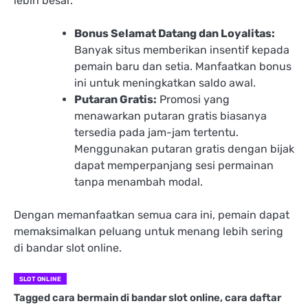
lebih besar.
Bonus Selamat Datang dan Loyalitas:
Banyak situs memberikan insentif kepada
pemain baru dan setia. Manfaatkan bonus
ini untuk meningkatkan saldo awal.
Putaran Gratis:
Promosi yang
menawarkan putaran gratis biasanya
tersedia pada jam-jam tertentu.
Menggunakan putaran gratis dengan bijak
dapat memperpanjang sesi permainan
tanpa menambah modal.
Dengan memanfaatkan semua cara ini, pemain dapat
memaksimalkan peluang untuk menang lebih sering
di bandar slot online.
SLOT ONLINE
Tagged
cara bermain di bandar slot online
,
cara daftar