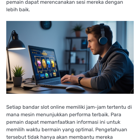
pemain dapat merencanakan sesi mereka dengan
lebih baik.
Setiap bandar slot online memiliki jam-jam tertentu di
mana mesin menunjukkan performa terbaik. Para
pemain dapat memanfaatkan informasi ini untuk
memilih waktu bermain yang optimal. Pengetahuan
tersebut tidak hanya akan membantu mereka