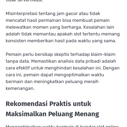
Misinterpretasi tentang jam gacor atau tidak
mencatat hasil permainan bisa membuat pemain
melewatkan momen yang berharga. Kesalahan lain
adalah tidak memantau apakah slot tertentu memang
konsisten memberikan hasil pada waktu yang sama.
Pemain perlu bersikap skeptis terhadap klaim-klaim
tanpa data. Memastikan analisis data pribadi adalah
cara efektif untuk menghindari kesalahan ini. Dengan
cara ini, pemain dapat mengoptimalkan waktu
bermain dan meningkatkan peluang meraih
kemenangan.
Rekomendasi Praktis untuk
Maksimalkan Peluang Menang
Mengoptimalkan waktu bermain di bandar slot online