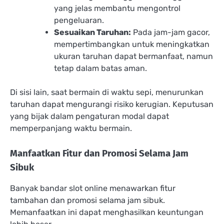
yang jelas membantu mengontrol
pengeluaran.
Sesuaikan Taruhan:
Pada jam-jam gacor,
mempertimbangkan untuk meningkatkan
ukuran taruhan dapat bermanfaat, namun
tetap dalam batas aman.
Di sisi lain, saat bermain di waktu sepi, menurunkan
taruhan dapat mengurangi risiko kerugian. Keputusan
yang bijak dalam pengaturan modal dapat
memperpanjang waktu bermain.
Manfaatkan Fitur dan Promosi Selama Jam
Sibuk
Banyak bandar slot online menawarkan fitur
tambahan dan promosi selama jam sibuk.
Memanfaatkan ini dapat menghasilkan keuntungan