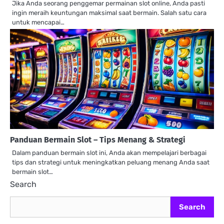
Jika Anda seorang penggemar permainan slot online, Anda pasti
ingin meraih keuntungan maksimal saat bermain. Salah satu cara
untuk mencapai…
Panduan Bermain Slot – Tips Menang & Strategi
Dalam panduan bermain slot ini, Anda akan mempelajari berbagai
tips dan strategi untuk meningkatkan peluang menang Anda saat
bermain slot…
Search
Search