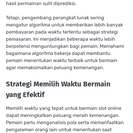
hasil permainan sulit diprediksi.
Tetapi, pengembang perangkat lunak sering
mengatur algoritma untuk memberikan lebih banyak
pembayaran pada waktu tertentu sebagai strategi
pemasaran. Ini menjadikan beberapa waktu lebih
berpotensi menguntungkan bagi pemain. Memahami
bagaimana algoritma bekerja dapat membantu
pemain menentukan waktu terbaik untuk bermain
agar memaksimalkan peluang kemenangan.
Strategi Memilih Waktu Bermain
yang Efektif
Memilih waktu yang tepat untuk bermain slot online
dapat meningkatkan peluang meraih kemenangan.
Pemain perlu menganalisis pola serta memanfaatkan
pengalaman orang lain untuk menentukan saat