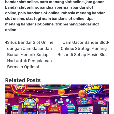
bandar slot online
,
cara menang slot online
,
jam gacor
bandar slot online
,
panduan bermain bandar slot
online
,
pola bandar slot online
,
rahasia menang bandar
slot online
,
strategi main bandar slot online
,
tips
menang bandar slot online
,
trik menang bandar slot
online
Situs Bandar Slot Online
Jam Gacor Bandar Slot
Post
dengan Jam Gacor dan
Online: Strategi Menang
navigation
Bonus Menarik Setiap
Besar di Setiap Mesin Slot
Hari untuk Pengalaman
Bermain Optimal
Related Posts