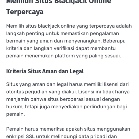
Memilih Situs Blackjack Online
Terpercaya
Memilih situs blackjack online yang terpercaya adalah
langkah penting untuk memastikan pengalaman
bermain yang aman dan menyenangkan. Beberapa
kriteria dan langkah verifikasi dapat membantu
pemain menemukan platform yang paling sesuai.
Kriteria Situs Aman dan Legal
Situs yang aman dan legal harus memiliki lisensi dari
otoritas perjudian yang diakui. Lisensi ini tidak hanya
menjamin bahwa situs beroperasi sesuai dengan
hukum, tetapi juga menyediakan perlindungan bagi
pemain.
Pemain harus memeriksa apakah situs menggunakan
enkripsi SSL untuk melindungi data pribadi dan