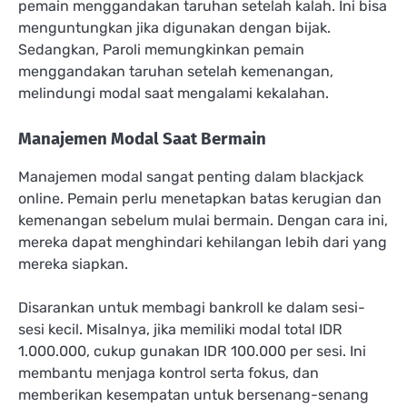
pemain menggandakan taruhan setelah kalah. Ini bisa
menguntungkan jika digunakan dengan bijak.
Sedangkan, Paroli memungkinkan pemain
menggandakan taruhan setelah kemenangan,
melindungi modal saat mengalami kekalahan.
Manajemen Modal Saat Bermain
Manajemen modal sangat penting dalam blackjack
online. Pemain perlu menetapkan batas kerugian dan
kemenangan sebelum mulai bermain. Dengan cara ini,
mereka dapat menghindari kehilangan lebih dari yang
mereka siapkan.
Disarankan untuk membagi bankroll ke dalam sesi-
sesi kecil. Misalnya, jika memiliki modal total IDR
1.000.000, cukup gunakan IDR 100.000 per sesi. Ini
membantu menjaga kontrol serta fokus, dan
memberikan kesempatan untuk bersenang-senang