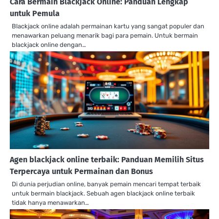
Cara Bermain Blackjack Online: Panduan Lengkap
untuk Pemula
Blackjack online adalah permainan kartu yang sangat populer dan
menawarkan peluang menarik bagi para pemain. Untuk bermain
blackjack online dengan…
Agen blackjack online terbaik: Panduan Memilih Situs
Terpercaya untuk Permainan dan Bonus
Di dunia perjudian online, banyak pemain mencari tempat terbaik
untuk bermain blackjack. Sebuah agen blackjack online terbaik
tidak hanya menawarkan…