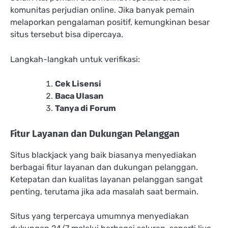
komunitas perjudian online. Jika banyak pemain
melaporkan pengalaman positif, kemungkinan besar
situs tersebut bisa dipercaya.
Langkah-langkah untuk verifikasi:
Cek Lisensi
Baca Ulasan
Tanya di Forum
Fitur Layanan dan Dukungan Pelanggan
Situs blackjack yang baik biasanya menyediakan
berbagai fitur layanan dan dukungan pelanggan.
Ketepatan dan kualitas layanan pelanggan sangat
penting, terutama jika ada masalah saat bermain.
Situs yang terpercaya umumnya menyediakan