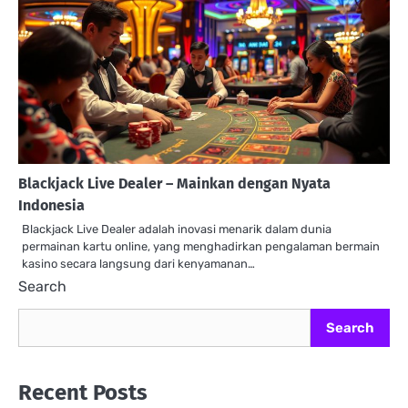
Blackjack Live Dealer – Mainkan dengan Nyata
Indonesia
Blackjack Live Dealer adalah inovasi menarik dalam dunia
permainan kartu online, yang menghadirkan pengalaman bermain
kasino secara langsung dari kenyamanan…
Search
Search
Recent Posts