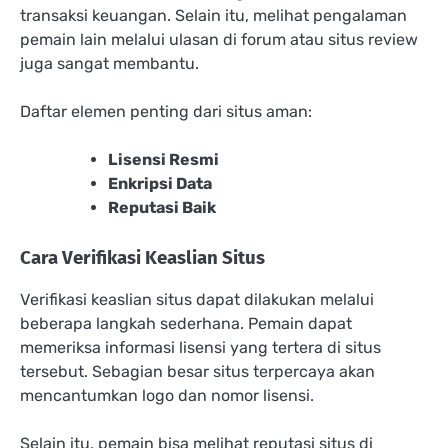
transaksi keuangan. Selain itu, melihat pengalaman
pemain lain melalui ulasan di forum atau situs review
juga sangat membantu.
Daftar elemen penting dari situs aman:
Lisensi Resmi
Enkripsi Data
Reputasi Baik
Cara Verifikasi Keaslian Situs
Verifikasi keaslian situs dapat dilakukan melalui
beberapa langkah sederhana. Pemain dapat
memeriksa informasi lisensi yang tertera di situs
tersebut. Sebagian besar situs terpercaya akan
mencantumkan logo dan nomor lisensi.
Selain itu, pemain bisa melihat reputasi situs di