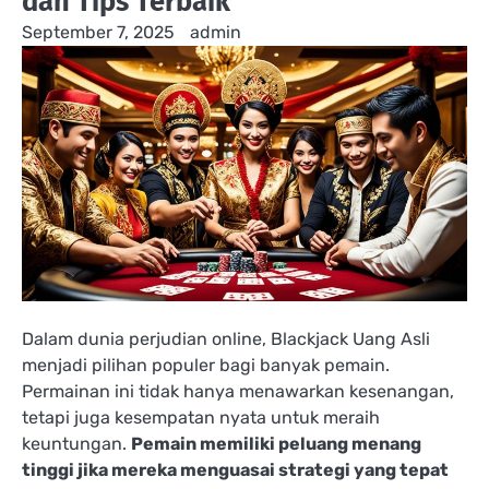
dan Tips Terbaik
September 7, 2025
admin
Dalam dunia perjudian online, Blackjack Uang Asli
menjadi pilihan populer bagi banyak pemain.
Permainan ini tidak hanya menawarkan kesenangan,
tetapi juga kesempatan nyata untuk meraih
keuntungan.
Pemain memiliki peluang menang
tinggi jika mereka menguasai strategi yang tepat