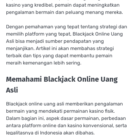
kasino yang kredibel, pemain dapat meningkatkan
pengalaman bermain dan peluang menang mereka.
Dengan pemahaman yang tepat tentang strategi dan
memilih platform yang tepat, Blackjack Online Uang
Asli bisa menjadi sumber pendapatan yang
menjanjikan. Artikel ini akan membahas strategi
terbaik dan tips yang dapat membantu pemain
meraih kemenangan lebih sering.
Memahami Blackjack Online Uang
Asli
Blackjack online uang asli memberikan pengalaman
bermain yang mendekati permainan kasino fisik.
Dalam bagian ini, aspek dasar permainan, perbedaan
antara platform online dan kasino konvensional, serta
legalitasnya di Indonesia akan dibahas.