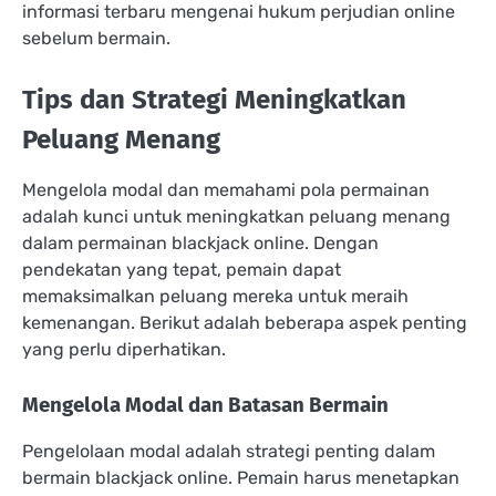
informasi terbaru mengenai hukum perjudian online
sebelum bermain.
Tips dan Strategi Meningkatkan
Peluang Menang
Mengelola modal dan memahami pola permainan
adalah kunci untuk meningkatkan peluang menang
dalam permainan blackjack online. Dengan
pendekatan yang tepat, pemain dapat
memaksimalkan peluang mereka untuk meraih
kemenangan. Berikut adalah beberapa aspek penting
yang perlu diperhatikan.
Mengelola Modal dan Batasan Bermain
Pengelolaan modal adalah strategi penting dalam
bermain blackjack online. Pemain harus menetapkan