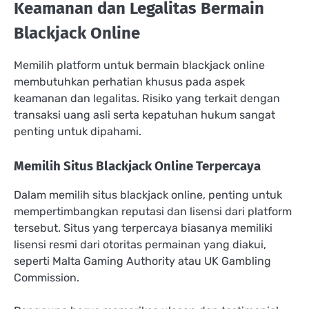
Keamanan dan Legalitas Bermain
Blackjack Online
Memilih platform untuk bermain blackjack online
membutuhkan perhatian khusus pada aspek
keamanan dan legalitas. Risiko yang terkait dengan
transaksi uang asli serta kepatuhan hukum sangat
penting untuk dipahami.
Memilih Situs Blackjack Online Terpercaya
Dalam memilih situs blackjack online, penting untuk
mempertimbangkan reputasi dan lisensi dari platform
tersebut. Situs yang terpercaya biasanya memiliki
lisensi resmi dari otoritas permainan yang diakui,
seperti Malta Gaming Authority atau UK Gambling
Commission.