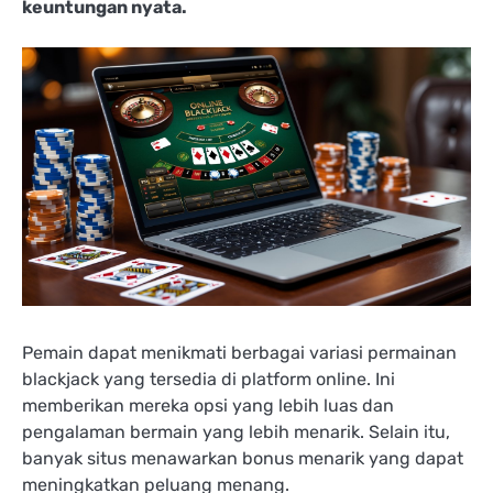
keuntungan nyata.
Pemain dapat menikmati berbagai variasi permainan
blackjack yang tersedia di platform online. Ini
memberikan mereka opsi yang lebih luas dan
pengalaman bermain yang lebih menarik. Selain itu,
banyak situs menawarkan bonus menarik yang dapat
meningkatkan peluang menang.