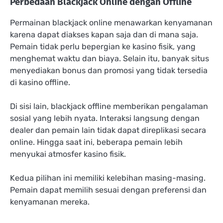
Perbedaan Blackjack Online dengan Offline
Permainan blackjack online menawarkan kenyamanan
karena dapat diakses kapan saja dan di mana saja.
Pemain tidak perlu bepergian ke kasino fisik, yang
menghemat waktu dan biaya. Selain itu, banyak situs
menyediakan bonus dan promosi yang tidak tersedia
di kasino offline.
Di sisi lain, blackjack offline memberikan pengalaman
sosial yang lebih nyata. Interaksi langsung dengan
dealer dan pemain lain tidak dapat direplikasi secara
online. Hingga saat ini, beberapa pemain lebih
menyukai atmosfer kasino fisik.
Kedua pilihan ini memiliki kelebihan masing-masing.
Pemain dapat memilih sesuai dengan preferensi dan
kenyamanan mereka.