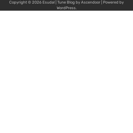
Copyright © 2026
Esudal
| Tune Blog by
Ascendoor
| Powered by
WordPress
.