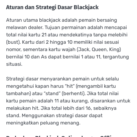
Aturan dan Strategi Dasar Blackjack
Aturan utama blackjack adalah pemain bersaing
melawan dealer. Tujuan permainan adalah mencapai
total nilai kartu 21 atau mendekatinya tanpa melebihi
(bust). Kartu dari 2 hingga 10 memiliki nilai sesuai
nomor, sementara kartu wajah (Jack, Queen, King)
bernilai 10 dan As dapat bernilai 1 atau 11, tergantung
situasi.
Strategi dasar menyarankan pemain untuk selalu
mengetahui kapan harus “hit” (mengambil kartu
tambahan) atau “stand” (berhenti). Jika total nilai
kartu pemain adalah 11 atau kurang, disarankan untuk
melakukan hit. Jika total lebih dari 16, sebaiknya
stand. Menggunakan strategi dasar dapat
meningkatkan peluang menang.