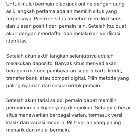
Untuk mulai bermain blackjack online dengan uang
asli, langkah pertama adalah memilih situs yang
terpercaya. Pastikan situs tersebut memiliki lisensi
dan ulasan positif dari pemain lain. Setelah itu, buat
akun dengan mendaftar dan melakukan verifikasi
identitas.
Setelah akun aktif, langkah selanjutnya adalah
melakukan deposito. Banyak situs menyediakan
beragam metode pembayaran seperti kartu kredit,
transfer bank, atau dompet digital. Pilih metode yang
paling nyaman dan sesuai untuk pemain.
Setelah akun terisi saldo, pemain dapat memilih
permainan blackjack yang diinginkan. Sebagian besar
situs menawarkan berbagai varian, termasuk versi
klasik dan variasi modern. Pilih varian yang paling
menarik dan mulai bermain.