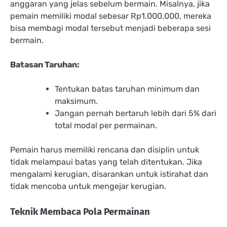
anggaran yang jelas sebelum bermain. Misalnya, jika
pemain memiliki modal sebesar Rp1.000.000, mereka
bisa membagi modal tersebut menjadi beberapa sesi
bermain.
Batasan Taruhan:
Tentukan batas taruhan minimum dan
maksimum.
Jangan pernah bertaruh lebih dari 5% dari
total modal per permainan.
Pemain harus memiliki rencana dan disiplin untuk
tidak melampaui batas yang telah ditentukan. Jika
mengalami kerugian, disarankan untuk istirahat dan
tidak mencoba untuk mengejar kerugian.
Teknik Membaca Pola Permainan