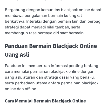
Bergabung dengan komunitas blackjack online dapat
membawa pengalaman bermain ke tingkat
berikutnya. Interaksi dengan pemain lain dan berbagi
strategi dapat menjadi nilai tambah, serta
membangun rasa percaya diri saat bermain.
Panduan Bermain Blackjack Online
Uang Asli
Panduan ini memberikan informasi penting tentang
cara memulai permainan blackjack online dengan
uang asli, aturan dan strategi dasar yang berlaku,
serta perbedaan utama antara permainan blackjack
online dan offline.
Cara Memulai Bermain Blackjack Online