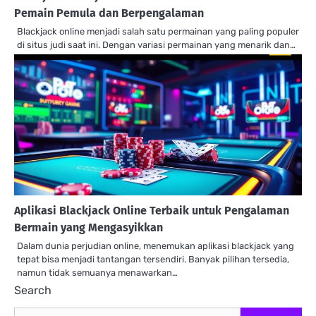
Pemain Pemula dan Berpengalaman
Blackjack online menjadi salah satu permainan yang paling populer
di situs judi saat ini. Dengan variasi permainan yang menarik dan…
Aplikasi Blackjack Online Terbaik untuk Pengalaman
Bermain yang Mengasyikkan
Dalam dunia perjudian online, menemukan aplikasi blackjack yang
tepat bisa menjadi tantangan tersendiri. Banyak pilihan tersedia,
namun tidak semuanya menawarkan…
Search