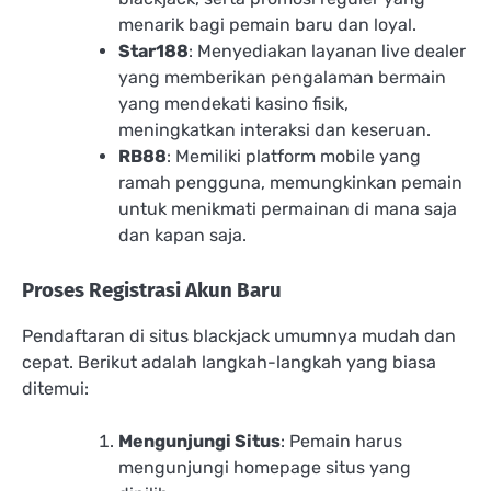
menarik bagi pemain baru dan loyal.
Star188
: Menyediakan layanan live dealer
yang memberikan pengalaman bermain
yang mendekati kasino fisik,
meningkatkan interaksi dan keseruan.
RB88
: Memiliki platform mobile yang
ramah pengguna, memungkinkan pemain
untuk menikmati permainan di mana saja
dan kapan saja.
Proses Registrasi Akun Baru
Pendaftaran di situs blackjack umumnya mudah dan
cepat. Berikut adalah langkah-langkah yang biasa
ditemui:
Mengunjungi Situs
: Pemain harus
mengunjungi homepage situs yang