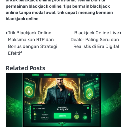
untuk blackjack online profesional
,
teknik bluff di
permainan blackjack online
,
tips bermain blackjack
online tanpa modal awal
,
trik cepat menang bermain
blackjack online
Trik Blackjack Online
Blackjack Online Live
Post
Maksimalkan RTP dan
Dealer Paling Seru dan
navigation
Bonus dengan Strategi
Realistis di Era Digital
Efektif
Related Posts