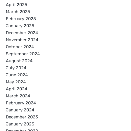
April 2025
March 2025
February 2025
January 2025
December 2024
November 2024
October 2024
September 2024
August 2024
July 2024
June 2024
May 2024
April 2024
March 2024
February 2024
January 2024
December 2023
January 2023