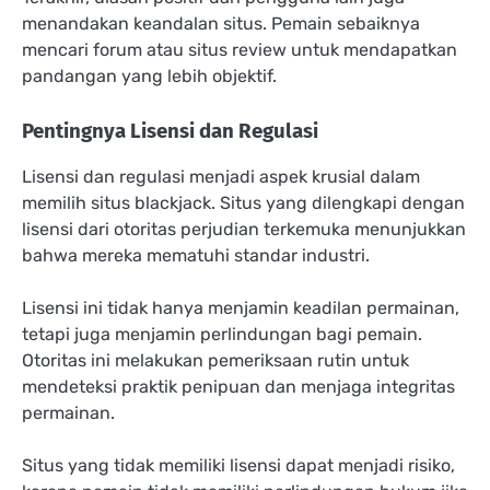
menandakan keandalan situs. Pemain sebaiknya
mencari forum atau situs review untuk mendapatkan
pandangan yang lebih objektif.
Pentingnya Lisensi dan Regulasi
Lisensi dan regulasi menjadi aspek krusial dalam
memilih situs blackjack. Situs yang dilengkapi dengan
lisensi dari otoritas perjudian terkemuka menunjukkan
bahwa mereka mematuhi standar industri.
Lisensi ini tidak hanya menjamin keadilan permainan,
tetapi juga menjamin perlindungan bagi pemain.
Otoritas ini melakukan pemeriksaan rutin untuk
mendeteksi praktik penipuan dan menjaga integritas
permainan.
Situs yang tidak memiliki lisensi dapat menjadi risiko,