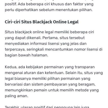
positif. Ada beberapa ciri khusus dan faktor yang
perlu diperhatikan sebelum menentukan pilihan.
Ciri-ciri Situs Blackjack Online Legal
Situs blackjack online legal memiliki beberapa ciri
yang dapat dikenali. Pertama, situs tersebut
menyediakan informasi lisensi yang jelas dan
terpercaya, seringkali mencantumkan nomor lisensi di
bagian bawah halaman.
Kedua, ada kebijakan permainan yang transparan
mengenai aturan dan ketentuan. Selain itu, situs yang
legal biasanya memiliki pilihan permainan yang
bervariasi dan sistem pembayaran yang beragam,
memungkinkan pemain untuk memilih metode yang
paling aman.
Terakhir, ulasan positif dari pengguna lain juga