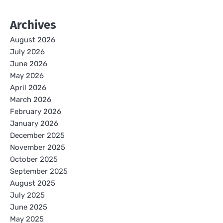
Archives
August 2026
July 2026
June 2026
May 2026
April 2026
March 2026
February 2026
January 2026
December 2025
November 2025
October 2025
September 2025
August 2025
July 2025
June 2025
May 2025