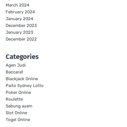
March 2024
February 2024
January 2024
December 2023
January 2023
December 2022
Categories
Agen Judi
Baccarat
Blackjack Online
Paito Sydney Lotto
Poker Online
Roulette
Sabung ayam
Slot Online
Togel Online