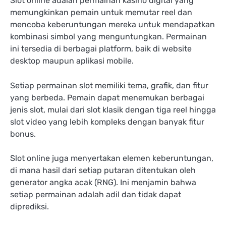
Slot online adalah permainan kasino digital yang
memungkinkan pemain untuk memutar reel dan
mencoba keberuntungan mereka untuk mendapatkan
kombinasi simbol yang menguntungkan. Permainan
ini tersedia di berbagai platform, baik di website
desktop maupun aplikasi mobile.
Setiap permainan slot memiliki tema, grafik, dan fitur
yang berbeda. Pemain dapat menemukan berbagai
jenis slot, mulai dari slot klasik dengan tiga reel hingga
slot video yang lebih kompleks dengan banyak fitur
bonus.
Slot online juga menyertakan elemen keberuntungan,
di mana hasil dari setiap putaran ditentukan oleh
generator angka acak (RNG). Ini menjamin bahwa
setiap permainan adalah adil dan tidak dapat
diprediksi.