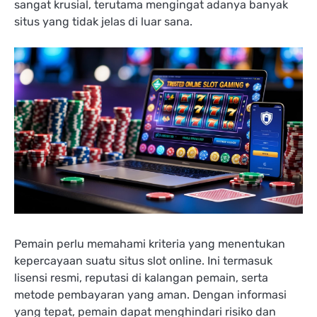
sangat krusial, terutama mengingat adanya banyak
situs yang tidak jelas di luar sana.
Pemain perlu memahami kriteria yang menentukan
kepercayaan suatu situs slot online. Ini termasuk
lisensi resmi, reputasi di kalangan pemain, serta
metode pembayaran yang aman. Dengan informasi
yang tepat, pemain dapat menghindari risiko dan