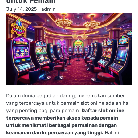
untuk Pemain
July 14, 2025
admin
Dalam dunia perjudian daring, menemukan sumber
yang terpercaya untuk bermain slot online adalah hal
yang penting bagi para pemain.
Daftar slot online
terpercaya memberikan akses kepada pemain
untuk menikmati berbagai permainan dengan
keamanan dan kepercayaan yang tinggi.
Hal ini