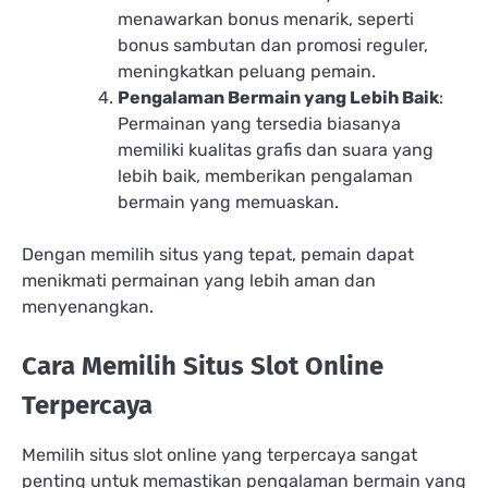
menawarkan bonus menarik, seperti
bonus sambutan dan promosi reguler,
meningkatkan peluang pemain.
Pengalaman Bermain yang Lebih Baik
:
Permainan yang tersedia biasanya
memiliki kualitas grafis dan suara yang
lebih baik, memberikan pengalaman
bermain yang memuaskan.
Dengan memilih situs yang tepat, pemain dapat
menikmati permainan yang lebih aman dan
menyenangkan.
Cara Memilih Situs Slot Online
Terpercaya
Memilih situs slot online yang terpercaya sangat
penting untuk memastikan pengalaman bermain yang