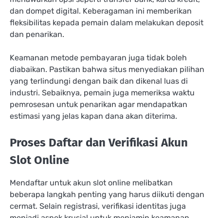
dan dompet digital. Keberagaman ini memberikan
fleksibilitas kepada pemain dalam melakukan deposit
dan penarikan.
Keamanan metode pembayaran juga tidak boleh
diabaikan. Pastikan bahwa situs menyediakan pilihan
yang terlindungi dengan baik dan dikenal luas di
industri. Sebaiknya, pemain juga memeriksa waktu
pemrosesan untuk penarikan agar mendapatkan
estimasi yang jelas kapan dana akan diterima.
Proses Daftar dan Verifikasi Akun
Slot Online
Mendaftar untuk akun slot online melibatkan
beberapa langkah penting yang harus diikuti dengan
cermat. Selain registrasi, verifikasi identitas juga
menjadi aspek krusial untuk menjamin keamanan