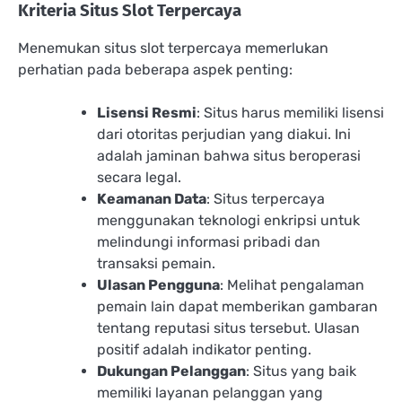
Kriteria Situs Slot Terpercaya
Menemukan situs slot terpercaya memerlukan
perhatian pada beberapa aspek penting:
Lisensi Resmi
: Situs harus memiliki lisensi
dari otoritas perjudian yang diakui. Ini
adalah jaminan bahwa situs beroperasi
secara legal.
Keamanan Data
: Situs terpercaya
menggunakan teknologi enkripsi untuk
melindungi informasi pribadi dan
transaksi pemain.
Ulasan Pengguna
: Melihat pengalaman
pemain lain dapat memberikan gambaran
tentang reputasi situs tersebut. Ulasan
positif adalah indikator penting.
Dukungan Pelanggan
: Situs yang baik
memiliki layanan pelanggan yang