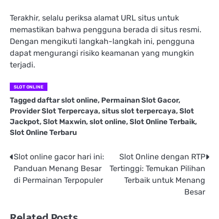
Terakhir, selalu periksa alamat URL situs untuk
memastikan bahwa pengguna berada di situs resmi.
Dengan mengikuti langkah-langkah ini, pengguna
dapat mengurangi risiko keamanan yang mungkin
terjadi.
SLOT ONLINE
Tagged
daftar slot online
,
Permainan Slot Gacor
,
Provider Slot Terpercaya
,
situs slot terpercaya
,
Slot
Jackpot
,
Slot Maxwin
,
slot online
,
Slot Online Terbaik
,
Slot Online Terbaru
Slot online gacor hari ini:
Slot Online dengan RTP
Post
Panduan Menang Besar
Tertinggi: Temukan Pilihan
navigation
di Permainan Terpopuler
Terbaik untuk Menang
Besar
Related Posts