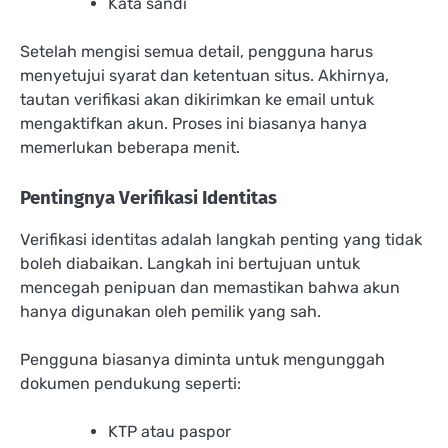
Kata sandi
Setelah mengisi semua detail, pengguna harus
menyetujui syarat dan ketentuan situs. Akhirnya,
tautan verifikasi akan dikirimkan ke email untuk
mengaktifkan akun. Proses ini biasanya hanya
memerlukan beberapa menit.
Pentingnya Verifikasi Identitas
Verifikasi identitas adalah langkah penting yang tidak
boleh diabaikan. Langkah ini bertujuan untuk
mencegah penipuan dan memastikan bahwa akun
hanya digunakan oleh pemilik yang sah.
Pengguna biasanya diminta untuk mengunggah
dokumen pendukung seperti:
KTP atau paspor