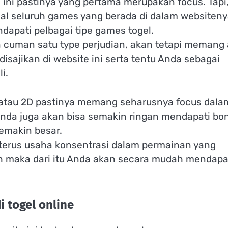
ini pastinya yang pertama merupakan focus. Tapi
nal seluruh games yang berada di dalam websiteny
ndapati pelbagai tipe games togel.
n cuman satu type perjudian, akan tetapi memang
sajikan di website ini serta tentu Anda sebagai
i.
 atau 2D pastinya memang seharusnya focus dala
Anda juga akan bisa semakin ringan mendapati bo
emakin besar.
terus usaha konsentrasi dalam permainan yang
uh maka dari itu Anda akan secara mudah mendapa
 togel online