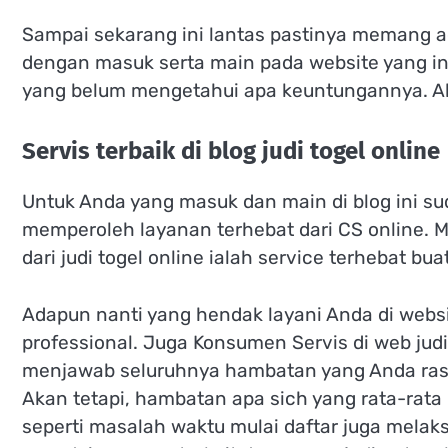
Sampai sekarang ini lantas pastinya memang 
dengan masuk serta main pada website yang ini
yang belum mengetahui apa keuntungannya. Akan
Servis terbaik di blog judi togel online
Untuk Anda yang masuk dan main di blog ini su
memperoleh layanan terhebat dari CS online. 
dari judi togel online ialah service terhebat bu
Adapun nanti yang hendak layani Anda di websi
professional. Juga Konsumen Servis di web judi 
menjawab seluruhnya hambatan yang Anda rasa
Akan tetapi, hambatan apa sich yang rata-rat
seperti masalah waktu mulai daftar juga melaks