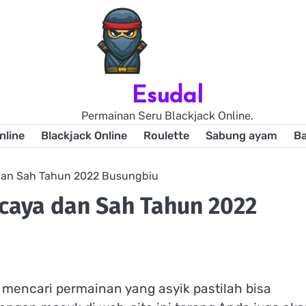
Esudal
Permainan Seru Blackjack Online.
nline
Blackjack Online
Roulette
Sabung ayam
Ba
 dan Sah Tahun 2022 Busungbiu
rcaya dan Sah Tahun 2022
mencari permainan yang asyik pastilah bisa