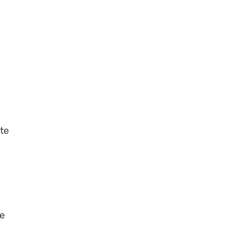
a
te
te