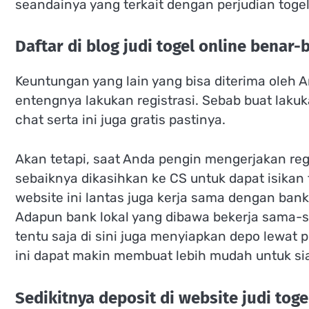
seandainya yang terkait dengan perjudian togel
Daftar di blog judi togel online bena
Keuntungan yang lain yang bisa diterima oleh A
entengnya lakukan registrasi. Sebab buat lakuk
chat serta ini juga gratis pastinya.
Akan tetapi, saat Anda pengin mengerjakan regi
sebaiknya dikasihkan ke CS untuk dapat isikan 
website ini lantas juga kerja sama dengan bank 
Adapun bank lokal yang dibawa bekerja sama-sama
tentu saja di sini juga menyiapkan depo lewat p
ini dapat makin membuat lebih mudah untuk si
Sedikitnya deposit di website judi tog