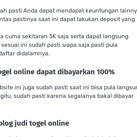
dah pasti Anda dapat mendapat keuntungan lainny
ntas pastinya saat ini dapat lakukan deposit yang
aja cuma sekitaran 5K saja serta dapat langsung
sesuai ini sudah pasti siapa saja pasti pula
aftar didalamnya.
ogel online dapat dibayarkan 100%
ite ini juga sudah pasti saat ini bisa pula langsu
itu, sudah pasti karena segalanya bakal dibayar
log judi togel online