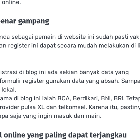
 online.
r-benar gampang
nda sebagai pemain di website ini sudah pasti yak
an register ini dapat secara mudah melakukan di l
strasi di blog ini ada sekian banyak data yang
formulir register gunakan data yang absah. Sampa
lokal.
 di blog ini ialah BCA, Berdikari, BNI, BRI. Tetap
rovider pulsa XL dan telkomsel. Karena itu, pastin
apa saja yang ingin masuk dan main.
el online yang paling dapat terjangkau