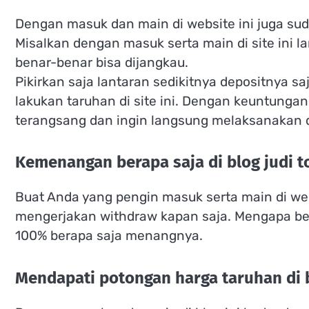
Dengan masuk dan main di website ini juga su
Misalkan dengan masuk serta main di site ini la
benar-benar bisa dijangkau.
Pikirkan saja lantaran sedikitnya depositnya s
lakukan taruhan di site ini. Dengan keuntungan 
terangsang dan ingin langsung melaksanakan d
Kemenangan berapa saja di blog judi t
Buat Anda yang pengin masuk serta main di webs
mengerjakan withdraw kapan saja. Mengapa beg
100% berapa saja menangnya.
Mendapati potongan harga taruhan di b