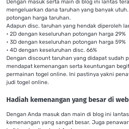
Dengan masuk serta main di blog ini lantas te
mengeluarkan dana taruhan yang banyak utuh. I
potongan harga taruhan.
Adapun disc. taruhan yang hendak diperoleh la
• 2D dengan keseluruhan potongan harga 29%
• 3D dengan keseluruhan potongan harga 59%
• 4D dengan keseluruhan disc. 66%
Dengan discount taruhan yang didapat sudah p
mendapat kemenangan serta keuntungan begitu 
permainan togel online. Ini pastinya yakni p
judi togel online.
Hadiah kemenangan yang besar di web-s
Dengan Anda masuk dan main di blog ini lanta
kemenangan yang sangat besar. Juga penawaran