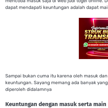
mencoba masuk saja di web judi togel online. 
dapat mendapati keuntungan adalah dapat main 
Sampai bukan cuma itu karena oleh masuk dan 
keuntungan. Sayang memang ada banyak yang
diperoleh didalamnya
Keuntungan dengan masuk serta main d