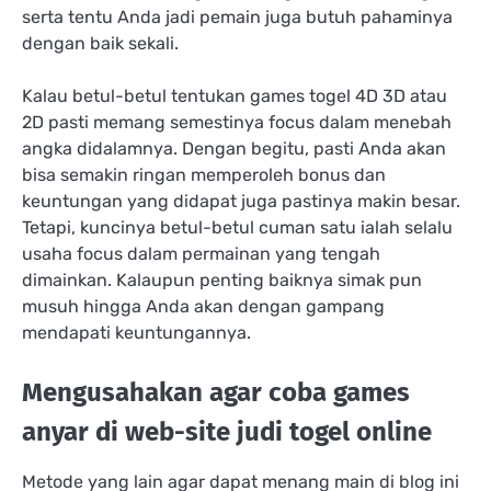
serta tentu Anda jadi pemain juga butuh pahaminya
dengan baik sekali.
Kalau betul-betul tentukan games togel 4D 3D atau
2D pasti memang semestinya focus dalam menebah
angka didalamnya. Dengan begitu, pasti Anda akan
bisa semakin ringan memperoleh bonus dan
keuntungan yang didapat juga pastinya makin besar.
Tetapi, kuncinya betul-betul cuman satu ialah selalu
usaha focus dalam permainan yang tengah
dimainkan. Kalaupun penting baiknya simak pun
musuh hingga Anda akan dengan gampang
mendapati keuntungannya.
Mengusahakan agar coba games
anyar di web-site judi togel online
Metode yang lain agar dapat menang main di blog ini