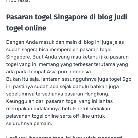
Indonesia.
Pasaran togel Singapore di blog judi
togel online
Dengan Anda masuk dan main di blog ini juga jelas
sudah segera bisa memperoleh pasaran togel
Singapore. Buat Anda yang mau ketahui jika pasaran
togel yang ini memang yang terbesar terutama yang
ada pada tempat Asia pun Indonesia.
Bukan itu saja, lantaran sesungguhnya juga togel Sgp
ini pastinya sudah ada sejak dahulu bahkan juga
sebelumnya tersedianya pasaran Hongkong.
Keunggulan dari pasaran togel yang ini lantas
merupakan didalamnya betul-betul sediakan
pelayanan togel online serta off-line untuk
seluruhnya pemain.