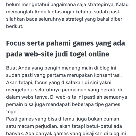
belum mengetahui bagaimana saja strateginya. Kalau
memanglah Anda lantas ingin ketahui sudah pasti
silahkan baca seluruhnya strategi yang bakal diberi
berikut:
Focus serta pahami games yang ada
pada web-site judi togel online
Buat Anda yang pengin menang main di blog ini
sudah pasti yang pertama merupakan konsentrasi.
Akan tetapi, focus yang dikatakan di sini yakni
mengetahui seluruhnya permainan yang berada di
dalam websitenya. Di web-site ini pastilah semuanya
pemain bisa juga mendapati beberapa tipe games
togel.
Pasti games yang bisa ditemui juga bukan cuman
satu macam perjudian, akan tetapi betul-betul ada
banyak. Ada banyak games yang disajikan di blog ini