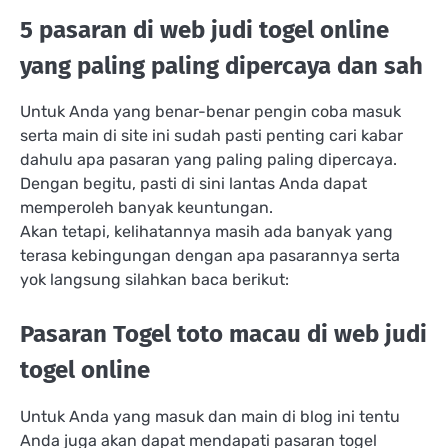
5 pasaran di web judi togel online
yang paling paling dipercaya dan sah
Untuk Anda yang benar-benar pengin coba masuk
serta main di site ini sudah pasti penting cari kabar
dahulu apa pasaran yang paling paling dipercaya.
Dengan begitu, pasti di sini lantas Anda dapat
memperoleh banyak keuntungan.
Akan tetapi, kelihatannya masih ada banyak yang
terasa kebingungan dengan apa pasarannya serta
yok langsung silahkan baca berikut:
Pasaran Togel toto macau di web judi
togel online
Untuk Anda yang masuk dan main di blog ini tentu
Anda juga akan dapat mendapati pasaran togel