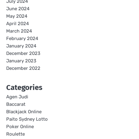
July 2024
June 2024
May 2024
April 2024
March 2024
February 2024
January 2024
December 2023
January 2023
December 2022
Categories
Agen Judi
Baccarat
Blackjack Online
Paito Sydney Lotto
Poker Online
Roulette