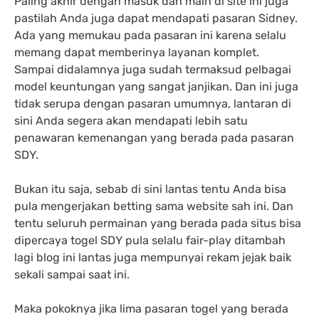
Paling akhir dengan masuk dan main di site ini juga
pastilah Anda juga dapat mendapati pasaran Sidney.
Ada yang memukau pada pasaran ini karena selalu
memang dapat memberinya layanan komplet.
Sampai didalamnya juga sudah termaksud pelbagai
model keuntungan yang sangat janjikan. Dan ini juga
tidak serupa dengan pasaran umumnya, lantaran di
sini Anda segera akan mendapati lebih satu
penawaran kemenangan yang berada pada pasaran
SDY.
Bukan itu saja, sebab di sini lantas tentu Anda bisa
pula mengerjakan betting sama website sah ini. Dan
tentu seluruh permainan yang berada pada situs bisa
dipercaya togel SDY pula selalu fair-play ditambah
lagi blog ini lantas juga mempunyai rekam jejak baik
sekali sampai saat ini.
Maka pokoknya jika lima pasaran togel yang berada