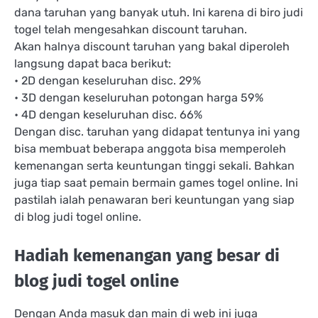
dana taruhan yang banyak utuh. Ini karena di biro judi
togel telah mengesahkan discount taruhan.
Akan halnya discount taruhan yang bakal diperoleh
langsung dapat baca berikut:
• 2D dengan keseluruhan disc. 29%
• 3D dengan keseluruhan potongan harga 59%
• 4D dengan keseluruhan disc. 66%
Dengan disc. taruhan yang didapat tentunya ini yang
bisa membuat beberapa anggota bisa memperoleh
kemenangan serta keuntungan tinggi sekali. Bahkan
juga tiap saat pemain bermain games togel online. Ini
pastilah ialah penawaran beri keuntungan yang siap
di blog judi togel online.
Hadiah kemenangan yang besar di
blog judi togel online
Dengan Anda masuk dan main di web ini juga