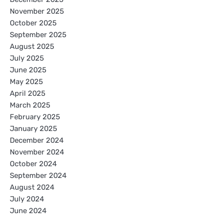
November 2025
October 2025
September 2025
August 2025
July 2025
June 2025
May 2025
April 2025
March 2025
February 2025
January 2025
December 2024
November 2024
October 2024
September 2024
August 2024
July 2024
June 2024