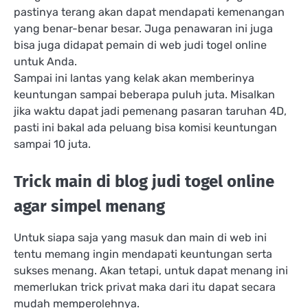
pastinya terang akan dapat mendapati kemenangan
yang benar-benar besar. Juga penawaran ini juga
bisa juga didapat pemain di web judi togel online
untuk Anda.
Sampai ini lantas yang kelak akan memberinya
keuntungan sampai beberapa puluh juta. Misalkan
jika waktu dapat jadi pemenang pasaran taruhan 4D,
pasti ini bakal ada peluang bisa komisi keuntungan
sampai 10 juta.
Trick main di blog judi togel online
agar simpel menang
Untuk siapa saja yang masuk dan main di web ini
tentu memang ingin mendapati keuntungan serta
sukses menang. Akan tetapi, untuk dapat menang ini
memerlukan trick privat maka dari itu dapat secara
mudah memperolehnya.