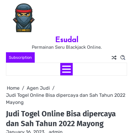
Skip
to
content
Esudal
Permainan Seru Blackjack Online.
Subscription
Home
Agen Judi
Judi Togel Online Bisa dipercaya dan Sah Tahun 2022
Mayong
Judi Togel Online Bisa dipercaya
dan Sah Tahun 2022 Mayong
January 16, 2023
admin