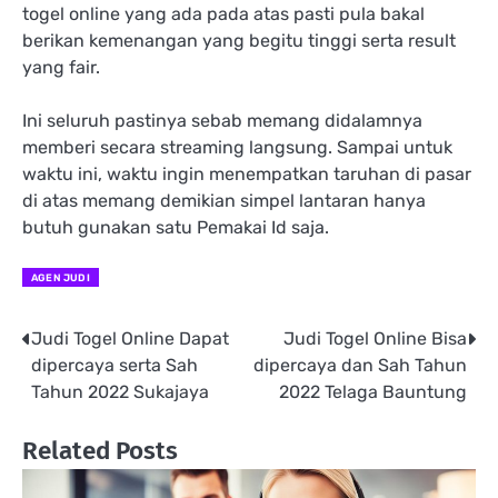
togel online yang ada pada atas pasti pula bakal
berikan kemenangan yang begitu tinggi serta result
yang fair.
Ini seluruh pastinya sebab memang didalamnya
memberi secara streaming langsung. Sampai untuk
waktu ini, waktu ingin menempatkan taruhan di pasar
di atas memang demikian simpel lantaran hanya
butuh gunakan satu Pemakai Id saja.
AGEN JUDI
Judi Togel Online Dapat
Judi Togel Online Bisa
Post
dipercaya serta Sah
dipercaya dan Sah Tahun
navigation
Tahun 2022 Sukajaya
2022 Telaga Bauntung
Related Posts