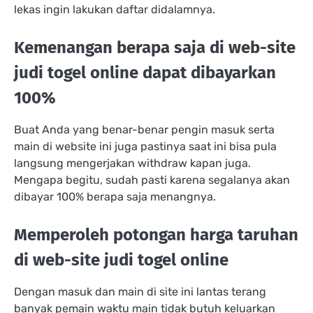
lekas ingin lakukan daftar didalamnya.
Kemenangan berapa saja di web-site
judi togel online dapat dibayarkan
100%
Buat Anda yang benar-benar pengin masuk serta
main di website ini juga pastinya saat ini bisa pula
langsung mengerjakan withdraw kapan juga.
Mengapa begitu, sudah pasti karena segalanya akan
dibayar 100% berapa saja menangnya.
Memperoleh potongan harga taruhan
di web-site judi togel online
Dengan masuk dan main di site ini lantas terang
banyak pemain waktu main tidak butuh keluarkan