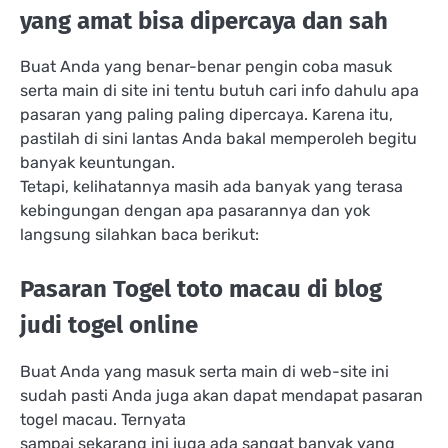
yang amat bisa dipercaya dan sah
Buat Anda yang benar-benar pengin coba masuk
serta main di site ini tentu butuh cari info dahulu apa
pasaran yang paling paling dipercaya. Karena itu,
pastilah di sini lantas Anda bakal memperoleh begitu
banyak keuntungan.
Tetapi, kelihatannya masih ada banyak yang terasa
kebingungan dengan apa pasarannya dan yok
langsung silahkan baca berikut:
Pasaran Togel toto macau di blog
judi togel online
Buat Anda yang masuk serta main di web-site ini
sudah pasti Anda juga akan dapat mendapat pasaran
togel macau. Ternyata
sampai sekarang ini juga ada sangat banyak yang