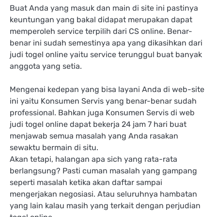
Buat Anda yang masuk dan main di site ini pastinya
keuntungan yang bakal didapat merupakan dapat
memperoleh service terpilih dari CS online. Benar-
benar ini sudah semestinya apa yang dikasihkan dari
judi togel online yaitu service terunggul buat banyak
anggota yang setia.
Mengenai kedepan yang bisa layani Anda di web-site
ini yaitu Konsumen Servis yang benar-benar sudah
professional. Bahkan juga Konsumen Servis di web
judi togel online dapat bekerja 24 jam 7 hari buat
menjawab semua masalah yang Anda rasakan
sewaktu bermain di situ.
Akan tetapi, halangan apa sich yang rata-rata
berlangsung? Pasti cuman masalah yang gampang
seperti masalah ketika akan daftar sampai
mengerjakan negosiasi. Atau seluruhnya hambatan
yang lain kalau masih yang terkait dengan perjudian