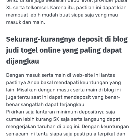
tentu di sini juga sediakan depo lewat provider pulsa
XL serta telkomsel. Karena itu, pastilah ini dapat kian
membuat lebih mudah buat siapa saja yang mau
masuk dan main.
Sekurang-kurangnya deposit di blog
judi togel online yang paling dapat
dijangkau
Dengan masuk serta main di web-site ini lantas
pastinya Anda bakal mendapati keuntungan yang
lain. Misalkan dengan masuk serta main di blog ini
juga tentu saat ini dapat mendeposit yang benar-
benar sangatlah dapat terjangkau.
Pikirkan saja lantaran minimum depositnya saja
cuman lebih kurang 5K saja serta langsung dapat
mengerjakan taruhan di blog ini. Dengan keuntungan
semacam ini tentu siapa saja pasti pula terpikat dan