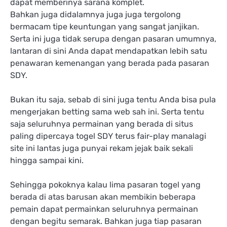
dapat memberinya sarana komplet.
Bahkan juga didalamnya juga juga tergolong
bermacam tipe keuntungan yang sangat janjikan.
Serta ini juga tidak serupa dengan pasaran umumnya,
lantaran di sini Anda dapat mendapatkan lebih satu
penawaran kemenangan yang berada pada pasaran
SDY.
Bukan itu saja, sebab di sini juga tentu Anda bisa pula
mengerjakan betting sama web sah ini. Serta tentu
saja seluruhnya permainan yang berada di situs
paling dipercaya togel SDY terus fair-play manalagi
site ini lantas juga punyai rekam jejak baik sekali
hingga sampai kini.
Sehingga pokoknya kalau lima pasaran togel yang
berada di atas barusan akan membikin beberapa
pemain dapat permainkan seluruhnya permainan
dengan begitu semarak. Bahkan juga tiap pasaran