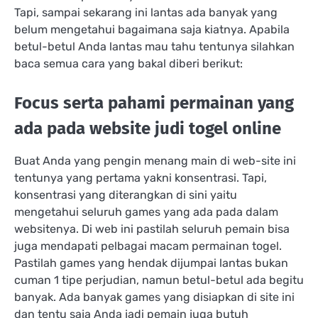
Tapi, sampai sekarang ini lantas ada banyak yang
belum mengetahui bagaimana saja kiatnya. Apabila
betul-betul Anda lantas mau tahu tentunya silahkan
baca semua cara yang bakal diberi berikut:
Focus serta pahami permainan yang
ada pada website judi togel online
Buat Anda yang pengin menang main di web-site ini
tentunya yang pertama yakni konsentrasi. Tapi,
konsentrasi yang diterangkan di sini yaitu
mengetahui seluruh games yang ada pada dalam
websitenya. Di web ini pastilah seluruh pemain bisa
juga mendapati pelbagai macam permainan togel.
Pastilah games yang hendak dijumpai lantas bukan
cuman 1 tipe perjudian, namun betul-betul ada begitu
banyak. Ada banyak games yang disiapkan di site ini
dan tentu saja Anda jadi pemain juga butuh