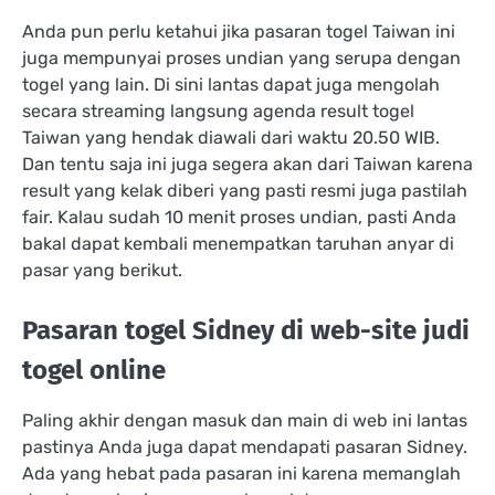
Anda pun perlu ketahui jika pasaran togel Taiwan ini
juga mempunyai proses undian yang serupa dengan
togel yang lain. Di sini lantas dapat juga mengolah
secara streaming langsung agenda result togel
Taiwan yang hendak diawali dari waktu 20.50 WIB.
Dan tentu saja ini juga segera akan dari Taiwan karena
result yang kelak diberi yang pasti resmi juga pastilah
fair. Kalau sudah 10 menit proses undian, pasti Anda
bakal dapat kembali menempatkan taruhan anyar di
pasar yang berikut.
Pasaran togel Sidney di web-site judi
togel online
Paling akhir dengan masuk dan main di web ini lantas
pastinya Anda juga dapat mendapati pasaran Sidney.
Ada yang hebat pada pasaran ini karena memanglah