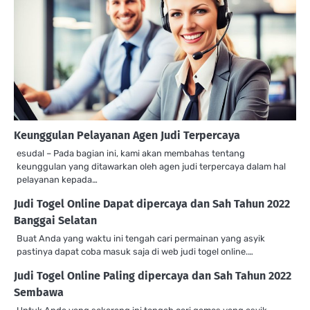
Keunggulan Pelayanan Agen Judi Terpercaya
esudal – Pada bagian ini, kami akan membahas tentang
keunggulan yang ditawarkan oleh agen judi terpercaya dalam hal
pelayanan kepada…
Judi Togel Online Dapat dipercaya dan Sah Tahun 2022
Banggai Selatan
Buat Anda yang waktu ini tengah cari permainan yang asyik
pastinya dapat coba masuk saja di web judi togel online.…
Judi Togel Online Paling dipercaya dan Sah Tahun 2022
Sembawa