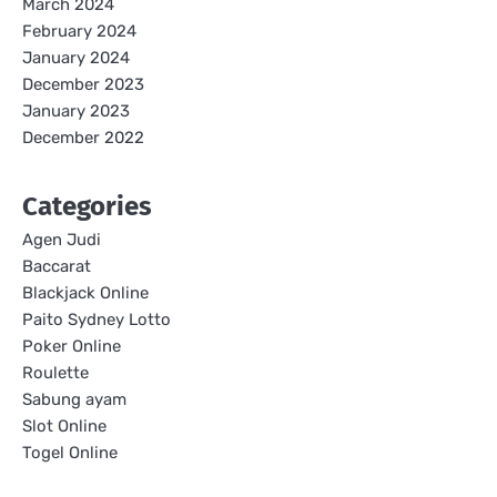
March 2024
February 2024
January 2024
December 2023
January 2023
December 2022
Categories
Agen Judi
Baccarat
Blackjack Online
Paito Sydney Lotto
Poker Online
Roulette
Sabung ayam
Slot Online
Togel Online