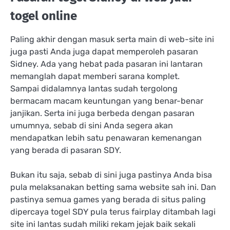
togel online
Paling akhir dengan masuk serta main di web-site ini
juga pasti Anda juga dapat memperoleh pasaran
Sidney. Ada yang hebat pada pasaran ini lantaran
memanglah dapat memberi sarana komplet.
Sampai didalamnya lantas sudah tergolong
bermacam macam keuntungan yang benar-benar
janjikan. Serta ini juga berbeda dengan pasaran
umumnya, sebab di sini Anda segera akan
mendapatkan lebih satu penawaran kemenangan
yang berada di pasaran SDY.
Bukan itu saja, sebab di sini juga pastinya Anda bisa
pula melaksanakan betting sama website sah ini. Dan
pastinya semua games yang berada di situs paling
dipercaya togel SDY pula terus fairplay ditambah lagi
site ini lantas sudah miliki rekam jejak baik sekali