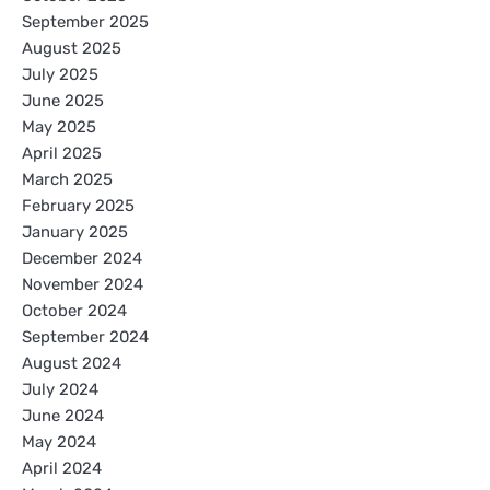
September 2025
August 2025
July 2025
June 2025
May 2025
April 2025
March 2025
February 2025
January 2025
December 2024
November 2024
October 2024
September 2024
August 2024
July 2024
June 2024
May 2024
April 2024