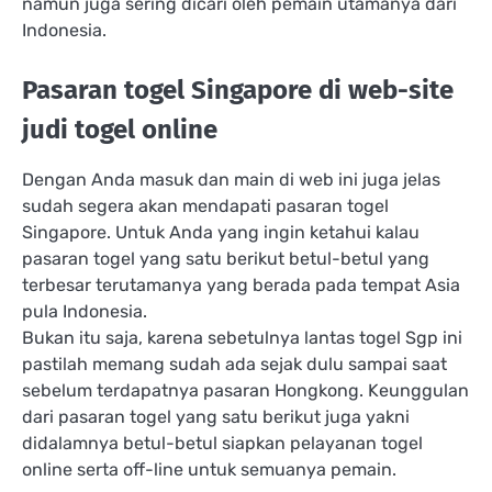
namun juga sering dicari oleh pemain utamanya dari
Indonesia.
Pasaran togel Singapore di web-site
judi togel online
Dengan Anda masuk dan main di web ini juga jelas
sudah segera akan mendapati pasaran togel
Singapore. Untuk Anda yang ingin ketahui kalau
pasaran togel yang satu berikut betul-betul yang
terbesar terutamanya yang berada pada tempat Asia
pula Indonesia.
Bukan itu saja, karena sebetulnya lantas togel Sgp ini
pastilah memang sudah ada sejak dulu sampai saat
sebelum terdapatnya pasaran Hongkong. Keunggulan
dari pasaran togel yang satu berikut juga yakni
didalamnya betul-betul siapkan pelayanan togel
online serta off-line untuk semuanya pemain.