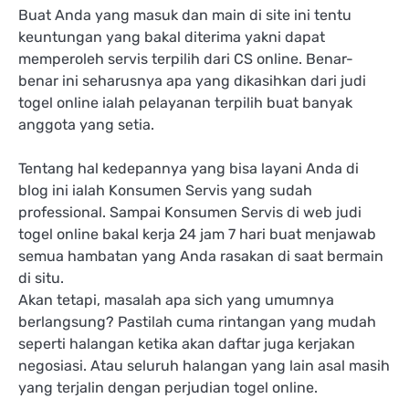
Buat Anda yang masuk dan main di site ini tentu
keuntungan yang bakal diterima yakni dapat
memperoleh servis terpilih dari CS online. Benar-
benar ini seharusnya apa yang dikasihkan dari judi
togel online ialah pelayanan terpilih buat banyak
anggota yang setia.
Tentang hal kedepannya yang bisa layani Anda di
blog ini ialah Konsumen Servis yang sudah
professional. Sampai Konsumen Servis di web judi
togel online bakal kerja 24 jam 7 hari buat menjawab
semua hambatan yang Anda rasakan di saat bermain
di situ.
Akan tetapi, masalah apa sich yang umumnya
berlangsung? Pastilah cuma rintangan yang mudah
seperti halangan ketika akan daftar juga kerjakan
negosiasi. Atau seluruh halangan yang lain asal masih
yang terjalin dengan perjudian togel online.