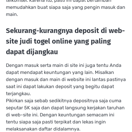
telkomsel. Karena itu, pasti ini dapat bertambah
memudahkan buat siapa saja yang pengin masuk dan
main.
Sekurang-kurangnya deposit di web-
site judi togel online yang paling
dapat dijangkau
Dengan masuk serta main di site ini juga tentu Anda
dapat mendapat keuntungan yang lain. Misalkan
dengan masuk dan main di website ini lantas pastinya
saat ini dapat lakukan deposit yang begitu dapat
terjangkau.
Pikirkan saja sebab sedikitnya depositnya saja cuma
seputar 5K saja dan dapat langsung kerjakan taruhan
di web-site ini. Dengan keuntungan semacam ini
tentu siapa saja pasti terpikat dan lekas ingin
melaksanakan daftar didalamnya.