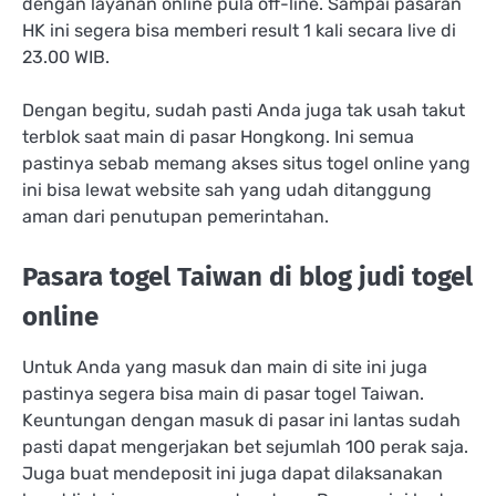
dengan layanan online pula off-line. Sampai pasaran
HK ini segera bisa memberi result 1 kali secara live di
23.00 WIB.
Dengan begitu, sudah pasti Anda juga tak usah takut
terblok saat main di pasar Hongkong. Ini semua
pastinya sebab memang akses situs togel online yang
ini bisa lewat website sah yang udah ditanggung
aman dari penutupan pemerintahan.
Pasara togel Taiwan di blog judi togel
online
Untuk Anda yang masuk dan main di site ini juga
pastinya segera bisa main di pasar togel Taiwan.
Keuntungan dengan masuk di pasar ini lantas sudah
pasti dapat mengerjakan bet sejumlah 100 perak saja.
Juga buat mendeposit ini juga dapat dilaksanakan