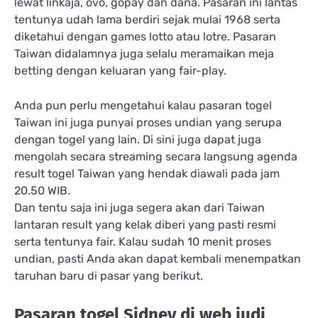
lewat linkaja, ovo, gopay dan dana. Pasaran ini lantas
tentunya udah lama berdiri sejak mulai 1968 serta
diketahui dengan games lotto atau lotre. Pasaran
Taiwan didalamnya juga selalu meramaikan meja
betting dengan keluaran yang fair-play.
Anda pun perlu mengetahui kalau pasaran togel
Taiwan ini juga punyai proses undian yang serupa
dengan togel yang lain. Di sini juga dapat juga
mengolah secara streaming secara langsung agenda
result togel Taiwan yang hendak diawali pada jam
20.50 WIB.
Dan tentu saja ini juga segera akan dari Taiwan
lantaran result yang kelak diberi yang pasti resmi
serta tentunya fair. Kalau sudah 10 menit proses
undian, pasti Anda akan dapat kembali menempatkan
taruhan baru di pasar yang berikut.
Pasaran togel Sidney di web judi