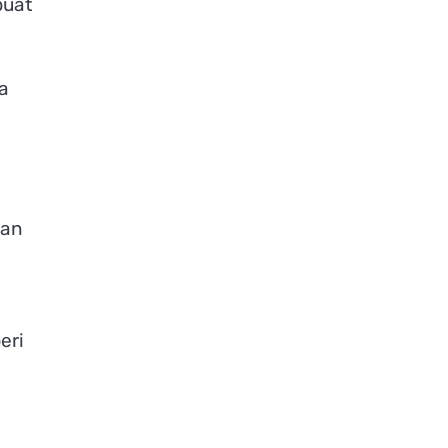
buat
a
gan
eri