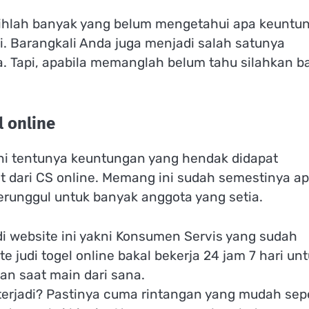
ihlah banyak yang belum mengetahui apa keuntu
. Barangkali Anda juga menjadi salah satunya
 Tapi, apabila memanglah belum tahu silahkan b
l online
ini tentunya keuntungan yang hendak didapat
 dari CS online. Memang ini sudah semestinya a
 terunggul untuk banyak anggota yang setia.
 website ini yakni Konsumen Servis yang sudah
 judi togel online bakal bekerja 24 jam 7 hari un
n saat main dari sana.
 terjadi? Pastinya cuma rintangan yang mudah sepe