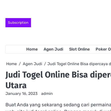
Skip
to
content
Subscription
Home
Agen Judi
Slot Online
Poker O
Home
Agen Judi
Judi Togel Online Bisa dipercaya
Judi Togel Online Bisa dipe
Utara
January 16, 2023
admin
Buat Anda yang sekarang sedang cari permaina