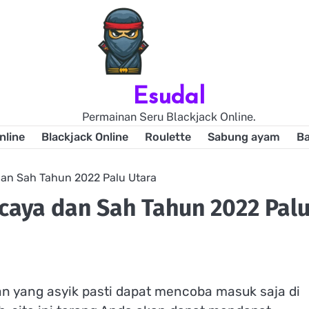
Esudal
Permainan Seru Blackjack Online.
nline
Blackjack Online
Roulette
Sabung ayam
Ba
 dan Sah Tahun 2022 Palu Utara
rcaya dan Sah Tahun 2022 Pal
n yang asyik pasti dapat mencoba masuk saja di