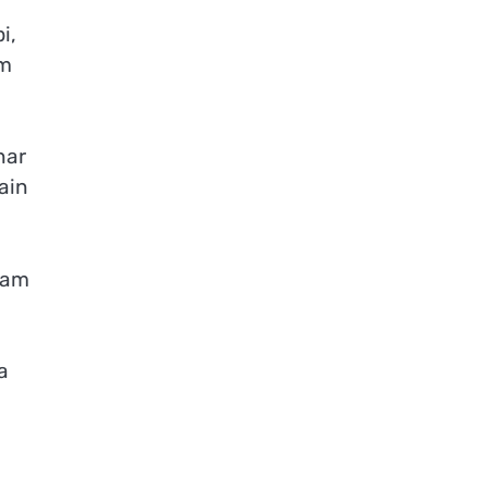
i,
am
nar
ain
lam
a