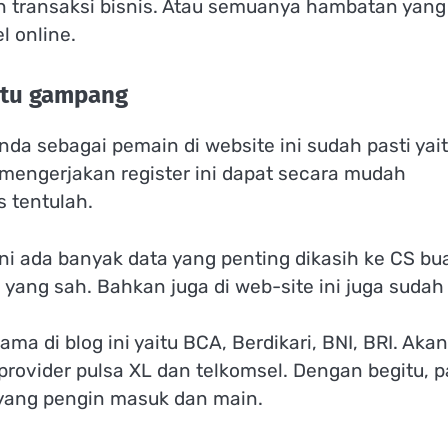
 transaksi bisnis. Atau semuanya hambatan yang 
l online.
gitu gampang
nda sebagai pemain di website ini sudah pasti yai
mengerjakan register ini dapat secara mudah
s tentulah.
ini ada banyak data yang penting dikasih ke CS bu
 yang sah. Bahkan juga di web-site ini juga sudah
a di blog ini yaitu BCA, Berdikari, BNI, BRI. Akan
 provider pulsa XL dan telkomsel. Dengan begitu, p
 yang pengin masuk dan main.