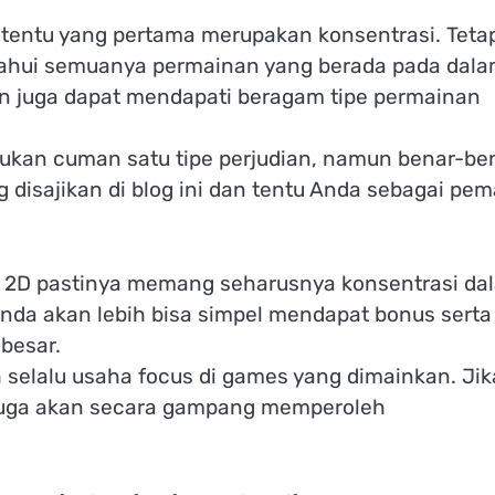
 tentu yang pertama merupakan konsentrasi. Tetap
getahui semuanya permainan yang berada pada dal
ain juga dapat mendapati beragam tipe permainan
bukan cuman satu tipe perjudian, namun benar-be
disajikan di blog ini dan tentu Anda sebagai pem
 2D pastinya memang seharusnya konsentrasi da
Anda akan lebih bisa simpel mendapat bonus serta
besar.
h selalu usaha focus di games yang dimainkan. Jik
a juga akan secara gampang memperoleh