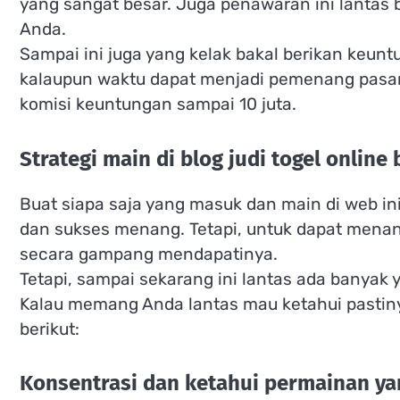
yang sangat besar. Juga penawaran ini lantas bi
Anda.
Sampai ini juga yang kelak bakal berikan keu
kalaupun waktu dapat menjadi pemenang pasara
komisi keuntungan sampai 10 juta.
Strategi main di blog judi togel onlin
Buat siapa saja yang masuk dan main di web 
dan sukses menang. Tetapi, untuk dapat menang
secara gampang mendapatinya.
Tetapi, sampai sekarang ini lantas ada banyak
Kalau memang Anda lantas mau ketahui pastiny
berikut:
Konsentrasi dan ketahui permainan yan