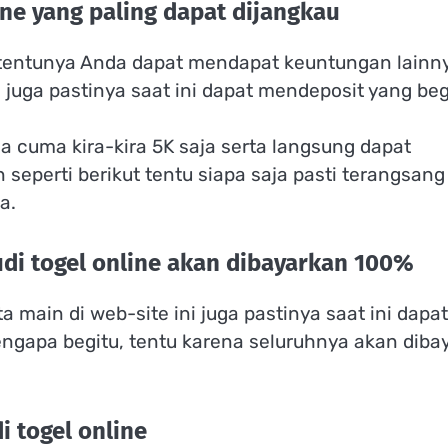
ine yang paling dapat dijangkau
 tentunya Anda dapat mendapat keuntungan lainn
juga pastinya saat ini dapat mendeposit yang beg
 cuma kira-kira 5K saja serta langsung dapat
 seperti berikut tentu siapa saja pasti terangsang
a.
di togel online akan dibayarkan 100%
main di web-site ini juga pastinya saat ini dapat
ngapa begitu, tentu karena seluruhnya akan diba
i togel online