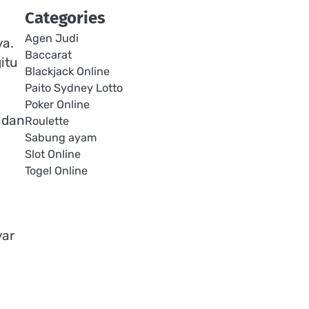
Categories
Agen Judi
ya.
Baccarat
itu
Blackjack Online
Paito Sydney Lotto
Poker Online
 dan
Roulette
Sabung ayam
Slot Online
Togel Online
yar