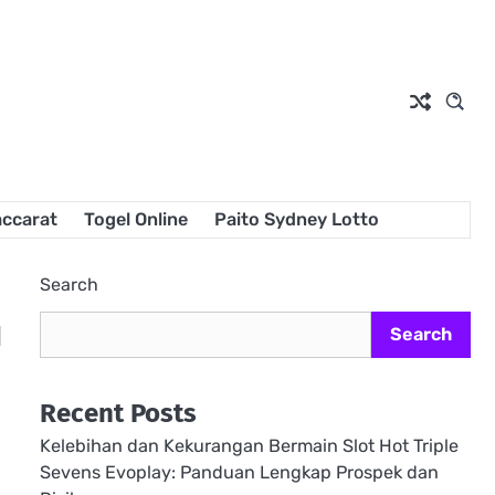
ccarat
Togel Online
Paito Sydney Lotto
Search
u
Search
Recent Posts
Kelebihan dan Kekurangan Bermain Slot Hot Triple
Sevens Evoplay: Panduan Lengkap Prospek dan