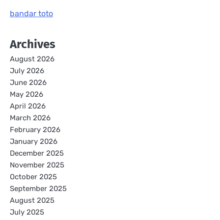
bandar toto
Archives
August 2026
July 2026
June 2026
May 2026
April 2026
March 2026
February 2026
January 2026
December 2025
November 2025
October 2025
September 2025
August 2025
July 2025