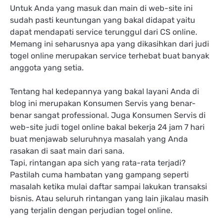
Untuk Anda yang masuk dan main di web-site ini
sudah pasti keuntungan yang bakal didapat yaitu
dapat mendapati service terunggul dari CS online.
Memang ini seharusnya apa yang dikasihkan dari judi
togel online merupakan service terhebat buat banyak
anggota yang setia.
Tentang hal kedepannya yang bakal layani Anda di
blog ini merupakan Konsumen Servis yang benar-
benar sangat professional. Juga Konsumen Servis di
web-site judi togel online bakal bekerja 24 jam 7 hari
buat menjawab seluruhnya masalah yang Anda
rasakan di saat main dari sana.
Tapi, rintangan apa sich yang rata-rata terjadi?
Pastilah cuma hambatan yang gampang seperti
masalah ketika mulai daftar sampai lakukan transaksi
bisnis. Atau seluruh rintangan yang lain jikalau masih
yang terjalin dengan perjudian togel online.