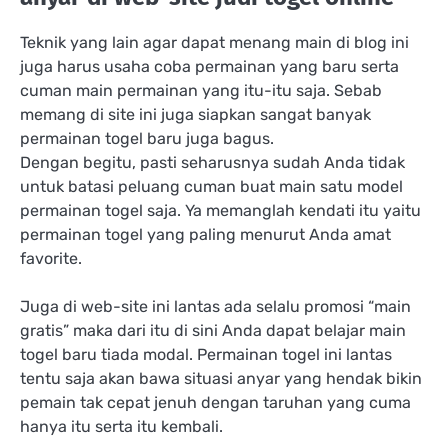
Teknik yang lain agar dapat menang main di blog ini
juga harus usaha coba permainan yang baru serta
cuman main permainan yang itu-itu saja. Sebab
memang di site ini juga siapkan sangat banyak
permainan togel baru juga bagus.
Dengan begitu, pasti seharusnya sudah Anda tidak
untuk batasi peluang cuman buat main satu model
permainan togel saja. Ya memanglah kendati itu yaitu
permainan togel yang paling menurut Anda amat
favorite.
Juga di web-site ini lantas ada selalu promosi “main
gratis” maka dari itu di sini Anda dapat belajar main
togel baru tiada modal. Permainan togel ini lantas
tentu saja akan bawa situasi anyar yang hendak bikin
pemain tak cepat jenuh dengan taruhan yang cuma
hanya itu serta itu kembali.