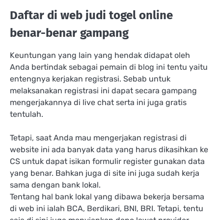
Daftar di web judi togel online
benar-benar gampang
Keuntungan yang lain yang hendak didapat oleh
Anda bertindak sebagai pemain di blog ini tentu yaitu
entengnya kerjakan registrasi. Sebab untuk
melaksanakan registrasi ini dapat secara gampang
mengerjakannya di live chat serta ini juga gratis
tentulah.
Tetapi, saat Anda mau mengerjakan registrasi di
website ini ada banyak data yang harus dikasihkan ke
CS untuk dapat isikan formulir register gunakan data
yang benar. Bahkan juga di site ini juga sudah kerja
sama dengan bank lokal.
Tentang hal bank lokal yang dibawa bekerja bersama
di web ini ialah BCA, Berdikari, BNI, BRI. Tetapi, tentu