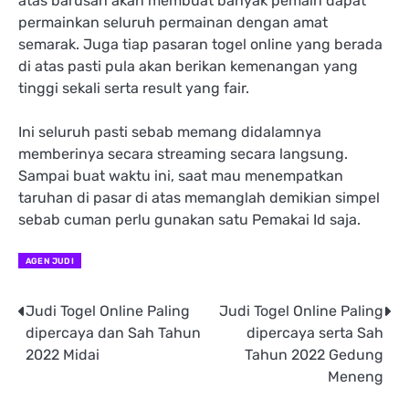
atas barusan akan membuat banyak pemain dapat
permainkan seluruh permainan dengan amat
semarak. Juga tiap pasaran togel online yang berada
di atas pasti pula akan berikan kemenangan yang
tinggi sekali serta result yang fair.
Ini seluruh pasti sebab memang didalamnya
memberinya secara streaming secara langsung.
Sampai buat waktu ini, saat mau menempatkan
taruhan di pasar di atas memanglah demikian simpel
sebab cuman perlu gunakan satu Pemakai Id saja.
AGEN JUDI
Judi Togel Online Paling
Judi Togel Online Paling
Post
dipercaya dan Sah Tahun
dipercaya serta Sah
navigation
2022 Midai
Tahun 2022 Gedung
Meneng