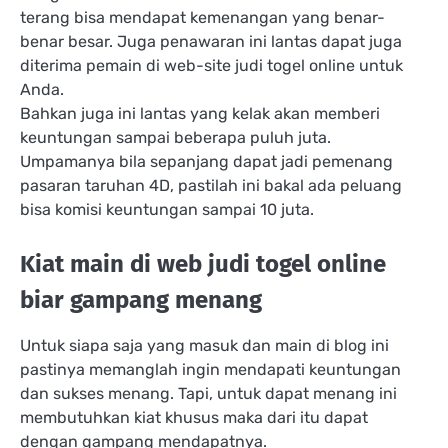
terang bisa mendapat kemenangan yang benar-
benar besar. Juga penawaran ini lantas dapat juga
diterima pemain di web-site judi togel online untuk
Anda.
Bahkan juga ini lantas yang kelak akan memberi
keuntungan sampai beberapa puluh juta.
Umpamanya bila sepanjang dapat jadi pemenang
pasaran taruhan 4D, pastilah ini bakal ada peluang
bisa komisi keuntungan sampai 10 juta.
Kiat main di web judi togel online
biar gampang menang
Untuk siapa saja yang masuk dan main di blog ini
pastinya memanglah ingin mendapati keuntungan
dan sukses menang. Tapi, untuk dapat menang ini
membutuhkan kiat khusus maka dari itu dapat
dengan gampang mendapatnya.