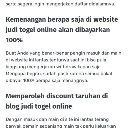
serta segera ingin mengerjakan daftar didalamnya.
Kemenangan berapa saja di website
judi togel online akan dibayarkan
100%
Buat Anda yang benar-benar pengin masuk dan main
di website ini lantas tentunya saat ini bisa pula
langsung mengerjakan withdraw kapan saja.
Mengapa begitu, sudah pasti karena semua bakal
dibayar 100% berapa saja menangnya.
Memperoleh discount taruhan di
blog judi togel online
Dengan masuk dan main di site ini lantas terang
banyak pemain sepanjang main tak perlu keluarkan