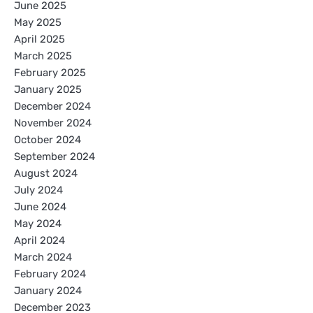
June 2025
May 2025
April 2025
March 2025
February 2025
January 2025
December 2024
November 2024
October 2024
September 2024
August 2024
July 2024
June 2024
May 2024
April 2024
March 2024
February 2024
January 2024
December 2023