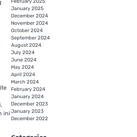
February 2025
g
January 2025
December 2024
November 2024
October 2024
September 2024
n
August 2024
July 2024
June 2024
May 2024
April 2024
March 2024
ite
February 2024
January 2024
December 2023
,
January 2023
 ini
December 2022