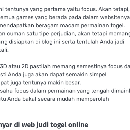
i tentunya yang pertama yaitu focus. Akan tetapi,
l semua games yang berada pada dalam websitenya.
t mendapatkan beragam macam permainan togel.
an cuman satu tipe perjudian, akan tetapi meman
g disiapkan di blog ini serta tentulah Anda jadi
ali.
3D atau 2D pastilah memang semestinya focus d
ti Anda juga akan dapat semakin simpel
at juga tentunya makin besar.
usaha focus dalam permainan yang tengah dimain
i itu Anda bakal secara mudah memperoleh
ar di web judi togel online