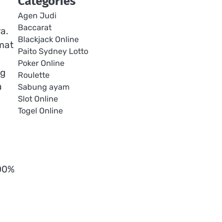
Categories
Agen Judi
Baccarat
a.
Blackjack Online
mat
Paito Sydney Lotto
Poker Online
ng
Roulette
a
Sabung ayam
Slot Online
Togel Online
100%