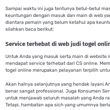
Sampai waktu ini juga tentunya betul-betul m
keuntungan dengan masuk dan main di web yan
diantara pemain yang belum ketahui apa keunt
silahkan baca berikut:
Service terhebat di web judi togel onli
Untuk Anda yang masuk serta main di website i
mendapat service terhebat dari CS online. Mema
togel online merupakan pelayanan terpilih unt
Akan halnya selanjutnya yang hendak layani And
benar sangat professional. Juga Konsumen Servis
untuk menjawab seluruh masalah yang Anda ra
Tetapi, hambatan apa sich yang umumnya ber