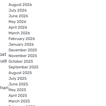
August 2026
July 2026
June 2026
May 2026
April 2026
March 2026
February 2026
January 2026
December 2025
pat
November 2025
judi
October 2025
September 2025
August 2025
July 2025
June 2025
hari
May 2025
April 2025
March 2025