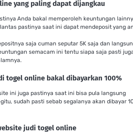
nline yang paling dapat dijangkau
astinya Anda bakal memperoleh keuntungan lainny
lantas pastinya saat ini dapat mendeposit yang a
positnya saja cuman seputar 5K saja dan langsu
euntungan semacam ini tentu siapa saja pasti jug
alamnya.
i togel online bakal dibayarkan 100%
 ini juga pastinya saat ini bisa pula langsung
itu, sudah pasti sebab segalanya akan dibayar 
bsite judi togel online