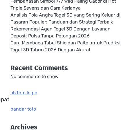
Pembahasan Simbol 777 Wild Paling Gacor di Hot
Triple Sevens dan Cara Kerjanya
Analisis Pola Angka Togel 3D yang Sering Keluar di
Pasaran Populer: Panduan dan Strategi Terbaik
Rekomendasi Agen Togel 3D Dengan Layanan
Deposit Pulsa Tanpa Potongan 2026
Cara Membaca Tabel Shio dan Paito untuk Prediksi
Togel 3D Tahun 2026 Dengan Akurat
Recent Comments
No comments to show.
olxtoto login
apat
bandar toto
Archives