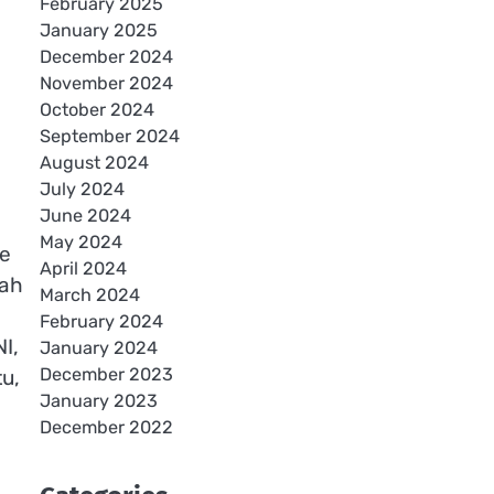
February 2025
January 2025
December 2024
November 2024
October 2024
September 2024
August 2024
July 2024
June 2024
May 2024
ke
April 2024
dah
March 2024
February 2024
I,
January 2024
December 2023
tu,
January 2023
December 2022