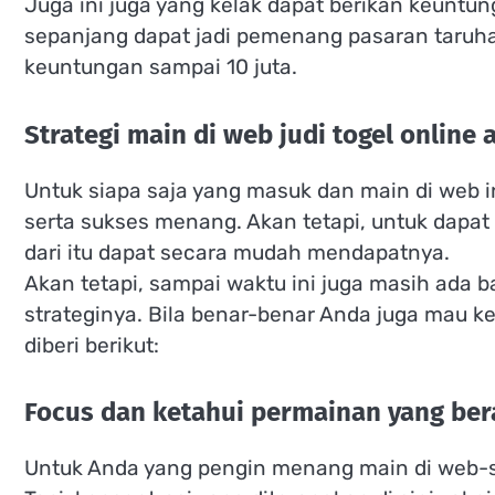
Juga ini juga yang kelak dapat berikan keuntu
sepanjang dapat jadi pemenang pasaran taruhan
keuntungan sampai 10 juta.
Strategi main di web judi togel online
Untuk siapa saja yang masuk dan main di web 
serta sukses menang. Akan tetapi, untuk dap
dari itu dapat secara mudah mendapatnya.
Akan tetapi, sampai waktu ini juga masih ada
strateginya. Bila benar-benar Anda juga mau ke
diberi berikut:
Focus dan ketahui permainan yang bera
Untuk Anda yang pengin menang main di web-si