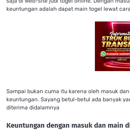
saja di web-site judi togel online. Dengan mas
keuntungan adalah dapat main togel lewat cara
Sampai bukan cuma itu karena oleh masuk dan 
keuntungan. Sayang betul-betul ada banyak y
diterima didalamnya
Keuntungan dengan masuk dan main di 