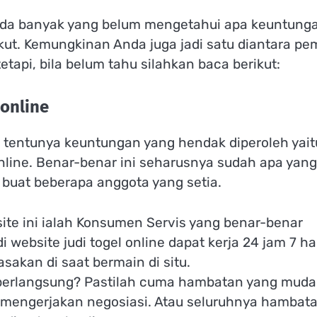
ada banyak yang belum mengetahui apa keuntung
ut. Kemungkinan Anda juga jadi satu diantara pe
api, bila belum tahu silahkan baca berikut:
 online
i tentunya keuntungan yang hendak diperoleh yait
nline. Benar-benar ini seharusnya sudah apa yang
lih buat beberapa anggota yang setia.
site ini ialah Konsumen Servis yang benar-benar
website judi togel online dapat kerja 24 jam 7 ha
kan di saat bermain di situ.
a berlangsung? Pastilah cuma hambatan yang mud
a mengerjakan negosiasi. Atau seluruhnya hambat