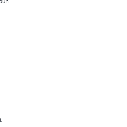
upun
.