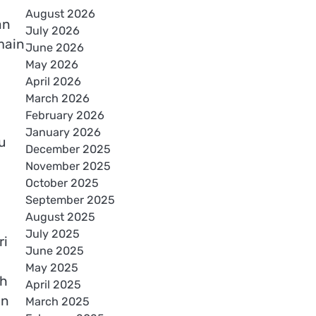
August 2026
an
July 2026
main
June 2026
May 2026
April 2026
March 2026
February 2026
January 2026
u
December 2025
November 2025
October 2025
September 2025
August 2025
July 2025
ri
June 2025
May 2025
ah
April 2025
an
March 2025