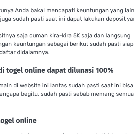
ntunya Anda bakal mendapati keuntungan yang lain
uga sudah pasti saat ini dapat lakukan deposit y
itnya saja cuman kira-kira 5K saja dan langsung
ngan keuntungan sebagai berikut sudah pasti siap
 daftar didalamnya.
i togel online dapat dilunasi 100%
n di website ini lantas sudah pasti saat ini bisa
 Mengapa begitu, sudah pasti sebab memang semua
ogel online