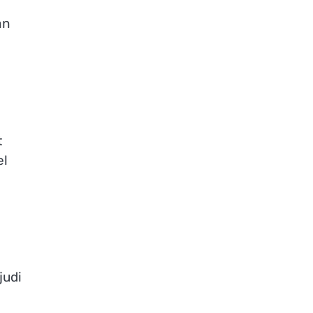
an
t
el
judi