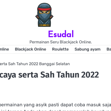
Esudal
Permainan Seru Blackjack Online.
nline
Blackjack Online
Roulette
Sabung ayam
Ba
 serta Sah Tahun 2022 Banggai Selatan
rcaya serta Sah Tahun 2022
ermainan yang asyik pasti dapat coba masuk saja