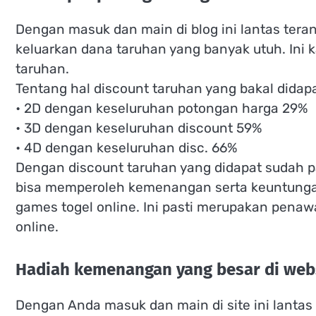
Dengan masuk dan main di blog ini lantas tera
keluarkan dana taruhan yang banyak utuh. Ini k
taruhan.
Tentang hal discount taruhan yang bakal didapa
• 2D dengan keseluruhan potongan harga 29%
• 3D dengan keseluruhan discount 59%
• 4D dengan keseluruhan disc. 66%
Dengan discount taruhan yang didapat sudah p
bisa memperoleh kemenangan serta keuntungan 
games togel online. Ini pasti merupakan penaw
online.
Hadiah kemenangan yang besar di websi
Dengan Anda masuk dan main di site ini lantas