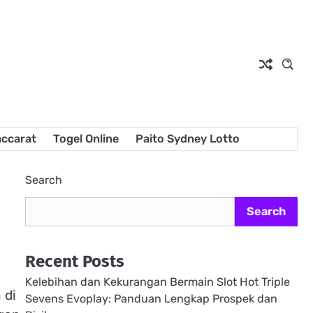
ccarat
Togel Online
Paito Sydney Lotto
Search
Search
Recent Posts
Kelebihan dan Kekurangan Bermain Slot Hot Triple
 di
Sevens Evoplay: Panduan Lengkap Prospek dan