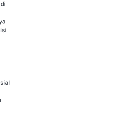
di
ya
isi
sial
u