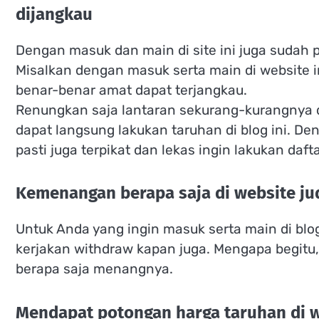
dijangkau
Dengan masuk dan main di site ini juga sudah
Misalkan dengan masuk serta main di website in
benar-benar amat dapat terjangkau.
Renungkan saja lantaran sekurang-kurangnya d
dapat langsung lakukan taruhan di blog ini. De
pasti juga terpikat dan lekas ingin lakukan daft
Kemenangan berapa saja di website ju
Untuk Anda yang ingin masuk serta main di blog 
kerjakan withdraw kapan juga. Mengapa begit
berapa saja menangnya.
Mendapat potongan harga taruhan di we