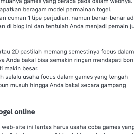
i semuanya games yang berada pada dalam webnya. 
dapatkan beragam model permainan togel.
an cuman 1 tipe perjudian, namun benar-benar ad
n di blog ini dan tentulah Anda menjadi pemain j
atau 2D pastilah memang semestinya focus dalam
ya Anda bakal bisa semakin ringan mendapati bon
i makin besar.
ah selalu usaha focus dalam games yang tengah
t pun musuh hingga Anda bakal secara gampang
ogel online
 web-site ini lantas harus usaha coba games yan