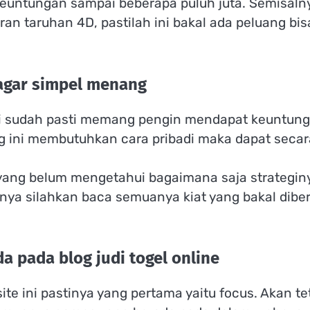
 keuntungan sampai beberapa puluh juta. Semisaln
n taruhan 4D, pastilah ini bakal ada peluang bis
 agar simpel menang
ini sudah pasti memang pengin mendapat keuntun
g ini membutuhkan cara pribadi maka dapat secar
 yang belum mengetahui bagaimana saja strategin
nya silahkan baca semuanya kiat yang bakal diber
 pada blog judi togel online
e ini pastinya yang pertama yaitu focus. Akan tet