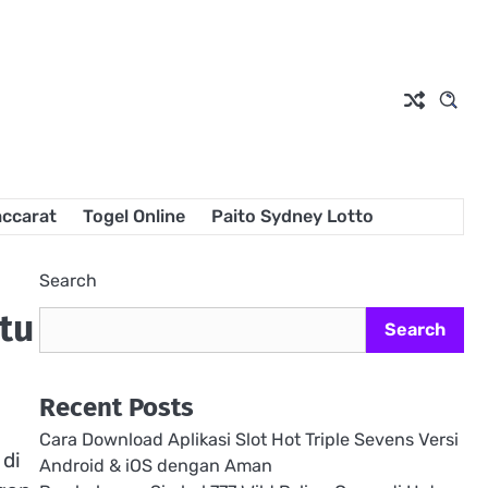
ccarat
Togel Online
Paito Sydney Lotto
Search
tu
Search
Recent Posts
Cara Download Aplikasi Slot Hot Triple Sevens Versi
di
Android & iOS dengan Aman