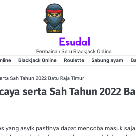
Esudal
Permainan Seru Blackjack Online.
nline
Blackjack Online
Roulette
Sabung ayam
Ba
serta Sah Tahun 2022 Batu Raja Timur
rcaya serta Sah Tahun 2022 Ba
es yang asyik pastinya dapat mencoba masuk saja 