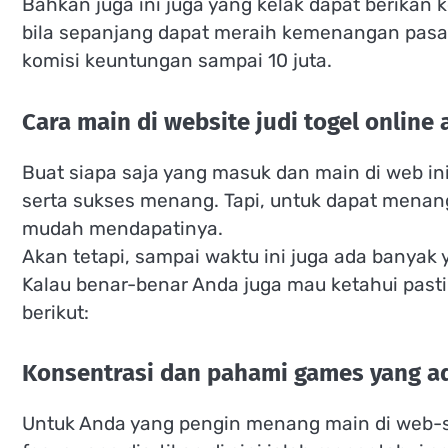
Bahkan juga ini juga yang kelak dapat berikan
bila sepanjang dapat meraih kemenangan pasara
komisi keuntungan sampai 10 juta.
Cara main di website judi togel online
Buat siapa saja yang masuk dan main di web 
serta sukses menang. Tapi, untuk dapat menan
mudah mendapatinya.
Akan tetapi, sampai waktu ini juga ada banyak
Kalau benar-benar Anda juga mau ketahui pasti
berikut:
Konsentrasi dan pahami games yang ada
Untuk Anda yang pengin menang main di web-sit