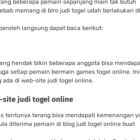
erang beberapa pemain sepanjang main tak butuh
ebab memang di biro judi togel udah berlakukan di
eroleh langsung dapat baca berikut:
 yang hendak bikin beberapa anggota bisa mendap
ga setiap pemain bermain games togel online. Ini
ada di web-site judi togel online.
ite judi togel online
tas tentunya terang bisa mendapati kemenangan y
la diterima pemain di blog judi togel online buat