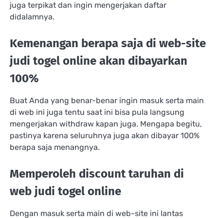
juga terpikat dan ingin mengerjakan daftar
didalamnya.
Kemenangan berapa saja di web-site
judi togel online akan dibayarkan
100%
Buat Anda yang benar-benar ingin masuk serta main
di web ini juga tentu saat ini bisa pula langsung
mengerjakan withdraw kapan juga. Mengapa begitu,
pastinya karena seluruhnya juga akan dibayar 100%
berapa saja menangnya.
Memperoleh discount taruhan di
web judi togel online
Dengan masuk serta main di web-site ini lantas