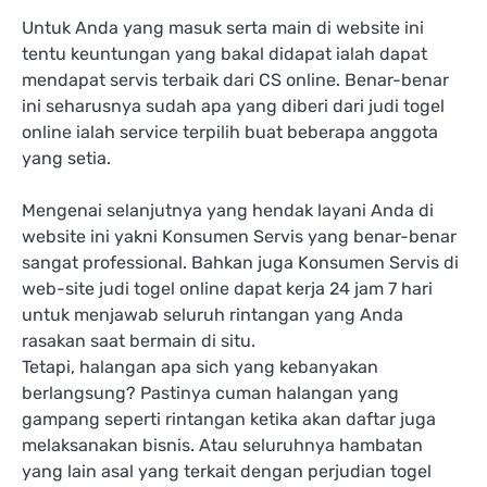
Untuk Anda yang masuk serta main di website ini
tentu keuntungan yang bakal didapat ialah dapat
mendapat servis terbaik dari CS online. Benar-benar
ini seharusnya sudah apa yang diberi dari judi togel
online ialah service terpilih buat beberapa anggota
yang setia.
Mengenai selanjutnya yang hendak layani Anda di
website ini yakni Konsumen Servis yang benar-benar
sangat professional. Bahkan juga Konsumen Servis di
web-site judi togel online dapat kerja 24 jam 7 hari
untuk menjawab seluruh rintangan yang Anda
rasakan saat bermain di situ.
Tetapi, halangan apa sich yang kebanyakan
berlangsung? Pastinya cuman halangan yang
gampang seperti rintangan ketika akan daftar juga
melaksanakan bisnis. Atau seluruhnya hambatan
yang lain asal yang terkait dengan perjudian togel