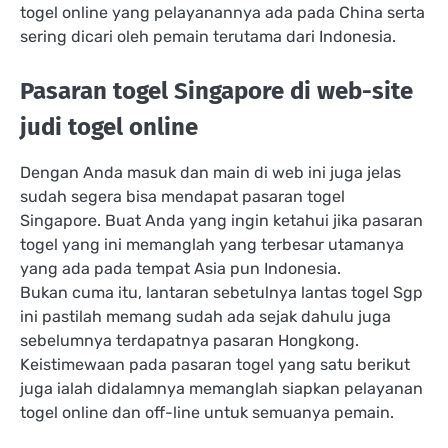
togel online yang pelayanannya ada pada China serta
sering dicari oleh pemain terutama dari Indonesia.
Pasaran togel Singapore di web-site
judi togel online
Dengan Anda masuk dan main di web ini juga jelas
sudah segera bisa mendapat pasaran togel
Singapore. Buat Anda yang ingin ketahui jika pasaran
togel yang ini memanglah yang terbesar utamanya
yang ada pada tempat Asia pun Indonesia.
Bukan cuma itu, lantaran sebetulnya lantas togel Sgp
ini pastilah memang sudah ada sejak dahulu juga
sebelumnya terdapatnya pasaran Hongkong.
Keistimewaan pada pasaran togel yang satu berikut
juga ialah didalamnya memanglah siapkan pelayanan
togel online dan off-line untuk semuanya pemain.