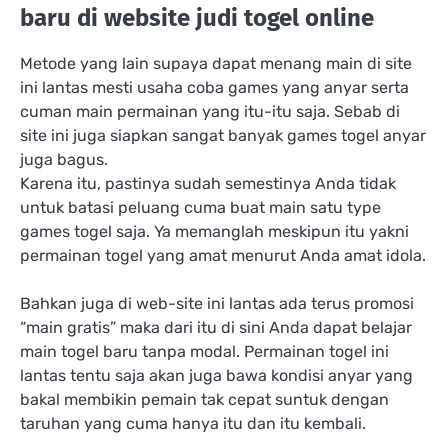
baru di website judi togel online
Metode yang lain supaya dapat menang main di site
ini lantas mesti usaha coba games yang anyar serta
cuman main permainan yang itu-itu saja. Sebab di
site ini juga siapkan sangat banyak games togel anyar
juga bagus.
Karena itu, pastinya sudah semestinya Anda tidak
untuk batasi peluang cuma buat main satu type
games togel saja. Ya memanglah meskipun itu yakni
permainan togel yang amat menurut Anda amat idola.
Bahkan juga di web-site ini lantas ada terus promosi
“main gratis” maka dari itu di sini Anda dapat belajar
main togel baru tanpa modal. Permainan togel ini
lantas tentu saja akan juga bawa kondisi anyar yang
bakal membikin pemain tak cepat suntuk dengan
taruhan yang cuma hanya itu dan itu kembali.