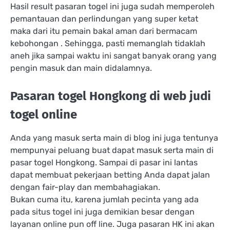
Hasil result pasaran togel ini juga sudah memperoleh
pemantauan dan perlindungan yang super ketat
maka dari itu pemain bakal aman dari bermacam
kebohongan . Sehingga, pasti memanglah tidaklah
aneh jika sampai waktu ini sangat banyak orang yang
pengin masuk dan main didalamnya.
Pasaran togel Hongkong di web judi
togel online
Anda yang masuk serta main di blog ini juga tentunya
mempunyai peluang buat dapat masuk serta main di
pasar togel Hongkong. Sampai di pasar ini lantas
dapat membuat pekerjaan betting Anda dapat jalan
dengan fair-play dan membahagiakan.
Bukan cuma itu, karena jumlah pecinta yang ada
pada situs togel ini juga demikian besar dengan
layanan online pun off line. Juga pasaran HK ini akan