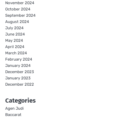
November 2024
October 2024
September 2024
August 2024
July 2024
June 2024
May 2024
April 2024
March 2024
February 2024
January 2024
December 2023
January 2023
December 2022
Categories
Agen Judi
Baccarat