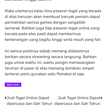
Maka utamanya kalau lima pasaran togel yang berada
di atas barusan akan membuat banyak pemain dapat
permainkan semua games dengan sangatlah
semarak. Bahkan juga tiap pasaran togel online yang
berada pada atas pasti dapat memberinya
kemenangan yang begitu tinggi serta result yang fair.
Ini semua pastinya sebab memang didalamnya
berikan secara streaming secara langsung. Bahkan
juga untuk waktu ini, waktu pengin memasangkan
taruhan di pasar di atas memang demikian simpel
lantaran perlu gunakan satu Pemakai Id saja.
AGEN JUDI
Judi Togel Online Dapat
Judi Togel Online Dapat
Post
dipercaya dan Sah Tahun
dipercaya dan Sah Tahun