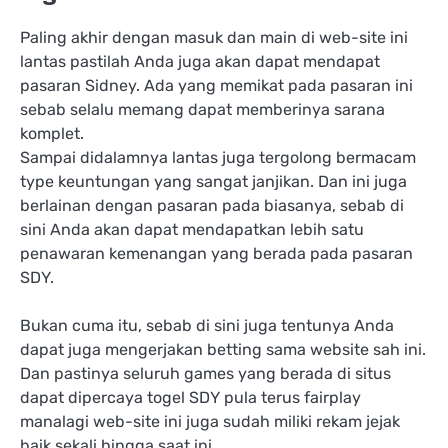
Paling akhir dengan masuk dan main di web-site ini
lantas pastilah Anda juga akan dapat mendapat
pasaran Sidney. Ada yang memikat pada pasaran ini
sebab selalu memang dapat memberinya sarana
komplet.
Sampai didalamnya lantas juga tergolong bermacam
type keuntungan yang sangat janjikan. Dan ini juga
berlainan dengan pasaran pada biasanya, sebab di
sini Anda akan dapat mendapatkan lebih satu
penawaran kemenangan yang berada pada pasaran
SDY.
Bukan cuma itu, sebab di sini juga tentunya Anda
dapat juga mengerjakan betting sama website sah ini.
Dan pastinya seluruh games yang berada di situs
dapat dipercaya togel SDY pula terus fairplay
manalagi web-site ini juga sudah miliki rekam jejak
baik sekali hingga saat ini.