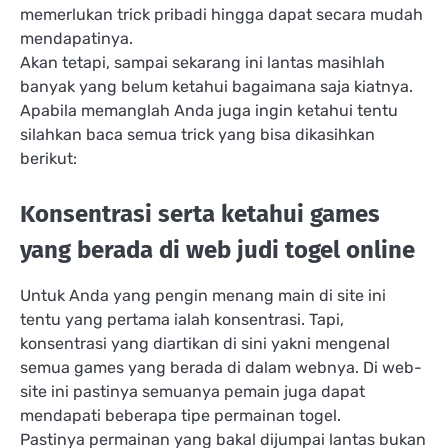
memerlukan trick pribadi hingga dapat secara mudah
mendapatinya.
Akan tetapi, sampai sekarang ini lantas masihlah
banyak yang belum ketahui bagaimana saja kiatnya.
Apabila memanglah Anda juga ingin ketahui tentu
silahkan baca semua trick yang bisa dikasihkan
berikut:
Konsentrasi serta ketahui games
yang berada di web judi togel online
Untuk Anda yang pengin menang main di site ini
tentu yang pertama ialah konsentrasi. Tapi,
konsentrasi yang diartikan di sini yakni mengenal
semua games yang berada di dalam webnya. Di web-
site ini pastinya semuanya pemain juga dapat
mendapati beberapa tipe permainan togel.
Pastinya permainan yang bakal dijumpai lantas bukan