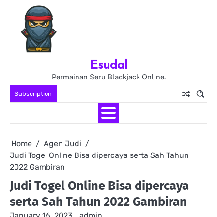
Skip
to
content
Esudal
Permainan Seru Blackjack Online.
Subscription
Home
Agen Judi
Judi Togel Online Bisa dipercaya serta Sah Tahun
2022 Gambiran
Judi Togel Online Bisa dipercaya
serta Sah Tahun 2022 Gambiran
January 16, 2023
admin