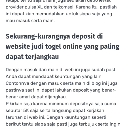
tetapi, tentu saja di sini juga sediakan depo lewat
provider pulsa XL dan telkomsel. Karena itu, pastilah
ini dapat kian memudahkan untuk siapa saja yang
mau masuk serta main.
Sekurang-kurangnya deposit di
website judi togel online yang paling
dapat terjangkau
Dengan masuk dan main di web ini juga sudah pasti
Anda dapat mendapat keuntungan yang lain.
Contohnya dengan masuk serta main di blog ini juga
pastinya saat ini dapat lakukan deposit yang benar-
benar amat dapat dijangkau.
Pikirkan saja karena minimum depositnya saja cuma
seputar 5K saja serta langsung dapat kerjakan
taruhan di web ini. Dengan keuntungan seperti
berikut tentu siapa saja pasti juga terbujuk serta ingin