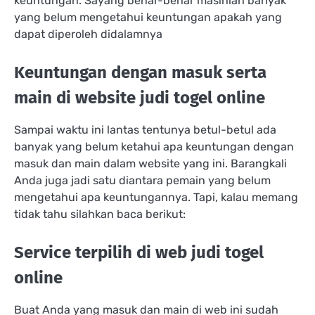
keuntungan. Sayang benar-benar masihlah banyak
yang belum mengetahui keuntungan apakah yang
dapat diperoleh didalamnya
Keuntungan dengan masuk serta
main di website judi togel online
Sampai waktu ini lantas tentunya betul-betul ada
banyak yang belum ketahui apa keuntungan dengan
masuk dan main dalam website yang ini. Barangkali
Anda juga jadi satu diantara pemain yang belum
mengetahui apa keuntungannya. Tapi, kalau memang
tidak tahu silahkan baca berikut:
Service terpilih di web judi togel
online
Buat Anda yang masuk dan main di web ini sudah