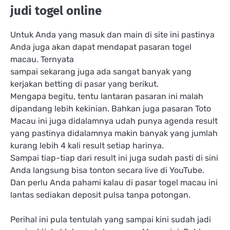
judi togel online
Untuk Anda yang masuk dan main di site ini pastinya
Anda juga akan dapat mendapat pasaran togel
macau. Ternyata
sampai sekarang juga ada sangat banyak yang
kerjakan betting di pasar yang berikut.
Mengapa begitu, tentu lantaran pasaran ini malah
dipandang lebih kekinian. Bahkan juga pasaran Toto
Macau ini juga didalamnya udah punya agenda result
yang pastinya didalamnya makin banyak yang jumlah
kurang lebih 4 kali result setiap harinya.
Sampai tiap-tiap dari result ini juga sudah pasti di sini
Anda langsung bisa tonton secara live di YouTube.
Dan perlu Anda pahami kalau di pasar togel macau ini
lantas sediakan deposit pulsa tanpa potongan.
Perihal ini pula tentulah yang sampai kini sudah jadi