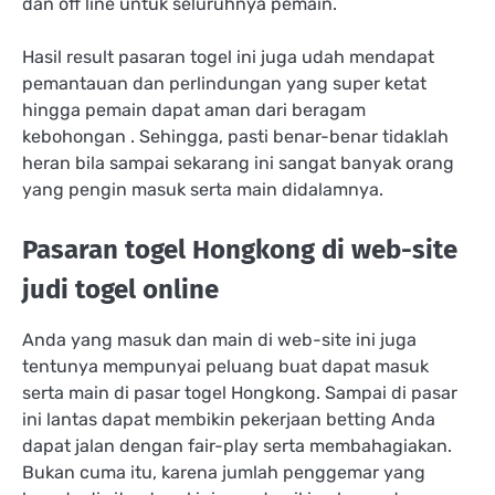
dan off line untuk seluruhnya pemain.
Hasil result pasaran togel ini juga udah mendapat
pemantauan dan perlindungan yang super ketat
hingga pemain dapat aman dari beragam
kebohongan . Sehingga, pasti benar-benar tidaklah
heran bila sampai sekarang ini sangat banyak orang
yang pengin masuk serta main didalamnya.
Pasaran togel Hongkong di web-site
judi togel online
Anda yang masuk dan main di web-site ini juga
tentunya mempunyai peluang buat dapat masuk
serta main di pasar togel Hongkong. Sampai di pasar
ini lantas dapat membikin pekerjaan betting Anda
dapat jalan dengan fair-play serta membahagiakan.
Bukan cuma itu, karena jumlah penggemar yang