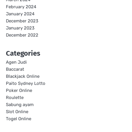
February 2024
January 2024
December 2023
January 2023
December 2022
Categories
Agen Judi
Baccarat
Blackjack Online
Paito Sydney Lotto
Poker Online
Roulette
Sabung ayam
Slot Online
Togel Online