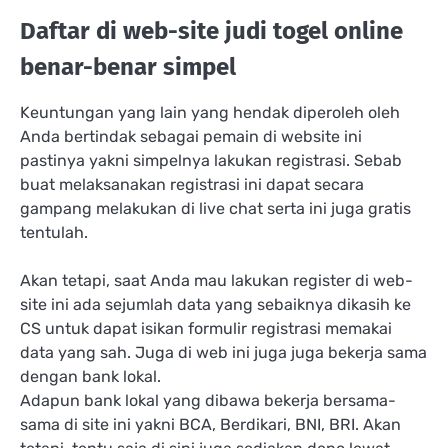
Daftar di web-site judi togel online
benar-benar simpel
Keuntungan yang lain yang hendak diperoleh oleh
Anda bertindak sebagai pemain di website ini
pastinya yakni simpelnya lakukan registrasi. Sebab
buat melaksanakan registrasi ini dapat secara
gampang melakukan di live chat serta ini juga gratis
tentulah.
Akan tetapi, saat Anda mau lakukan register di web-
site ini ada sejumlah data yang sebaiknya dikasih ke
CS untuk dapat isikan formulir registrasi memakai
data yang sah. Juga di web ini juga juga bekerja sama
dengan bank lokal.
Adapun bank lokal yang dibawa bekerja bersama-
sama di site ini yakni BCA, Berdikari, BNI, BRI. Akan