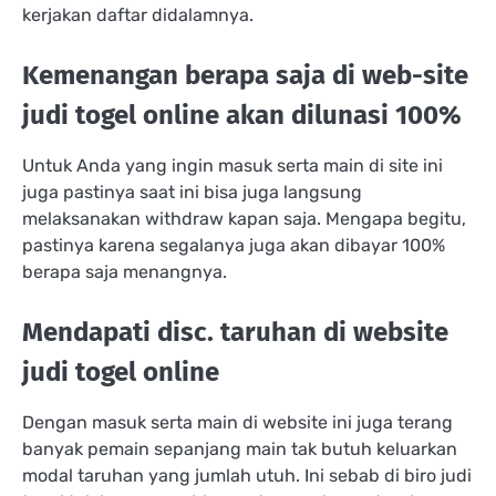
kerjakan daftar didalamnya.
Kemenangan berapa saja di web-site
judi togel online akan dilunasi 100%
Untuk Anda yang ingin masuk serta main di site ini
juga pastinya saat ini bisa juga langsung
melaksanakan withdraw kapan saja. Mengapa begitu,
pastinya karena segalanya juga akan dibayar 100%
berapa saja menangnya.
Mendapati disc. taruhan di website
judi togel online
Dengan masuk serta main di website ini juga terang
banyak pemain sepanjang main tak butuh keluarkan
modal taruhan yang jumlah utuh. Ini sebab di biro judi