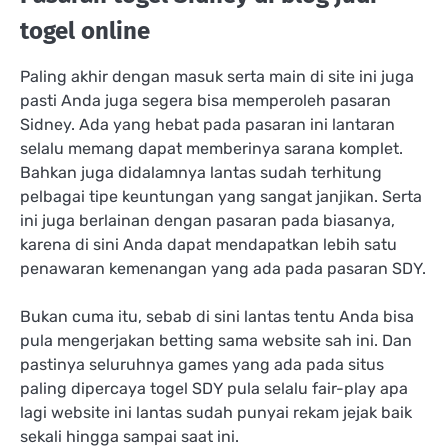
togel online
Paling akhir dengan masuk serta main di site ini juga
pasti Anda juga segera bisa memperoleh pasaran
Sidney. Ada yang hebat pada pasaran ini lantaran
selalu memang dapat memberinya sarana komplet.
Bahkan juga didalamnya lantas sudah terhitung
pelbagai tipe keuntungan yang sangat janjikan. Serta
ini juga berlainan dengan pasaran pada biasanya,
karena di sini Anda dapat mendapatkan lebih satu
penawaran kemenangan yang ada pada pasaran SDY.
Bukan cuma itu, sebab di sini lantas tentu Anda bisa
pula mengerjakan betting sama website sah ini. Dan
pastinya seluruhnya games yang ada pada situs
paling dipercaya togel SDY pula selalu fair-play apa
lagi website ini lantas sudah punyai rekam jejak baik
sekali hingga sampai saat ini.