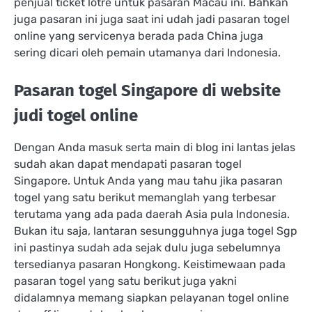
penjual ticket lotre untuk pasaran Macau ini. Bahkan
juga pasaran ini juga saat ini udah jadi pasaran togel
online yang servicenya berada pada China juga
sering dicari oleh pemain utamanya dari Indonesia.
Pasaran togel Singapore di website
judi togel online
Dengan Anda masuk serta main di blog ini lantas jelas
sudah akan dapat mendapati pasaran togel
Singapore. Untuk Anda yang mau tahu jika pasaran
togel yang satu berikut memanglah yang terbesar
terutama yang ada pada daerah Asia pula Indonesia.
Bukan itu saja, lantaran sesungguhnya juga togel Sgp
ini pastinya sudah ada sejak dulu juga sebelumnya
tersedianya pasaran Hongkong. Keistimewaan pada
pasaran togel yang satu berikut juga yakni
didalamnya memang siapkan pelayanan togel online