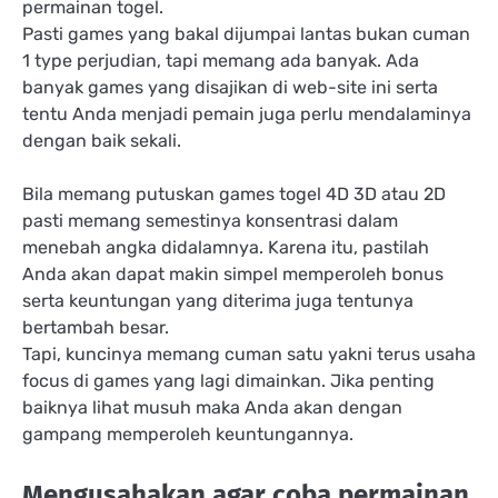
permainan togel.
Pasti games yang bakal dijumpai lantas bukan cuman
1 type perjudian, tapi memang ada banyak. Ada
banyak games yang disajikan di web-site ini serta
tentu Anda menjadi pemain juga perlu mendalaminya
dengan baik sekali.
Bila memang putuskan games togel 4D 3D atau 2D
pasti memang semestinya konsentrasi dalam
menebah angka didalamnya. Karena itu, pastilah
Anda akan dapat makin simpel memperoleh bonus
serta keuntungan yang diterima juga tentunya
bertambah besar.
Tapi, kuncinya memang cuman satu yakni terus usaha
focus di games yang lagi dimainkan. Jika penting
baiknya lihat musuh maka Anda akan dengan
gampang memperoleh keuntungannya.
Mengusahakan agar coba permainan