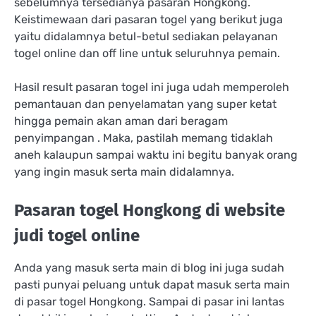
sebelumnya tersedianya pasaran Hongkong.
Keistimewaan dari pasaran togel yang berikut juga
yaitu didalamnya betul-betul sediakan pelayanan
togel online dan off line untuk seluruhnya pemain.
Hasil result pasaran togel ini juga udah memperoleh
pemantauan dan penyelamatan yang super ketat
hingga pemain akan aman dari beragam
penyimpangan . Maka, pastilah memang tidaklah
aneh kalaupun sampai waktu ini begitu banyak orang
yang ingin masuk serta main didalamnya.
Pasaran togel Hongkong di website
judi togel online
Anda yang masuk serta main di blog ini juga sudah
pasti punyai peluang untuk dapat masuk serta main
di pasar togel Hongkong. Sampai di pasar ini lantas