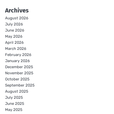
Archives
August 2026
July 2026
June 2026
May 2026
April 2026
March 2026
February 2026
January 2026
December 2025
November 2025
October 2025
September 2025
August 2025
July 2025
June 2025
May 2025