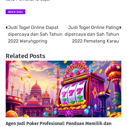
AGEN JUDI
Judi Togel Online Dapat
Judi Togel Online Paling
Post
dipercaya dan Sah Tahun
dipercaya dan Sah Tahun
navigation
2022 Warungpring
2022 Pematang Karau
Related Posts
Agen Judi Poker Profesional: Panduan Memilih dan