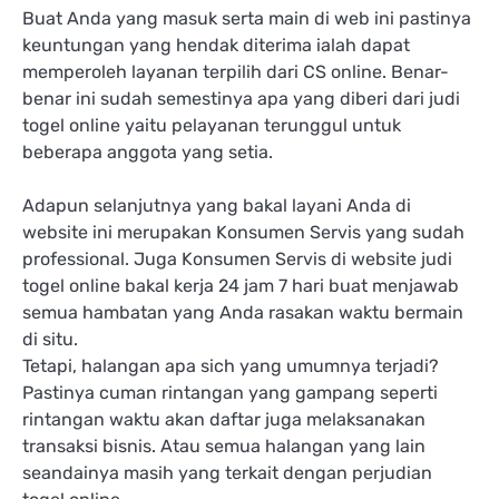
Buat Anda yang masuk serta main di web ini pastinya
keuntungan yang hendak diterima ialah dapat
memperoleh layanan terpilih dari CS online. Benar-
benar ini sudah semestinya apa yang diberi dari judi
togel online yaitu pelayanan terunggul untuk
beberapa anggota yang setia.
Adapun selanjutnya yang bakal layani Anda di
website ini merupakan Konsumen Servis yang sudah
professional. Juga Konsumen Servis di website judi
togel online bakal kerja 24 jam 7 hari buat menjawab
semua hambatan yang Anda rasakan waktu bermain
di situ.
Tetapi, halangan apa sich yang umumnya terjadi?
Pastinya cuman rintangan yang gampang seperti
rintangan waktu akan daftar juga melaksanakan
transaksi bisnis. Atau semua halangan yang lain
seandainya masih yang terkait dengan perjudian