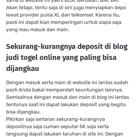
sama di website ini yakni BCA, Berdikari, BNI, BRI.
Akan tetapi, tentu saja di sini juga menyiapkan depo
lewat provider pulsa XL dan telkomsel. Karena itu,
pasti ini dapat kian memperingan untuk siapa saja
yang mau masuk dan main.
Sekurang-kurangnya deposit di blog
judi togel online yang paling bisa
dijangkau
Dengan masuk serta main di website ini lantas sudah
pasti Anda bakal memperoleh keuntungan lainnya.
Semisalnya dengan masuk dan main di blog ini lantas
tentunya saat ini dapat lakukan deposit yang begitu
bisa dijangkau.
Pikirkan saja lantaran sekurang-kurangnya
depositnya saja cuman seputar 5K saja serta
langsung dapat lakukan taruhan di site ini. Dengan