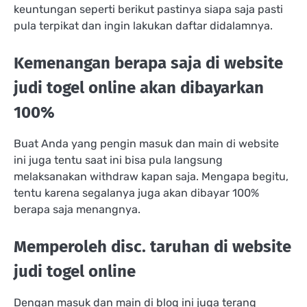
keuntungan seperti berikut pastinya siapa saja pasti
pula terpikat dan ingin lakukan daftar didalamnya.
Kemenangan berapa saja di website
judi togel online akan dibayarkan
100%
Buat Anda yang pengin masuk dan main di website
ini juga tentu saat ini bisa pula langsung
melaksanakan withdraw kapan saja. Mengapa begitu,
tentu karena segalanya juga akan dibayar 100%
berapa saja menangnya.
Memperoleh disc. taruhan di website
judi togel online
Dengan masuk dan main di blog ini juga terang