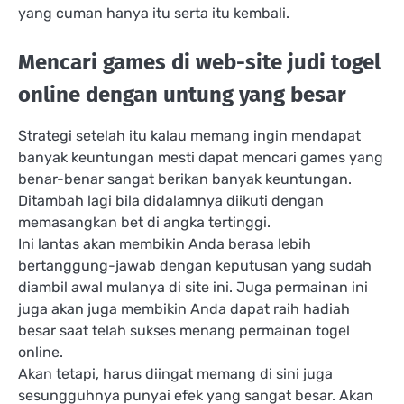
yang cuman hanya itu serta itu kembali.
Mencari games di web-site judi togel
online dengan untung yang besar
Strategi setelah itu kalau memang ingin mendapat
banyak keuntungan mesti dapat mencari games yang
benar-benar sangat berikan banyak keuntungan.
Ditambah lagi bila didalamnya diikuti dengan
memasangkan bet di angka tertinggi.
Ini lantas akan membikin Anda berasa lebih
bertanggung-jawab dengan keputusan yang sudah
diambil awal mulanya di site ini. Juga permainan ini
juga akan juga membikin Anda dapat raih hadiah
besar saat telah sukses menang permainan togel
online.
Akan tetapi, harus diingat memang di sini juga
sesungguhnya punyai efek yang sangat besar. Akan