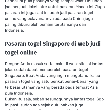
Perihal ini pula pastinya yang sampai waktu ini udah
jadi penjual ticket lotre untuk pasaran Macau ini. Juga
pasaran ini juga saat ini udah jadi pasaran togel
online yang pelayanannya ada pada China juga
paling diburu oleh pemain terutamanya dari
Indonesia.
Pasaran togel Singapore di web judi
togel online
Dengan Anda masuk serta main di web-site ini lantas
jelas sudah dapat memperoleh pasaran togel
Singapore. Buat Anda yang ingin mengetahui kalau
pasaran togel yang satu berikut benar-benar yang
terbesar utamanya yang berada pada tempat Asia
pula Indonesia.
Bukan itu saja, sebab sesungguhnya lantas togel Sgp
ini pasti sudah ada sejak dulu bahkan juga