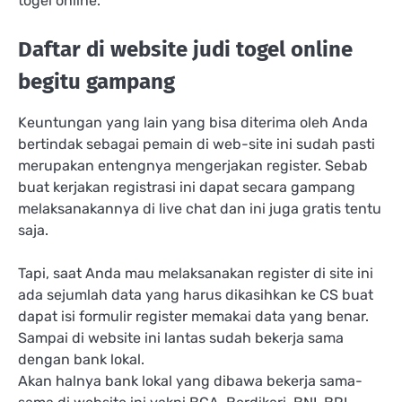
togel online.
Daftar di website judi togel online
begitu gampang
Keuntungan yang lain yang bisa diterima oleh Anda
bertindak sebagai pemain di web-site ini sudah pasti
merupakan entengnya mengerjakan register. Sebab
buat kerjakan registrasi ini dapat secara gampang
melaksanakannya di live chat dan ini juga gratis tentu
saja.
Tapi, saat Anda mau melaksanakan register di site ini
ada sejumlah data yang harus dikasihkan ke CS buat
dapat isi formulir register memakai data yang benar.
Sampai di website ini lantas sudah bekerja sama
dengan bank lokal.
Akan halnya bank lokal yang dibawa bekerja sama-