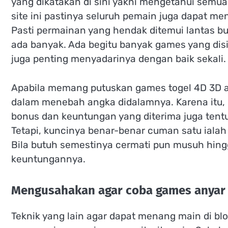
yang dikatakan di sini yakni mengetahui semu
site ini pastinya seluruh pemain juga dapat m
Pasti permainan yang hendak ditemui lantas bu
ada banyak. Ada begitu banyak games yang disi
juga penting menyadarinya dengan baik sekali.
Apabila memang putuskan games togel 4D 3D a
dalam menebah angka didalamnya. Karena itu,
bonus dan keuntungan yang diterima juga tentu
Tetapi, kuncinya benar-benar cuman satu ialah
Bila butuh semestinya cermati pun musuh hin
keuntungannya.
Mengusahakan agar coba games anyar d
Teknik yang lain agar dapat menang main di bl