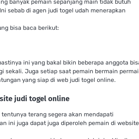
rang banyak pemain sepanjang main tidak butuh
Ini sebab di agen judi togel udah menerapkan
ng bisa baca berikut:
stinya ini yang bakal bikin beberapa anggota bis
 sekali. Juga setiap saat pemain bermain perma
ntungan yang siap di web judi togel online.
te judi togel online
s tentunya terang segera akan mendapati
 ini juga dapat juga diperoleh pemain di website