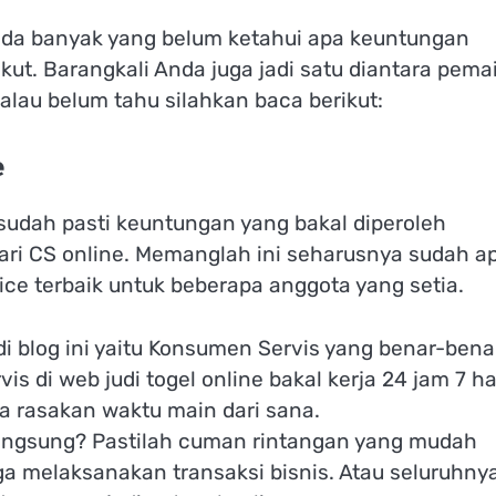
 ada banyak yang belum ketahui apa keuntungan
ut. Barangkali Anda juga jadi satu diantara pema
alau belum tahu silahkan baca berikut:
e
sudah pasti keuntungan yang bakal diperoleh
ari CS online. Memanglah ini seharusnya sudah a
rvice terbaik untuk beberapa anggota yang setia.
di blog ini yaitu Konsumen Servis yang benar-bena
 di web judi togel online bakal kerja 24 jam 7 ha
 rasakan waktu main dari sana.
langsung? Pastilah cuman rintangan yang mudah
ga melaksanakan transaksi bisnis. Atau seluruhny