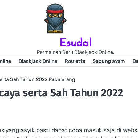
Esudal
Permainan Seru Blackjack Online.
nline
Blackjack Online
Roulette
Sabung ayam
Ba
 serta Sah Tahun 2022 Padalarang
rcaya serta Sah Tahun 2022
 yang asyik pasti dapat coba masuk saja di webs