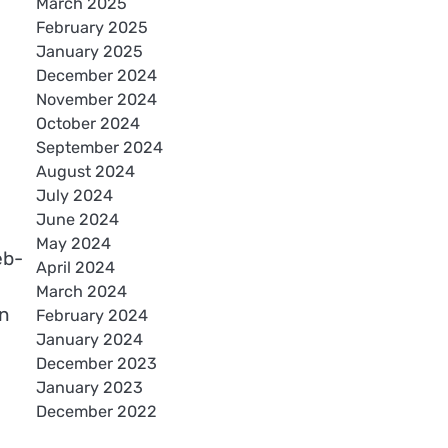
March 2025
February 2025
January 2025
December 2024
November 2024
October 2024
September 2024
August 2024
July 2024
June 2024
May 2024
eb-
April 2024
March 2024
an
February 2024
January 2024
December 2023
January 2023
December 2022