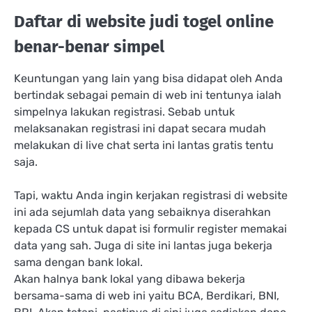
Daftar di website judi togel online
benar-benar simpel
Keuntungan yang lain yang bisa didapat oleh Anda
bertindak sebagai pemain di web ini tentunya ialah
simpelnya lakukan registrasi. Sebab untuk
melaksanakan registrasi ini dapat secara mudah
melakukan di live chat serta ini lantas gratis tentu
saja.
Tapi, waktu Anda ingin kerjakan registrasi di website
ini ada sejumlah data yang sebaiknya diserahkan
kepada CS untuk dapat isi formulir register memakai
data yang sah. Juga di site ini lantas juga bekerja
sama dengan bank lokal.
Akan halnya bank lokal yang dibawa bekerja
bersama-sama di web ini yaitu BCA, Berdikari, BNI,