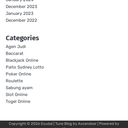
December 2023
January 2023
December 2022
Categories
Agen Judi
Baccarat
Blackjack Online
Paito Sydney Lotto
Poker Online
Roulette
Sabung ayam
Slot Online
Togel Online
Copyright © 2026
Esudal
| Tune Blog by
Ascendoor
| Powered by