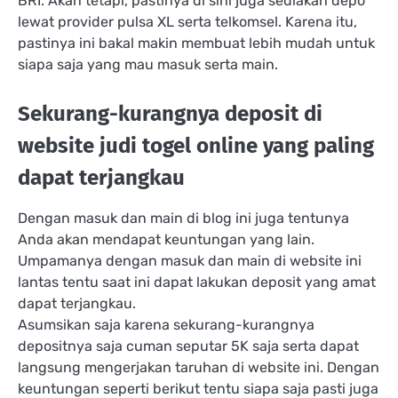
BRI. Akan tetapi, pastinya di sini juga sediakan depo
lewat provider pulsa XL serta telkomsel. Karena itu,
pastinya ini bakal makin membuat lebih mudah untuk
siapa saja yang mau masuk serta main.
Sekurang-kurangnya deposit di
website judi togel online yang paling
dapat terjangkau
Dengan masuk dan main di blog ini juga tentunya
Anda akan mendapat keuntungan yang lain.
Umpamanya dengan masuk dan main di website ini
lantas tentu saat ini dapat lakukan deposit yang amat
dapat terjangkau.
Asumsikan saja karena sekurang-kurangnya
depositnya saja cuman seputar 5K saja serta dapat
langsung mengerjakan taruhan di website ini. Dengan
keuntungan seperti berikut tentu siapa saja pasti juga