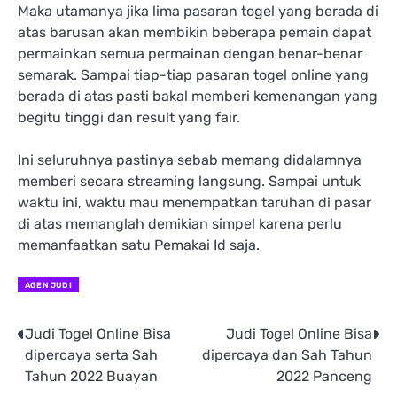
Maka utamanya jika lima pasaran togel yang berada di
atas barusan akan membikin beberapa pemain dapat
permainkan semua permainan dengan benar-benar
semarak. Sampai tiap-tiap pasaran togel online yang
berada di atas pasti bakal memberi kemenangan yang
begitu tinggi dan result yang fair.
Ini seluruhnya pastinya sebab memang didalamnya
memberi secara streaming langsung. Sampai untuk
waktu ini, waktu mau menempatkan taruhan di pasar
di atas memanglah demikian simpel karena perlu
memanfaatkan satu Pemakai Id saja.
AGEN JUDI
Judi Togel Online Bisa
Judi Togel Online Bisa
Post
dipercaya serta Sah
dipercaya dan Sah Tahun
navigation
Tahun 2022 Buayan
2022 Panceng