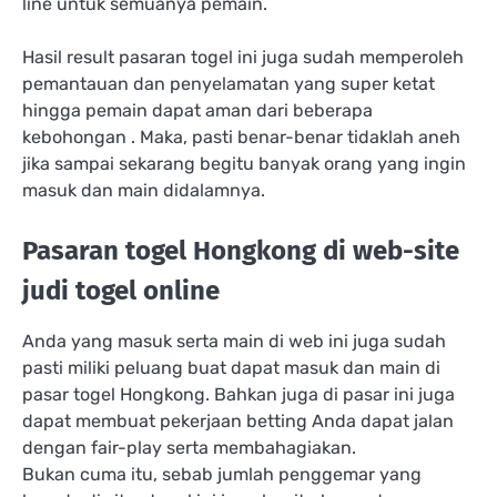
line untuk semuanya pemain.
Hasil result pasaran togel ini juga sudah memperoleh
pemantauan dan penyelamatan yang super ketat
hingga pemain dapat aman dari beberapa
kebohongan . Maka, pasti benar-benar tidaklah aneh
jika sampai sekarang begitu banyak orang yang ingin
masuk dan main didalamnya.
Pasaran togel Hongkong di web-site
judi togel online
Anda yang masuk serta main di web ini juga sudah
pasti miliki peluang buat dapat masuk dan main di
pasar togel Hongkong. Bahkan juga di pasar ini juga
dapat membuat pekerjaan betting Anda dapat jalan
dengan fair-play serta membahagiakan.
Bukan cuma itu, sebab jumlah penggemar yang