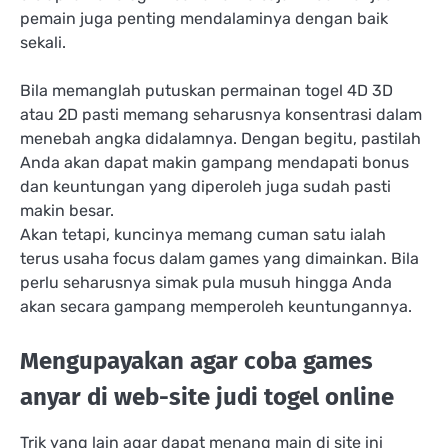
pemain juga penting mendalaminya dengan baik
sekali.
Bila memanglah putuskan permainan togel 4D 3D
atau 2D pasti memang seharusnya konsentrasi dalam
menebah angka didalamnya. Dengan begitu, pastilah
Anda akan dapat makin gampang mendapati bonus
dan keuntungan yang diperoleh juga sudah pasti
makin besar.
Akan tetapi, kuncinya memang cuman satu ialah
terus usaha focus dalam games yang dimainkan. Bila
perlu seharusnya simak pula musuh hingga Anda
akan secara gampang memperoleh keuntungannya.
Mengupayakan agar coba games
anyar di web-site judi togel online
Trik yang lain agar dapat menang main di site ini