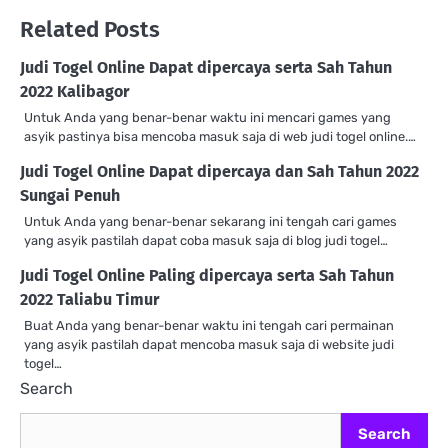
Related Posts
Judi Togel Online Dapat dipercaya serta Sah Tahun
2022 Kalibagor
Untuk Anda yang benar-benar waktu ini mencari games yang
asyik pastinya bisa mencoba masuk saja di web judi togel online.…
Judi Togel Online Dapat dipercaya dan Sah Tahun 2022
Sungai Penuh
Untuk Anda yang benar-benar sekarang ini tengah cari games
yang asyik pastilah dapat coba masuk saja di blog judi togel…
Judi Togel Online Paling dipercaya serta Sah Tahun
2022 Taliabu Timur
Buat Anda yang benar-benar waktu ini tengah cari permainan
yang asyik pastilah dapat mencoba masuk saja di website judi
togel…
Search
Search