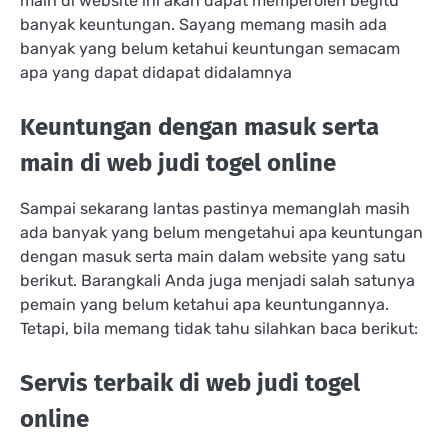
main di website ini akan dapat memperoleh begitu
banyak keuntungan. Sayang memang masih ada
banyak yang belum ketahui keuntungan semacam
apa yang dapat didapat didalamnya
Keuntungan dengan masuk serta
main di web judi togel online
Sampai sekarang lantas pastinya memanglah masih
ada banyak yang belum mengetahui apa keuntungan
dengan masuk serta main dalam website yang satu
berikut. Barangkali Anda juga menjadi salah satunya
pemain yang belum ketahui apa keuntungannya.
Tetapi, bila memang tidak tahu silahkan baca berikut:
Servis terbaik di web judi togel
online