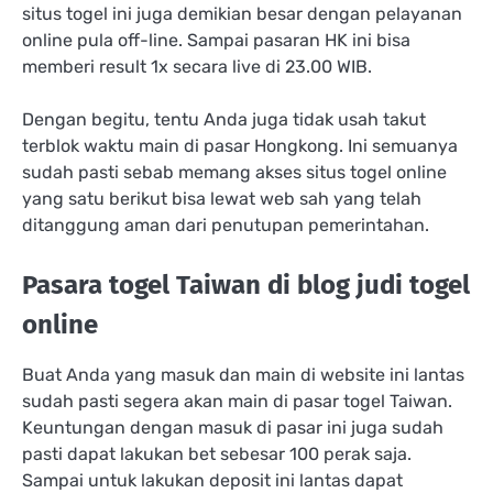
situs togel ini juga demikian besar dengan pelayanan
online pula off-line. Sampai pasaran HK ini bisa
memberi result 1x secara live di 23.00 WIB.
Dengan begitu, tentu Anda juga tidak usah takut
terblok waktu main di pasar Hongkong. Ini semuanya
sudah pasti sebab memang akses situs togel online
yang satu berikut bisa lewat web sah yang telah
ditanggung aman dari penutupan pemerintahan.
Pasara togel Taiwan di blog judi togel
online
Buat Anda yang masuk dan main di website ini lantas
sudah pasti segera akan main di pasar togel Taiwan.
Keuntungan dengan masuk di pasar ini juga sudah
pasti dapat lakukan bet sebesar 100 perak saja.
Sampai untuk lakukan deposit ini lantas dapat