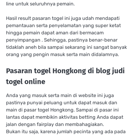
line untuk seluruhnya pemain.
Hasil result pasaran togel ini juga udah mendapati
pemantauan serta penyelamatan yang super ketat
hingga pemain dapat aman dari bermacam
penyimpangan . Sehingga, pastinya benar-benar
tidaklah aneh bila sampai sekarang ini sangat banyak
orang yang pengin masuk serta main didalamnya.
Pasaran togel Hongkong di blog judi
togel online
Anda yang masuk serta main di website ini juga
pastinya punyai peluang untuk dapat masuk dan
main di pasar togel Hongkong. Sampai di pasar ini
lantas dapat membikin aktivitas betting Anda dapat
jalan dengan fairplay dan membahagiakan.
Bukan itu saja, karena jumlah pecinta yang ada pada