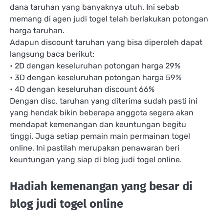
dana taruhan yang banyaknya utuh. Ini sebab
memang di agen judi togel telah berlakukan potongan
harga taruhan.
Adapun discount taruhan yang bisa diperoleh dapat
langsung baca berikut:
• 2D dengan keseluruhan potongan harga 29%
• 3D dengan keseluruhan potongan harga 59%
• 4D dengan keseluruhan discount 66%
Dengan disc. taruhan yang diterima sudah pasti ini
yang hendak bikin beberapa anggota segera akan
mendapat kemenangan dan keuntungan begitu
tinggi. Juga setiap pemain main permainan togel
online. Ini pastilah merupakan penawaran beri
keuntungan yang siap di blog judi togel online.
Hadiah kemenangan yang besar di
blog judi togel online