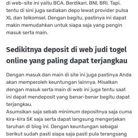
di web-site ini yaitu BCA, Berdikari, BNI, BRI. Tapi,
tentu di sini juga sediakan depo lewat provider pulsa
XL dan telkomsel. Dengan begitu, pastinya ini dapat
makin memudahkan untuk siapa saja yang pengin
masuk serta main.
Sedikitnya deposit di web judi togel
online yang paling dapat terjangkau
Dengan masuk dan main di site ini juga pastinya Anda
akan memperoleh keuntungan lainnya. Misalkan
dengan masuk serta main di web ini juga tentu saat
ini dapat mendeposit yang benar-benar begitu dapat
terjangkau.
Asumsikan saja sebab minimum depositnya saja cuma
kira-kira 5K saja serta dapat langsung mengerjakan
taruhan di blog ini. Dengan keuntungan sebagai
berikut sudah pasti siapa saja pasti pula terangsang