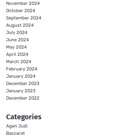
November 2024
October 2024
September 2024
August 2024
July 2024
June 2024
May 2024
April 2024
March 2024
February 2024
January 2024
December 2023
January 2023
December 2022
Categories
Agen Judi
Baccarat