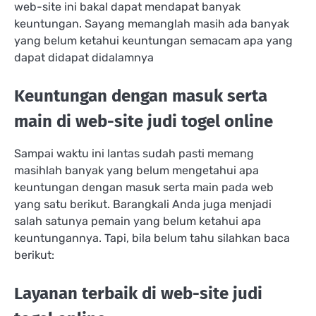
web-site ini bakal dapat mendapat banyak
keuntungan. Sayang memanglah masih ada banyak
yang belum ketahui keuntungan semacam apa yang
dapat didapat didalamnya
Keuntungan dengan masuk serta
main di web-site judi togel online
Sampai waktu ini lantas sudah pasti memang
masihlah banyak yang belum mengetahui apa
keuntungan dengan masuk serta main pada web
yang satu berikut. Barangkali Anda juga menjadi
salah satunya pemain yang belum ketahui apa
keuntungannya. Tapi, bila belum tahu silahkan baca
berikut:
Layanan terbaik di web-site judi