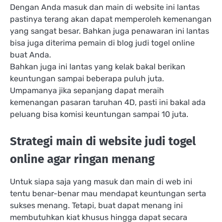
Dengan Anda masuk dan main di website ini lantas
pastinya terang akan dapat memperoleh kemenangan
yang sangat besar. Bahkan juga penawaran ini lantas
bisa juga diterima pemain di blog judi togel online
buat Anda.
Bahkan juga ini lantas yang kelak bakal berikan
keuntungan sampai beberapa puluh juta.
Umpamanya jika sepanjang dapat meraih
kemenangan pasaran taruhan 4D, pasti ini bakal ada
peluang bisa komisi keuntungan sampai 10 juta.
Strategi main di website judi togel
online agar ringan menang
Untuk siapa saja yang masuk dan main di web ini
tentu benar-benar mau mendapat keuntungan serta
sukses menang. Tetapi, buat dapat menang ini
membutuhkan kiat khusus hingga dapat secara