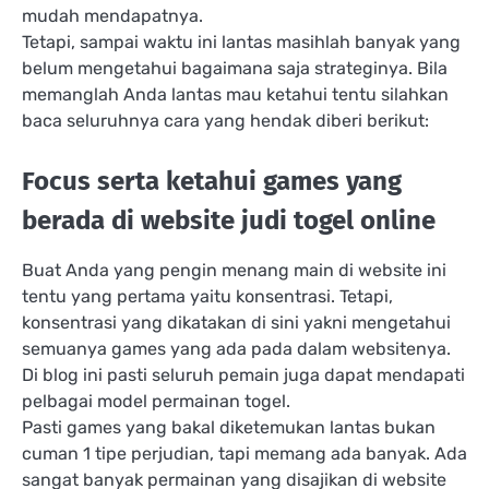
mudah mendapatnya.
Tetapi, sampai waktu ini lantas masihlah banyak yang
belum mengetahui bagaimana saja strateginya. Bila
memanglah Anda lantas mau ketahui tentu silahkan
baca seluruhnya cara yang hendak diberi berikut:
Focus serta ketahui games yang
berada di website judi togel online
Buat Anda yang pengin menang main di website ini
tentu yang pertama yaitu konsentrasi. Tetapi,
konsentrasi yang dikatakan di sini yakni mengetahui
semuanya games yang ada pada dalam websitenya.
Di blog ini pasti seluruh pemain juga dapat mendapati
pelbagai model permainan togel.
Pasti games yang bakal diketemukan lantas bukan
cuman 1 tipe perjudian, tapi memang ada banyak. Ada
sangat banyak permainan yang disajikan di website