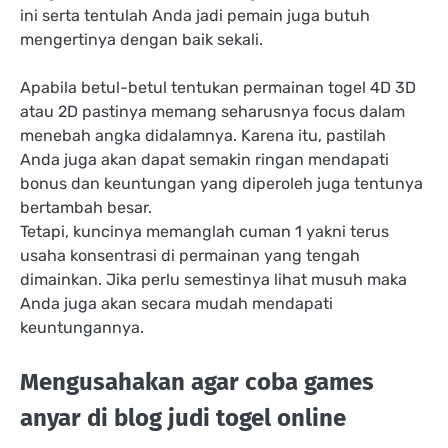
ini serta tentulah Anda jadi pemain juga butuh
mengertinya dengan baik sekali.
Apabila betul-betul tentukan permainan togel 4D 3D
atau 2D pastinya memang seharusnya focus dalam
menebah angka didalamnya. Karena itu, pastilah
Anda juga akan dapat semakin ringan mendapati
bonus dan keuntungan yang diperoleh juga tentunya
bertambah besar.
Tetapi, kuncinya memanglah cuman 1 yakni terus
usaha konsentrasi di permainan yang tengah
dimainkan. Jika perlu semestinya lihat musuh maka
Anda juga akan secara mudah mendapati
keuntungannya.
Mengusahakan agar coba games
anyar di blog judi togel online