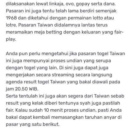
dilaksanakan lewat linkaja, ovo, gopay serta dana.
Pasaran ini juga tentu telah lama berdiri semenjak
1968 dan diketahui dengan permainan lotto atau
lotre. Pasaran Taiwan didalamnya lantas terus
meramaikan meja betting dengan keluaran yang fair-
play.
Anda pun perlu mengetahui jika pasaran togel Taiwan
ini juga mempunyai proses undian yang serupa
dengan togel yang lain. Di sini juga dapat juga
mengerjakan secara streaming secara langsung
agenda result togel Taiwan yang bakal diawali pada
jam 20.50 WIB.
Serta tentulah ini juga akan segera dari Taiwan sebab
result yang kelak diberi tentunya syah juga pastilah
fair. Kalau sudah 10 menit proses undian, pasti Anda
bakal dapat kembali memasangkan taruhan anyar di
pasar yang satu berikut.