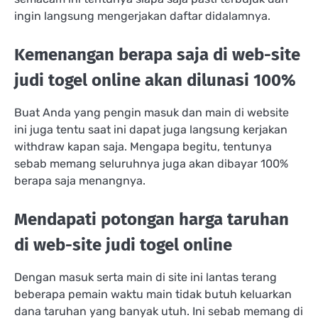
ingin langsung mengerjakan daftar didalamnya.
Kemenangan berapa saja di web-site
judi togel online akan dilunasi 100%
Buat Anda yang pengin masuk dan main di website
ini juga tentu saat ini dapat juga langsung kerjakan
withdraw kapan saja. Mengapa begitu, tentunya
sebab memang seluruhnya juga akan dibayar 100%
berapa saja menangnya.
Mendapati potongan harga taruhan
di web-site judi togel online
Dengan masuk serta main di site ini lantas terang
beberapa pemain waktu main tidak butuh keluarkan
dana taruhan yang banyak utuh. Ini sebab memang di