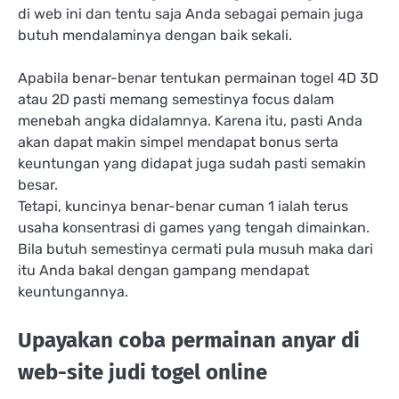
di web ini dan tentu saja Anda sebagai pemain juga
butuh mendalaminya dengan baik sekali.
Apabila benar-benar tentukan permainan togel 4D 3D
atau 2D pasti memang semestinya focus dalam
menebah angka didalamnya. Karena itu, pasti Anda
akan dapat makin simpel mendapat bonus serta
keuntungan yang didapat juga sudah pasti semakin
besar.
Tetapi, kuncinya benar-benar cuman 1 ialah terus
usaha konsentrasi di games yang tengah dimainkan.
Bila butuh semestinya cermati pula musuh maka dari
itu Anda bakal dengan gampang mendapat
keuntungannya.
Upayakan coba permainan anyar di
web-site judi togel online