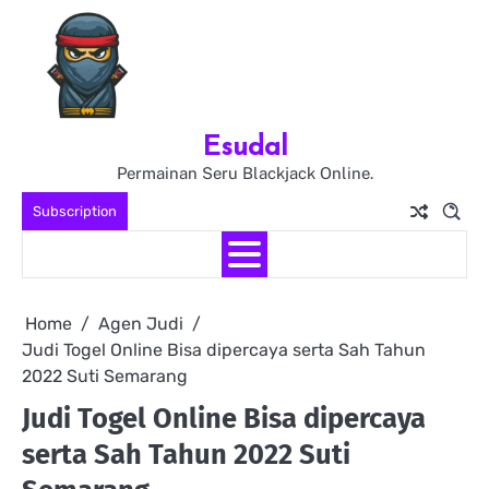
Skip
to
content
Esudal
Permainan Seru Blackjack Online.
Subscription
Home
Agen Judi
Judi Togel Online Bisa dipercaya serta Sah Tahun
2022 Suti Semarang
Judi Togel Online Bisa dipercaya
serta Sah Tahun 2022 Suti