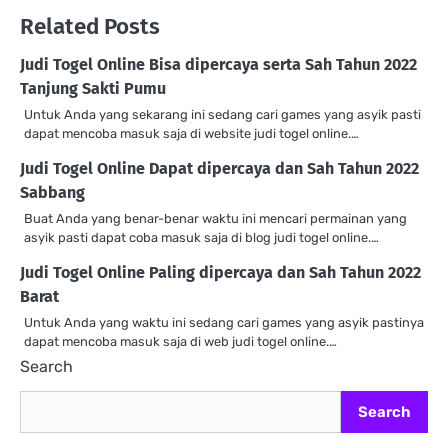
Related Posts
Judi Togel Online Bisa dipercaya serta Sah Tahun 2022
Tanjung Sakti Pumu
Untuk Anda yang sekarang ini sedang cari games yang asyik pasti
dapat mencoba masuk saja di website judi togel online.…
Judi Togel Online Dapat dipercaya dan Sah Tahun 2022
Sabbang
Buat Anda yang benar-benar waktu ini mencari permainan yang
asyik pasti dapat coba masuk saja di blog judi togel online.…
Judi Togel Online Paling dipercaya dan Sah Tahun 2022
Barat
Untuk Anda yang waktu ini sedang cari games yang asyik pastinya
dapat mencoba masuk saja di web judi togel online.…
Search
Search