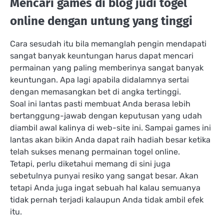
Mencari games di blog judi togel
online dengan untung yang tinggi
Cara sesudah itu bila memanglah pengin mendapati
sangat banyak keuntungan harus dapat mencari
permainan yang paling memberinya sangat banyak
keuntungan. Apa lagi apabila didalamnya sertai
dengan memasangkan bet di angka tertinggi.
Soal ini lantas pasti membuat Anda berasa lebih
bertanggung-jawab dengan keputusan yang udah
diambil awal kalinya di web-site ini. Sampai games ini
lantas akan bikin Anda dapat raih hadiah besar ketika
telah sukses menang permainan togel online.
Tetapi, perlu diketahui memang di sini juga
sebetulnya punyai resiko yang sangat besar. Akan
tetapi Anda juga ingat sebuah hal kalau semuanya
tidak pernah terjadi kalaupun Anda tidak ambil efek
itu.