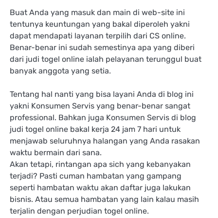
Buat Anda yang masuk dan main di web-site ini
tentunya keuntungan yang bakal diperoleh yakni
dapat mendapati layanan terpilih dari CS online.
Benar-benar ini sudah semestinya apa yang diberi
dari judi togel online ialah pelayanan terunggul buat
banyak anggota yang setia.
Tentang hal nanti yang bisa layani Anda di blog ini
yakni Konsumen Servis yang benar-benar sangat
professional. Bahkan juga Konsumen Servis di blog
judi togel online bakal kerja 24 jam 7 hari untuk
menjawab seluruhnya halangan yang Anda rasakan
waktu bermain dari sana.
Akan tetapi, rintangan apa sich yang kebanyakan
terjadi? Pasti cuman hambatan yang gampang
seperti hambatan waktu akan daftar juga lakukan
bisnis. Atau semua hambatan yang lain kalau masih
terjalin dengan perjudian togel online.