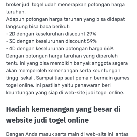
broker judi togel udah menerapkan potongan harga
taruhan.
Adapun potongan harga taruhan yang bisa didapat
langsung bisa baca berikut:
• 2D dengan keseluruhan discount 29%
• 3D dengan keseluruhan discount 59%
• 4D dengan keseluruhan potongan harga 66%
Dengan potongan harga taruhan yang diperoleh
tentu ini yang bisa membikin banyak anggota segera
akan memperoleh kemenangan serta keuntungan
tinggi sekali. Sampai tiap saat pemain bermain games
togel online. Ini pastilah yaitu penawaran beri
keuntungan yang siap di web-site judi togel online.
Hadiah kemenangan yang besar di
website judi togel online
Dengan Anda masuk serta main di web-site ini lantas