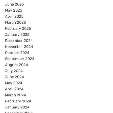
June 2025
May 2025
April 2025
March 2025
February 2025
January 2025
December 2024
November 2024
October 2024
September 2024
August 2024
July 2024
June 2024
May 2024
April 2024
March 2024
February 2024
January 2024