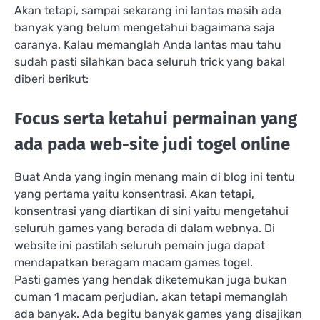
Akan tetapi, sampai sekarang ini lantas masih ada
banyak yang belum mengetahui bagaimana saja
caranya. Kalau memanglah Anda lantas mau tahu
sudah pasti silahkan baca seluruh trick yang bakal
diberi berikut:
Focus serta ketahui permainan yang
ada pada web-site judi togel online
Buat Anda yang ingin menang main di blog ini tentu
yang pertama yaitu konsentrasi. Akan tetapi,
konsentrasi yang diartikan di sini yaitu mengetahui
seluruh games yang berada di dalam webnya. Di
website ini pastilah seluruh pemain juga dapat
mendapatkan beragam macam games togel.
Pasti games yang hendak diketemukan juga bukan
cuman 1 macam perjudian, akan tetapi memanglah
ada banyak. Ada begitu banyak games yang disajikan