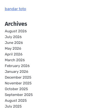
bandar toto
Archives
August 2026
July 2026
June 2026
May 2026
April 2026
March 2026
February 2026
January 2026
December 2025
November 2025
October 2025
September 2025
August 2025
July 2025