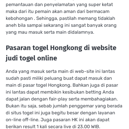
pemantauan dan penyelamatan yang super ketat
maka dari itu pemain akan aman dari bermacam
kebohongan . Sehingga, pastilah memang tidaklah
aneh bila sampai sekarang ini sangat banyak orang
yang mau masuk serta main didalamnya.
Pasaran togel Hongkong di website
judi togel online
Anda yang masuk serta main di web-site ini lantas
sudah pasti miliki peluang buat dapat masuk dan
main di pasar togel Hongkong. Bahkan juga di pasar
ini lantas dapat membikin kesibukan betting Anda
dapat jalan dengan fair-play serta membahagiakan.
Bukan itu saja, sebab jumlah penggemar yang berada
di situs togel ini juga begitu besar dengan layanan
on-line off-line. Juga pasaran HK ini akan dapat
berikan result 1 kali secara live di 23.00 WIB.