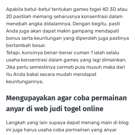
Apabila betul-betul tentukan games togel 4D 3D atau
2D pastilah memang seharusnya konsentrasi dalam
menebah angka didalamnya. Dengan begitu, pasti
Anda juga akan dapat makin gampang mendapati
bonus serta keuntungan yang diperoleh juga pastinya
bertambah besar.
Tetapi, kuncinya benar-benar cuman 1 ialah selalu
usaha konsentrasi dalam games yang lagi dimainkan.
Jika perlu semestinya cermati pula musuh maka dari
itu Anda bakal secara mudah mendapat
keuntungannya.
Mengupayakan agar coba permainan
anyar di web judi togel online
Langkah yang lain supaya dapat menang main di blog
ini juga harus usaha coba permainan yang anyar