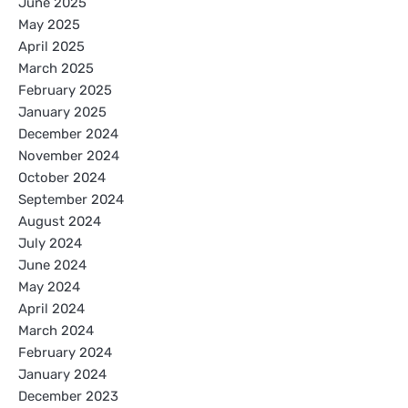
June 2025
May 2025
April 2025
March 2025
February 2025
January 2025
December 2024
November 2024
October 2024
September 2024
August 2024
July 2024
June 2024
May 2024
April 2024
March 2024
February 2024
January 2024
December 2023