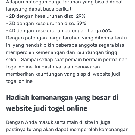
Adapun potongan harga taruhan yang bisa didapat
langsung dapat baca berikut:
• 2D dengan keseluruhan disc. 29%
• 3D dengan keseluruhan disc. 59%
• 4D dengan keseluruhan potongan harga 66%
Dengan potongan harga taruhan yang diterima tentu
ini yang hendak bikin beberapa anggota segera bisa
memperoleh kemenangan dan keuntungan tinggi
sekali. Sampai setiap saat pemain bermain permainan
togel online. Ini pastinya ialah penawaran
memberikan keuntungan yang siap di website judi
togel online.
Hadiah kemenangan yang besar di
website judi togel online
Dengan Anda masuk serta main di site ini juga
pastinya terang akan dapat memperoleh kemenangan