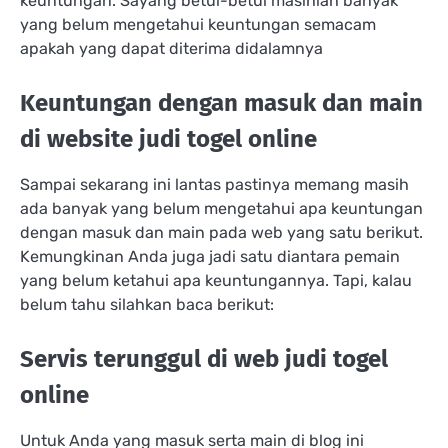
keuntungan. Sayang betul-betul masihlah banyak
yang belum mengetahui keuntungan semacam
apakah yang dapat diterima didalamnya
Keuntungan dengan masuk dan main
di website judi togel online
Sampai sekarang ini lantas pastinya memang masih
ada banyak yang belum mengetahui apa keuntungan
dengan masuk dan main pada web yang satu berikut.
Kemungkinan Anda juga jadi satu diantara pemain
yang belum ketahui apa keuntungannya. Tapi, kalau
belum tahu silahkan baca berikut:
Servis terunggul di web judi togel
online
Untuk Anda yang masuk serta main di blog ini