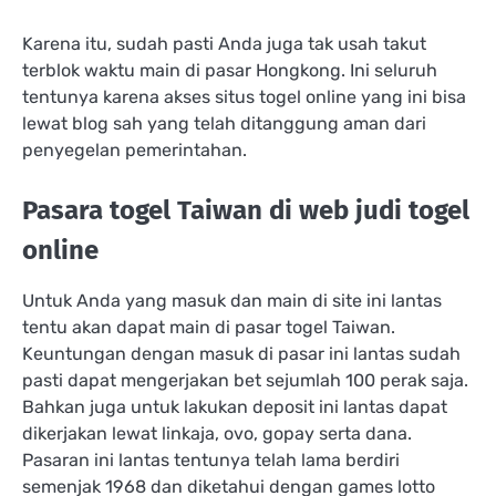
Karena itu, sudah pasti Anda juga tak usah takut
terblok waktu main di pasar Hongkong. Ini seluruh
tentunya karena akses situs togel online yang ini bisa
lewat blog sah yang telah ditanggung aman dari
penyegelan pemerintahan.
Pasara togel Taiwan di web judi togel
online
Untuk Anda yang masuk dan main di site ini lantas
tentu akan dapat main di pasar togel Taiwan.
Keuntungan dengan masuk di pasar ini lantas sudah
pasti dapat mengerjakan bet sejumlah 100 perak saja.
Bahkan juga untuk lakukan deposit ini lantas dapat
dikerjakan lewat linkaja, ovo, gopay serta dana.
Pasaran ini lantas tentunya telah lama berdiri
semenjak 1968 dan diketahui dengan games lotto