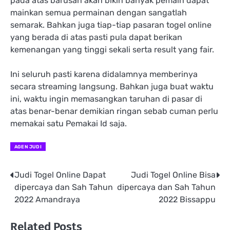
pada atas barusan akan bikin banyak pemain dapat
mainkan semua permainan dengan sangatlah
semarak. Bahkan juga tiap-tiap pasaran togel online
yang berada di atas pasti pula dapat berikan
kemenangan yang tinggi sekali serta result yang fair.
Ini seluruh pasti karena didalamnya memberinya
secara streaming langsung. Bahkan juga buat waktu
ini, waktu ingin memasangkan taruhan di pasar di
atas benar-benar demikian ringan sebab cuman perlu
memakai satu Pemakai Id saja.
AGEN JUDI
Judi Togel Online Dapat
Judi Togel Online Bisa
Post
dipercaya dan Sah Tahun
dipercaya dan Sah Tahun
navigation
2022 Amandraya
2022 Bissappu
Related Posts