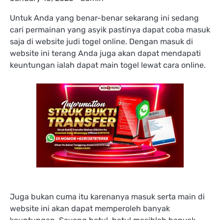
Untuk Anda yang benar-benar sekarang ini sedang
cari permainan yang asyik pastinya dapat coba masuk
saja di website judi togel online. Dengan masuk di
website ini terang Anda juga akan dapat mendapati
keuntungan ialah dapat main togel lewat cara online.
Juga bukan cuma itu karenanya masuk serta main di
website ini akan dapat memperoleh banyak