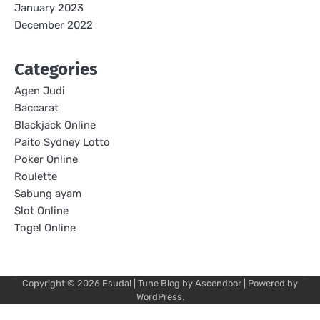
January 2023
December 2022
Categories
Agen Judi
Baccarat
Blackjack Online
Paito Sydney Lotto
Poker Online
Roulette
Sabung ayam
Slot Online
Togel Online
Copyright © 2026
Esudal
| Tune Blog by
Ascendoor
| Powered by
WordPress
.