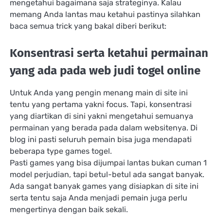
mengetahui bagaimana saja strateginya. Kalau
memang Anda lantas mau ketahui pastinya silahkan
baca semua trick yang bakal diberi berikut:
Konsentrasi serta ketahui permainan
yang ada pada web judi togel online
Untuk Anda yang pengin menang main di site ini
tentu yang pertama yakni focus. Tapi, konsentrasi
yang diartikan di sini yakni mengetahui semuanya
permainan yang berada pada dalam websitenya. Di
blog ini pasti seluruh pemain bisa juga mendapati
beberapa type games togel.
Pasti games yang bisa dijumpai lantas bukan cuman 1
model perjudian, tapi betul-betul ada sangat banyak.
Ada sangat banyak games yang disiapkan di site ini
serta tentu saja Anda menjadi pemain juga perlu
mengertinya dengan baik sekali.