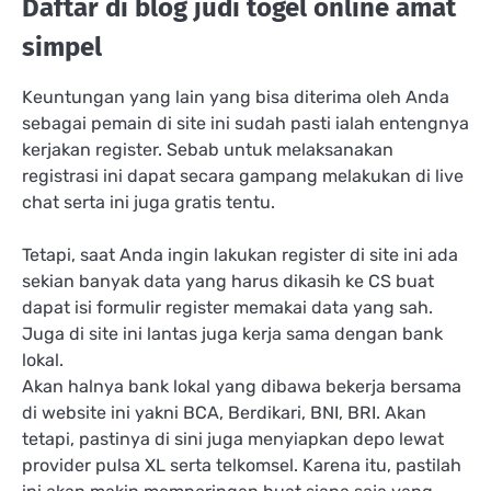
Daftar di blog judi togel online amat
simpel
Keuntungan yang lain yang bisa diterima oleh Anda
sebagai pemain di site ini sudah pasti ialah entengnya
kerjakan register. Sebab untuk melaksanakan
registrasi ini dapat secara gampang melakukan di live
chat serta ini juga gratis tentu.
Tetapi, saat Anda ingin lakukan register di site ini ada
sekian banyak data yang harus dikasih ke CS buat
dapat isi formulir register memakai data yang sah.
Juga di site ini lantas juga kerja sama dengan bank
lokal.
Akan halnya bank lokal yang dibawa bekerja bersama
di website ini yakni BCA, Berdikari, BNI, BRI. Akan
tetapi, pastinya di sini juga menyiapkan depo lewat
provider pulsa XL serta telkomsel. Karena itu, pastilah