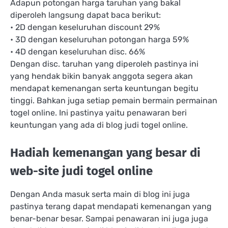
Adapun potongan harga taruhan yang bakal
diperoleh langsung dapat baca berikut:
• 2D dengan keseluruhan discount 29%
• 3D dengan keseluruhan potongan harga 59%
• 4D dengan keseluruhan disc. 66%
Dengan disc. taruhan yang diperoleh pastinya ini
yang hendak bikin banyak anggota segera akan
mendapat kemenangan serta keuntungan begitu
tinggi. Bahkan juga setiap pemain bermain permainan
togel online. Ini pastinya yaitu penawaran beri
keuntungan yang ada di blog judi togel online.
Hadiah kemenangan yang besar di
web-site judi togel online
Dengan Anda masuk serta main di blog ini juga
pastinya terang dapat mendapati kemenangan yang
benar-benar besar. Sampai penawaran ini juga juga