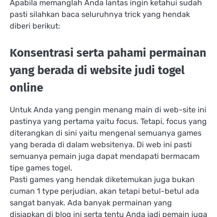
Apabila memanglah Anda lantas ingin ketahui sudah
pasti silahkan baca seluruhnya trick yang hendak
diberi berikut:
Konsentrasi serta pahami permainan
yang berada di website judi togel
online
Untuk Anda yang pengin menang main di web-site ini
pastinya yang pertama yaitu focus. Tetapi, focus yang
diterangkan di sini yaitu mengenal semuanya games
yang berada di dalam websitenya. Di web ini pasti
semuanya pemain juga dapat mendapati bermacam
tipe games togel.
Pasti games yang hendak diketemukan juga bukan
cuman 1 type perjudian, akan tetapi betul-betul ada
sangat banyak. Ada banyak permainan yang
disiapkan di blog ini serta tentu Anda jadi pemain juga