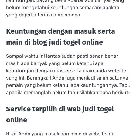
keuntungan. Sayang benar-benar ada banyak yang
belum mengetahui keuntungan semacam apakah
yang dapat diterima didalamnya
Keuntungan dengan masuk serta
main di blog judi togel online
Sampai waktu ini lantas sudah pasti benar-benar
masih ada banyak yang belum ketahui apa
keuntungan dengan masuk serta main pada website
yang ini. Barangkali Anda juga menjadi salah satunya
pemain yang belum ketahui apa keuntungannya. Tapi,
apabila memanglah belum tahu silahkan baca berikut:
Service terpilih di web judi togel
online
Buat Anda yang masuk dan main di website ini