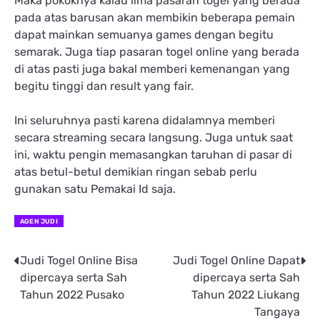
Maka pokoknya kalau lima pasaran togel yang berada
pada atas barusan akan membikin beberapa pemain
dapat mainkan semuanya games dengan begitu
semarak. Juga tiap pasaran togel online yang berada
di atas pasti juga bakal memberi kemenangan yang
begitu tinggi dan result yang fair.
Ini seluruhnya pasti karena didalamnya memberi
secara streaming secara langsung. Juga untuk saat
ini, waktu pengin memasangkan taruhan di pasar di
atas betul-betul demikian ringan sebab perlu
gunakan satu Pemakai Id saja.
AGEN JUDI
Judi Togel Online Bisa
Judi Togel Online Dapat
Post
dipercaya serta Sah
dipercaya serta Sah
navigation
Tahun 2022 Pusako
Tahun 2022 Liukang
Tangaya