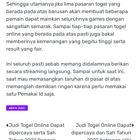
Sehingga utamanya jika lima pasaran togel yang
berada pada atas barusan akan membuat beberapa
pemain dapat mainkan seluruhnya games dengan
sangatlah semarak. Sampai tiap-tiap pasaran togel
online yang berada pada atas pasti juga bakal
memberinya kemenangan yang begitu tinggi serta
result yang fair.
Ini seluruh pasti sebab memang didalamnya berikan
secara streaming langsung. Sampai untuk saat ini,
saat mau memasangkan taruhan di pasar di atas
memanglah demikian ringan karena perlu memakai
satu Pemakai Id saja.
AGEN JUDI
Judi Togel Online Dapat
Judi Togel Online Dapat
Post
dipercaya serta Sah
dipercaya dan Sah Tahun
navigation