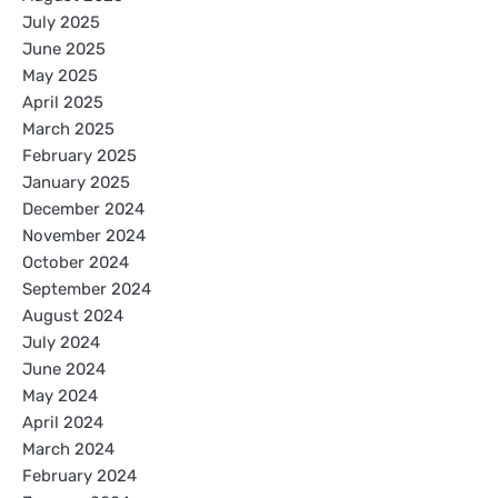
July 2025
June 2025
May 2025
April 2025
March 2025
February 2025
January 2025
December 2024
November 2024
October 2024
September 2024
August 2024
July 2024
June 2024
May 2024
April 2024
March 2024
February 2024