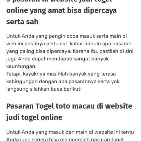
online yang amat bisa dipercaya
serta sah
Untuk Anda yang pengin coba masuk serta main di
web ini pastinya perlu cari kabar dahulu apa pasaran
yang paling bisa dipercaya. Karena itu, pastilah di sini
juga Anda dapat mendapati sangat banyak
keuntungan.
Tetapi, kayaknya masihlah banyak yang terasa
kebingungan dengan apa pasarannya serta yok
langsung silahkan baca berikut:
Pasaran Togel toto macau di website
judi togel online
Untuk Anda yang masuk dan main di website ini tentu
Anda juga segera bisa memperoleh pasaran togel