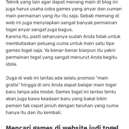
Teknik yang lain agar dapat menang main di blog ini
juga harus usaha coba games yang anyar dan cuman
main permainan yang itu-itu saja. Sebab memang di
web ini juga menyiapkan sangat banyak permainan
togel anyar sangat juga bagus.
Karena itu, pasti seharusnya sudah Anda tidak untuk
membataskan peluang cuma untuk main satu tipe
games togel saja. Ya benar-benar biarpun itu yakni
permainan togel yang sangat menurut Anda begitu
idola.
Juga di web ini lantas ada selalu promosi “main
gratis” hingga di sini Anda dapat belajar main togel
baru tanpa ada modal. Games togel ini lantas tentu
akan juga bawa keadaan baru yang bakal bikin
pemain tak cepat jenuh dengan taruhan yang cuma
hanya itu dan itu kembali.
Mencari games di website judi togel