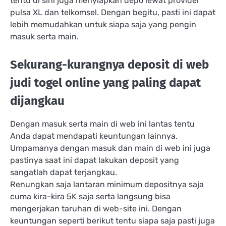
tentu di sini juga menyiapkan depo lewat provider
pulsa XL dan telkomsel. Dengan begitu, pasti ini dapat
lebih memudahkan untuk siapa saja yang pengin
masuk serta main.
Sekurang-kurangnya deposit di web
judi togel online yang paling dapat
dijangkau
Dengan masuk serta main di web ini lantas tentu
Anda dapat mendapati keuntungan lainnya.
Umpamanya dengan masuk dan main di web ini juga
pastinya saat ini dapat lakukan deposit yang
sangatlah dapat terjangkau.
Renungkan saja lantaran minimum depositnya saja
cuma kira-kira 5K saja serta langsung bisa
mengerjakan taruhan di web-site ini. Dengan
keuntungan seperti berikut tentu siapa saja pasti juga