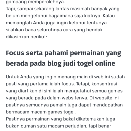
gampang memperolehnya.
Tapi, sampai sekarang lantas masihlah banyak yang
belum mengetahui bagaimana saja kiatnya. Kalau
memanglah Anda juga ingin ketahui tentunya
silahkan baca seluruhnya cara yang hendak
dikasihkan berikut:
Focus serta pahami permainan yang
berada pada blog judi togel online
Untuk Anda yang ingin menang main di web ini sudah
pasti yang pertama ialah focus. Tetapi, konsentrasi
yang diartikan di sini ialah mengetahui semua games
yang berada pada dalam websitenya. Di website ini
pastinya semuanya pemain juga dapat mendapatkan
bermacam macam games togel.
Pastinya permainan yang bakal diketemukan juga
bukan cuman satu macam perjudian, tapi benar-