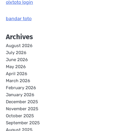
olxtoto login
bandar toto
Archives
August 2026
July 2026
June 2026
May 2026
April 2026
March 2026
February 2026
January 2026
December 2025
November 2025
October 2025
September 2025
August 2025