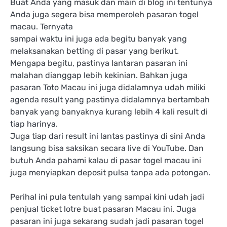
Buat Anda yang masuk dan main di blog ini tentunya
Anda juga segera bisa memperoleh pasaran togel
macau. Ternyata
sampai waktu ini juga ada begitu banyak yang
melaksanakan betting di pasar yang berikut.
Mengapa begitu, pastinya lantaran pasaran ini
malahan dianggap lebih kekinian. Bahkan juga
pasaran Toto Macau ini juga didalamnya udah miliki
agenda result yang pastinya didalamnya bertambah
banyak yang banyaknya kurang lebih 4 kali result di
tiap harinya.
Juga tiap dari result ini lantas pastinya di sini Anda
langsung bisa saksikan secara live di YouTube. Dan
butuh Anda pahami kalau di pasar togel macau ini
juga menyiapkan deposit pulsa tanpa ada potongan.
Perihal ini pula tentulah yang sampai kini udah jadi
penjual ticket lotre buat pasaran Macau ini. Juga
pasaran ini juga sekarang sudah jadi pasaran togel