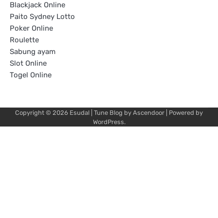
Blackjack Online
Paito Sydney Lotto
Poker Online
Roulette
Sabung ayam
Slot Online
Togel Online
Copyright © 2026
Esudal
| Tune Blog by
Ascendoor
| Powered by
WordPress
.