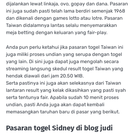
dijalankan lewat linkaja, ovo, gopay dan dana. Pasaran
ini juga sudah pasti telah lama berdiri semenjak 1968
dan dikenali dengan games lotto atau lotre. Pasaran
Taiwan didalamnya lantas selalu menyemarakkan
meja betting dengan keluaran yang fair-play.
Anda pun perlu ketahui jika pasaran togel Taiwan ini
juga miliki proses undian yang serupa dengan togel
yang lain. Di sini juga dapat juga mengolah secara
streaming langsung skedul result togel Taiwan yang
hendak diawali dari jam 20.50 WIB.
Serta pastinya ini juga akan selekasnya dari Taiwan
lantaran result yang kelak dikasihkan yang pasti syah
serta tentunya fair. Apabila sudah 10 menit proses
undian, pasti Anda juga akan dapat kembali
memasangkan taruhan baru di pasar yang berikut.
Pasaran togel Sidney di blog judi