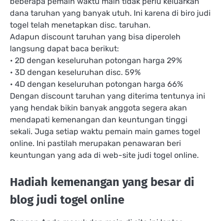
beberapa pemain waktu main tidak perlu keluarkan
dana taruhan yang banyak utuh. Ini karena di biro judi
togel telah menetapkan disc. taruhan.
Adapun discount taruhan yang bisa diperoleh
langsung dapat baca berikut:
• 2D dengan keseluruhan potongan harga 29%
• 3D dengan keseluruhan disc. 59%
• 4D dengan keseluruhan potongan harga 66%
Dengan discount taruhan yang diterima tentunya ini
yang hendak bikin banyak anggota segera akan
mendapati kemenangan dan keuntungan tinggi
sekali. Juga setiap waktu pemain main games togel
online. Ini pastilah merupakan penawaran beri
keuntungan yang ada di web-site judi togel online.
Hadiah kemenangan yang besar di
blog judi togel online