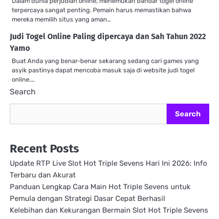
Dalam dunia perjudian online, menemukan bandar togel online
terpercaya sangat penting. Pemain harus memastikan bahwa
mereka memilih situs yang aman…
Judi Togel Online Paling dipercaya dan Sah Tahun 2022
Yamo
Buat Anda yang benar-benar sekarang sedang cari games yang
asyik pastinya dapat mencoba masuk saja di website judi togel
online.…
Search
Search
Recent Posts
Update RTP Live Slot Hot Triple Sevens Hari Ini 2026: Info
Terbaru dan Akurat
Panduan Lengkap Cara Main Hot Triple Sevens untuk
Pemula dengan Strategi Dasar Cepat Berhasil
Kelebihan dan Kekurangan Bermain Slot Hot Triple Sevens