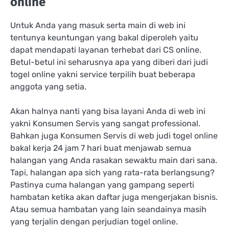
online
Untuk Anda yang masuk serta main di web ini
tentunya keuntungan yang bakal diperoleh yaitu
dapat mendapati layanan terhebat dari CS online.
Betul-betul ini seharusnya apa yang diberi dari judi
togel online yakni service terpilih buat beberapa
anggota yang setia.
Akan halnya nanti yang bisa layani Anda di web ini
yakni Konsumen Servis yang sangat professional.
Bahkan juga Konsumen Servis di web judi togel online
bakal kerja 24 jam 7 hari buat menjawab semua
halangan yang Anda rasakan sewaktu main dari sana.
Tapi, halangan apa sich yang rata-rata berlangsung?
Pastinya cuma halangan yang gampang seperti
hambatan ketika akan daftar juga mengerjakan bisnis.
Atau semua hambatan yang lain seandainya masih
yang terjalin dengan perjudian togel online.