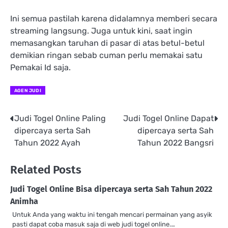
Ini semua pastilah karena didalamnya memberi secara
streaming langsung. Juga untuk kini, saat ingin
memasangkan taruhan di pasar di atas betul-betul
demikian ringan sebab cuman perlu memakai satu
Pemakai Id saja.
AGEN JUDI
Judi Togel Online Paling
Judi Togel Online Dapat
Post
dipercaya serta Sah
dipercaya serta Sah
navigation
Tahun 2022 Ayah
Tahun 2022 Bangsri
Related Posts
Judi Togel Online Bisa dipercaya serta Sah Tahun 2022
Animha
Untuk Anda yang waktu ini tengah mencari permainan yang asyik
pasti dapat coba masuk saja di web judi togel online.…