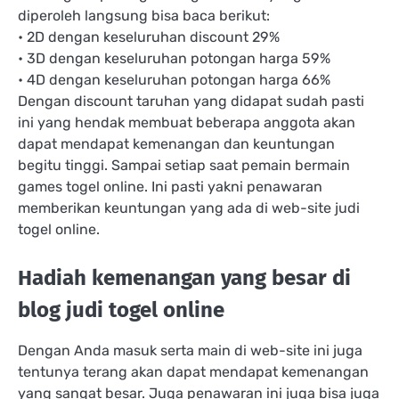
diperoleh langsung bisa baca berikut:
• 2D dengan keseluruhan discount 29%
• 3D dengan keseluruhan potongan harga 59%
• 4D dengan keseluruhan potongan harga 66%
Dengan discount taruhan yang didapat sudah pasti
ini yang hendak membuat beberapa anggota akan
dapat mendapat kemenangan dan keuntungan
begitu tinggi. Sampai setiap saat pemain bermain
games togel online. Ini pasti yakni penawaran
memberikan keuntungan yang ada di web-site judi
togel online.
Hadiah kemenangan yang besar di
blog judi togel online
Dengan Anda masuk serta main di web-site ini juga
tentunya terang akan dapat mendapat kemenangan
yang sangat besar. Juga penawaran ini juga bisa juga