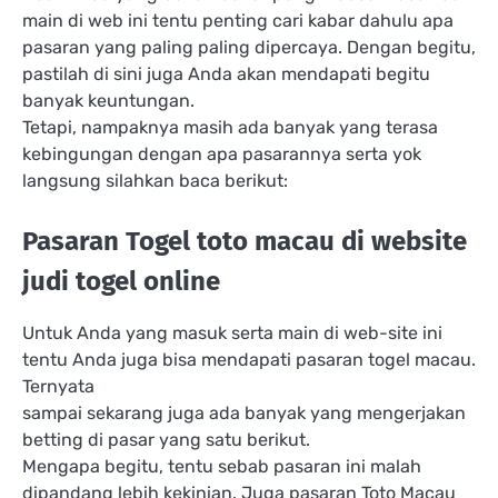
main di web ini tentu penting cari kabar dahulu apa
pasaran yang paling paling dipercaya. Dengan begitu,
pastilah di sini juga Anda akan mendapati begitu
banyak keuntungan.
Tetapi, nampaknya masih ada banyak yang terasa
kebingungan dengan apa pasarannya serta yok
langsung silahkan baca berikut:
Pasaran Togel toto macau di website
judi togel online
Untuk Anda yang masuk serta main di web-site ini
tentu Anda juga bisa mendapati pasaran togel macau.
Ternyata
sampai sekarang juga ada banyak yang mengerjakan
betting di pasar yang satu berikut.
Mengapa begitu, tentu sebab pasaran ini malah
dipandang lebih kekinian. Juga pasaran Toto Macau