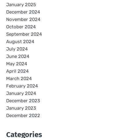
January 2025
December 2024
November 2024
October 2024
September 2024
August 2024
July 2024
June 2024
May 2024
April 2024
March 2024
February 2024
January 2024
December 2023
January 2023
December 2022
Categories