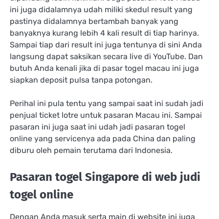
ini juga didalamnya udah miliki skedul result yang
pastinya didalamnya bertambah banyak yang
banyaknya kurang lebih 4 kali result di tiap harinya.
Sampai tiap dari result ini juga tentunya di sini Anda
langsung dapat saksikan secara live di YouTube. Dan
butuh Anda kenali jika di pasar togel macau ini juga
siapkan deposit pulsa tanpa potongan.
Perihal ini pula tentu yang sampai saat ini sudah jadi
penjual ticket lotre untuk pasaran Macau ini. Sampai
pasaran ini juga saat ini udah jadi pasaran togel
online yang servicenya ada pada China dan paling
diburu oleh pemain terutama dari Indonesia.
Pasaran togel Singapore di web judi
togel online
Dengan Anda masuk serta main di website ini juga