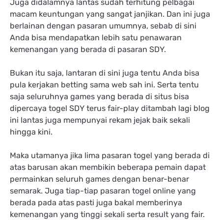
Juga didalamnya lantas sudah terhitung pelbagai
macam keuntungan yang sangat janjikan. Dan ini juga
berlainan dengan pasaran umumnya, sebab di sini
Anda bisa mendapatkan lebih satu penawaran
kemenangan yang berada di pasaran SDY.
Bukan itu saja, lantaran di sini juga tentu Anda bisa
pula kerjakan betting sama web sah ini. Serta tentu
saja seluruhnya games yang berada di situs bisa
dipercaya togel SDY terus fair-play ditambah lagi blog
ini lantas juga mempunyai rekam jejak baik sekali
hingga kini.
Maka utamanya jika lima pasaran togel yang berada di
atas barusan akan membikin beberapa pemain dapat
permainkan seluruh games dengan benar-benar
semarak. Juga tiap-tiap pasaran togel online yang
berada pada atas pasti juga bakal memberinya
kemenangan yang tinggi sekali serta result yang fair.