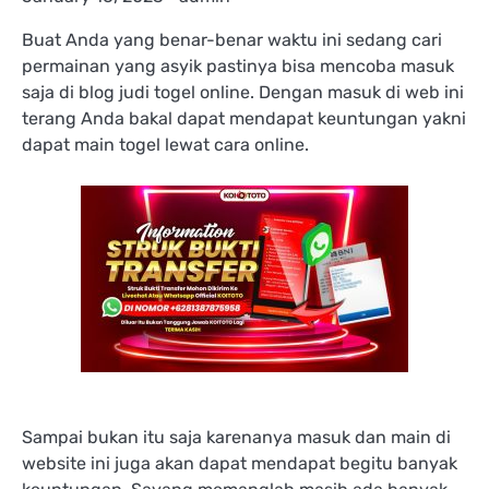
Buat Anda yang benar-benar waktu ini sedang cari
permainan yang asyik pastinya bisa mencoba masuk
saja di blog judi togel online. Dengan masuk di web ini
terang Anda bakal dapat mendapat keuntungan yakni
dapat main togel lewat cara online.
Sampai bukan itu saja karenanya masuk dan main di
website ini juga akan dapat mendapat begitu banyak