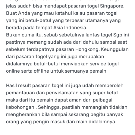
jelas sudah bisa mendapat pasaran togel Singapore.
Buat Anda yang mau ketahui kalau pasaran togel
yang ini betul-betul yang terbesar utamanya yang
berada pada tempat Asia Indonesia.
Bukan cuma itu, sebab sebetulnya lantas togel Sgp ini
pastinya memang sudah ada dari dahulu sampai saat
sebelum terdapatnya pasaran Hongkong. Keunggulan
dari pasaran togel yang ini juga merupakan
didalamnya betul-betul menyiapkan service togel
online serta off line untuk semuanya pemain.
Hasil result pasaran togel ini juga udah memperoleh
pemantauan dan penyelamatan yang super ketat
maka dari itu pemain dapat aman dari pelbagai
kebohongan . Sehingga, pastilah memanglah tidaklah
mengherankan bila sampai sekarang begitu banyak
orang yang pengin masuk dan main didalamnya.