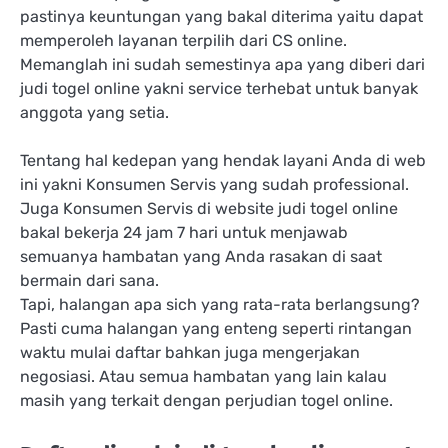
pastinya keuntungan yang bakal diterima yaitu dapat
memperoleh layanan terpilih dari CS online.
Memanglah ini sudah semestinya apa yang diberi dari
judi togel online yakni service terhebat untuk banyak
anggota yang setia.
Tentang hal kedepan yang hendak layani Anda di web
ini yakni Konsumen Servis yang sudah professional.
Juga Konsumen Servis di website judi togel online
bakal bekerja 24 jam 7 hari untuk menjawab
semuanya hambatan yang Anda rasakan di saat
bermain dari sana.
Tapi, halangan apa sich yang rata-rata berlangsung?
Pasti cuma halangan yang enteng seperti rintangan
waktu mulai daftar bahkan juga mengerjakan
negosiasi. Atau semua hambatan yang lain kalau
masih yang terkait dengan perjudian togel online.