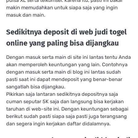
pulsa XL serta telkomsel. Karena itu, pasti ini bakal
makin memudahkan untuk siapa saja yang ingin
masuk dan main.
Sedikitnya deposit di web judi togel
online yang paling bisa dijangkau
Dengan masuk serta main di site ini lantas tentu Anda
akan memperoleh keuntungan yang lain. Contohnya
dengan masuk serta main di blog ini lantas sudah
pasti saat ini dapat mendeposit yang benar-benar
sangatlah bisa dijangkau.
Pikirkan saja lantaran sedikitnya depositnya saja
cuman seputar 5K saja dan langsung bisa kerjakan
taruhan di web-site ini. Dengan keuntungan sebagai
berikut sudah pasti siapa saja pasti juga terangsang
dan segera ingin kerjakan daftar didalamnya.