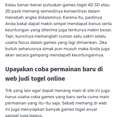
Kalau benar-benar putuskan games togel 4D 3D atau
2D pasti memang semestinya konsentrasi dalam
menebah angka didalamnya. Karena itu, pastinya
Anda bakal dapat makin simpel mendapat bonus serta
keuntungan yang diterima juga tentunya makin besar.
Tapi, kuncinya memanglah cuman satu yakni selalu
usaha focus dalam games yang lagi dimainkan. Jika
butuh seharusnya simak pun musuh maka Anda juga
akan secara gampang mendapati keuntungannya.
Upayakan coba permainan baru di
web judi togel online
Trik yang lain agar dapat menang main di site ini juga
harus usaha coba games yang baru serta cuma main
permainan yang itu-itu saja. Sebab memang di web
ini juga menyiapkan banyak games togel anyar
sangat juga bagus.