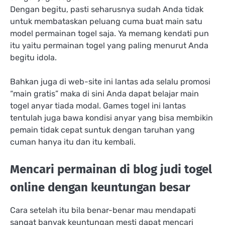
Dengan begitu, pasti seharusnya sudah Anda tidak
untuk membataskan peluang cuma buat main satu
model permainan togel saja. Ya memang kendati pun
itu yaitu permainan togel yang paling menurut Anda
begitu idola.
Bahkan juga di web-site ini lantas ada selalu promosi
“main gratis” maka di sini Anda dapat belajar main
togel anyar tiada modal. Games togel ini lantas
tentulah juga bawa kondisi anyar yang bisa membikin
pemain tidak cepat suntuk dengan taruhan yang
cuman hanya itu dan itu kembali.
Mencari permainan di blog judi togel
online dengan keuntungan besar
Cara setelah itu bila benar-benar mau mendapati
sangat banyak keuntungan mesti dapat mencari