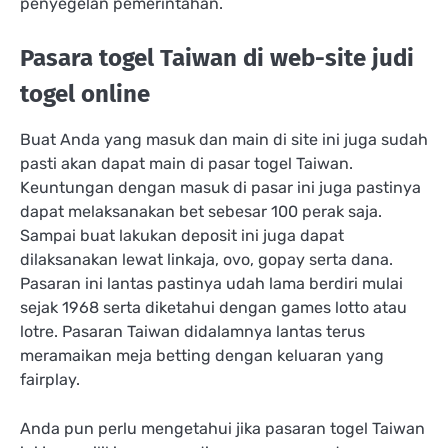
penyegelan pemerintahan.
Pasara togel Taiwan di web-site judi
togel online
Buat Anda yang masuk dan main di site ini juga sudah
pasti akan dapat main di pasar togel Taiwan.
Keuntungan dengan masuk di pasar ini juga pastinya
dapat melaksanakan bet sebesar 100 perak saja.
Sampai buat lakukan deposit ini juga dapat
dilaksanakan lewat linkaja, ovo, gopay serta dana.
Pasaran ini lantas pastinya udah lama berdiri mulai
sejak 1968 serta diketahui dengan games lotto atau
lotre. Pasaran Taiwan didalamnya lantas terus
meramaikan meja betting dengan keluaran yang
fairplay.
Anda pun perlu mengetahui jika pasaran togel Taiwan