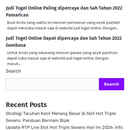
Judi Togel Online Paling dipercaya dan Sah Tahun 2022
Pamarican
Buat Anda yang waktu ini mencari permainan yang asyik pastilah
dapat mencoba masuk saja di website judi togel online. Dengan…
Judi Togel Online Dapat dipercaya dan Sah Tahun 2022
Gumbasa
Untuk Anda yang sekarang mencari games yang asyik pastinya
dapat coba masuk saja di website judi togel online. Dengan
masuk…
Search
Search
Recent Posts
Strategi Taruhan Kecil Menang Besar di Slot Hot Triple
Sevens: Panduan Bermain Bijak
Update RTP Live Slot Hot Triple Sevens Hari Ini 2026: Info