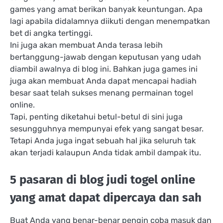
games yang amat berikan banyak keuntungan. Apa
lagi apabila didalamnya diikuti dengan menempatkan
bet di angka tertinggi.
Ini juga akan membuat Anda terasa lebih
bertanggung-jawab dengan keputusan yang udah
diambil awalnya di blog ini. Bahkan juga games ini
juga akan membuat Anda dapat mencapai hadiah
besar saat telah sukses menang permainan togel
online.
Tapi, penting diketahui betul-betul di sini juga
sesungguhnya mempunyai efek yang sangat besar.
Tetapi Anda juga ingat sebuah hal jika seluruh tak
akan terjadi kalaupun Anda tidak ambil dampak itu.
5 pasaran di blog judi togel online
yang amat dapat dipercaya dan sah
Buat Anda yang benar-benar pengin coba masuk dan