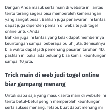
Dengan Anda masuk serta main di website ini lantas
tentu terang segera bisa memperoleh kemenangan
yang sangat besar. Bahkan juga penawaran ini lantas
dapat juga diperoleh pemain di website judi togel
online untuk Anda.
Bahkan juga ini lantas yang kelak dapat memberinya
keuntungan sampai beberapa puluh juta. Semisalnya
bila waktu dapat jadi pemenang pasaran taruhan 4D,
pastilah ini bakal ada peluang bisa komisi keuntungan
sampai 10 juta.
Trick main di web judi togel online
biar gampang menang
Untuk siapa saja yang masuk serta main di website ini
tentu betul-betul pengin memperoleh keuntungan
serta sukses menang. Tetapi, buat dapat menang ini