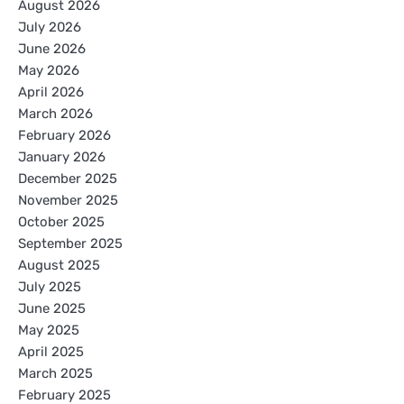
August 2026
July 2026
June 2026
May 2026
April 2026
March 2026
February 2026
January 2026
December 2025
November 2025
October 2025
September 2025
August 2025
July 2025
June 2025
May 2025
April 2025
March 2025
February 2025