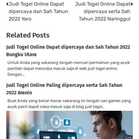
Judi Togel Online Dapat
Judi Togel Online Dapat
Post
dipercaya dan Sah Tahun
dipercaya serta Sah
navigation
2022 Yaro
Tahun 2022 Naringgul
Related Posts
Judi Togel Online Dapat dipercaya dan Sah Tahun 2022
Bungku Utara
Untuk Anda yang sekarang tengah mencari permainan yang asyik
pastilah dapat mencoba masuk saja di web judi togel online.
Dengan…
Judi Togel Online Paling dipercaya serta Sah Tahun
2022 Aranio
Buat Anda yang benar-benar sekarang ini tengah cari games yang
asyik pasti dapat coba masuk saja di blog judi togel…