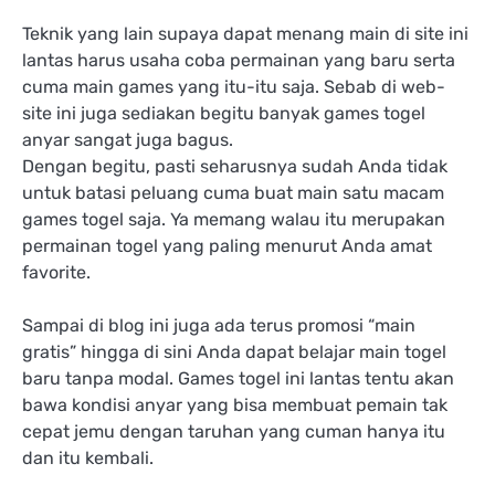
Teknik yang lain supaya dapat menang main di site ini
lantas harus usaha coba permainan yang baru serta
cuma main games yang itu-itu saja. Sebab di web-
site ini juga sediakan begitu banyak games togel
anyar sangat juga bagus.
Dengan begitu, pasti seharusnya sudah Anda tidak
untuk batasi peluang cuma buat main satu macam
games togel saja. Ya memang walau itu merupakan
permainan togel yang paling menurut Anda amat
favorite.
Sampai di blog ini juga ada terus promosi “main
gratis” hingga di sini Anda dapat belajar main togel
baru tanpa modal. Games togel ini lantas tentu akan
bawa kondisi anyar yang bisa membuat pemain tak
cepat jemu dengan taruhan yang cuman hanya itu
dan itu kembali.