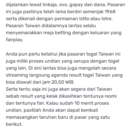
dijalankan lewat linkaja, ovo, gopay dan dana. Pasaran
ini juga pastinya telah lama berdiri semenjak 1968
serta dikenali dengan permainan lotto atau lotre.
Pasaran Taiwan didalamnya lantas selalu
menyemarakkan meja betting dengan keluaran yang
fairplay.
Anda pun perlu ketahui jika pasaran togel Taiwan ini
juga miliki proses undian yang serupa dengan togel
yang lain. Di sini lantas bisa juga mengolah secara
streaming langsung agenda result togel Taiwan yang
bisa diawali dari jam 20.50 WIB.
Serta tentu saja ini juga akan segera dari Taiwan
sebab result yang kelak dikasihkan tentunya resmi
dan tentunya fair. Kalau sudah 10 menit proses
undian, pastilah Anda akan dapat kembali
memasangkan taruhan baru di pasar yang satu
berikut.