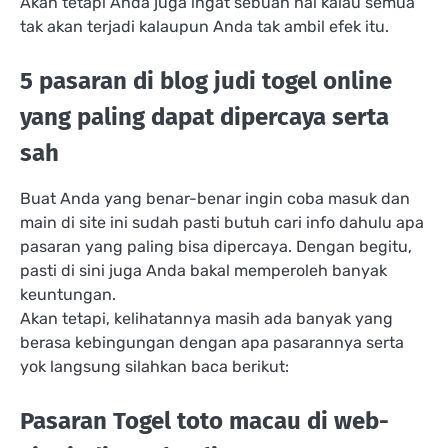
Akan tetapi Anda juga ingat sebuah hal kalau semua
tak akan terjadi kalaupun Anda tak ambil efek itu.
5 pasaran di blog judi togel online
yang paling dapat dipercaya serta
sah
Buat Anda yang benar-benar ingin coba masuk dan
main di site ini sudah pasti butuh cari info dahulu apa
pasaran yang paling bisa dipercaya. Dengan begitu,
pasti di sini juga Anda bakal memperoleh banyak
keuntungan.
Akan tetapi, kelihatannya masih ada banyak yang
berasa kebingungan dengan apa pasarannya serta
yok langsung silahkan baca berikut:
Pasaran Togel toto macau di web-