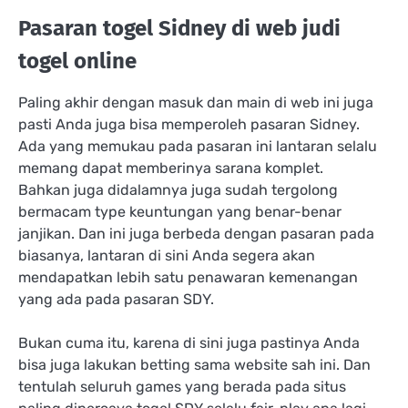
Pasaran togel Sidney di web judi
togel online
Paling akhir dengan masuk dan main di web ini juga
pasti Anda juga bisa memperoleh pasaran Sidney.
Ada yang memukau pada pasaran ini lantaran selalu
memang dapat memberinya sarana komplet.
Bahkan juga didalamnya juga sudah tergolong
bermacam type keuntungan yang benar-benar
janjikan. Dan ini juga berbeda dengan pasaran pada
biasanya, lantaran di sini Anda segera akan
mendapatkan lebih satu penawaran kemenangan
yang ada pada pasaran SDY.
Bukan cuma itu, karena di sini juga pastinya Anda
bisa juga lakukan betting sama website sah ini. Dan
tentulah seluruh games yang berada pada situs