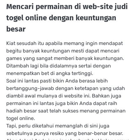
Mencari permainan di web-site judi
togel online dengan keuntungan
besar
Kiat sesudah itu apabila memang ingin mendapat
begitu banyak keuntungan mesti dapat mencari
games yang sangat memberi banyak keuntungan.
Ditambah lagi bila didalamnya sertai dengan
menempatkan bet di angka tertinggi.
Soal ini lantas pasti bikin Anda berasa lebih
bertanggung-jawab dengan ketetapan yang udah
diambil awal mulanya di website ini. Bahkan juga
permainan ini lantas juga bikin Anda dapat raih
hadiah besar saat telah sukses menang permainan
togel online.
Tapi, perlu diketahui memanglah di sini juga
sebetulnya punya resiko yang benar-benar besar.