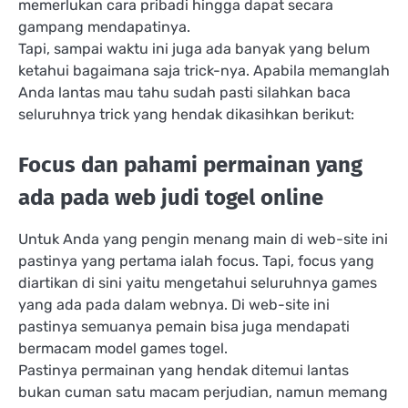
memerlukan cara pribadi hingga dapat secara
gampang mendapatinya.
Tapi, sampai waktu ini juga ada banyak yang belum
ketahui bagaimana saja trick-nya. Apabila memanglah
Anda lantas mau tahu sudah pasti silahkan baca
seluruhnya trick yang hendak dikasihkan berikut:
Focus dan pahami permainan yang
ada pada web judi togel online
Untuk Anda yang pengin menang main di web-site ini
pastinya yang pertama ialah focus. Tapi, focus yang
diartikan di sini yaitu mengetahui seluruhnya games
yang ada pada dalam webnya. Di web-site ini
pastinya semuanya pemain bisa juga mendapati
bermacam model games togel.
Pastinya permainan yang hendak ditemui lantas
bukan cuman satu macam perjudian, namun memang