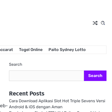
ccarat
Togel Online
Paito Sydney Lotto
Search
Search
Recent Posts
Cara Download Aplikasi Slot Hot Triple Sevens Versi
web-
Android & iOS dengan Aman