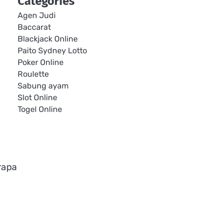
Categories
Agen Judi
Baccarat
Blackjack Online
Paito Sydney Lotto
Poker Online
Roulette
Sabung ayam
Slot Online
Togel Online
rapa