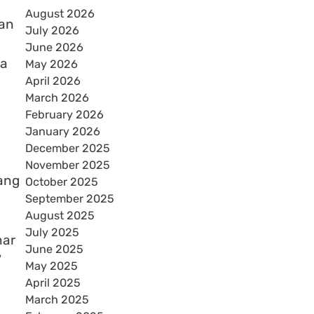
August 2026
an
July 2026
June 2026
ca
May 2026
April 2026
March 2026
February 2026
January 2026
December 2025
November 2025
ang
October 2025
September 2025
August 2025
July 2025
nar
June 2025
7
May 2025
April 2025
March 2025