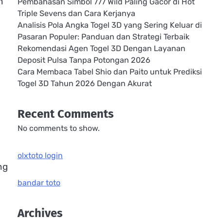
n
Pembahasan Simbol 777 Wild Paling Gacor di Hot
Triple Sevens dan Cara Kerjanya
Analisis Pola Angka Togel 3D yang Sering Keluar di
Pasaran Populer: Panduan dan Strategi Terbaik
Rekomendasi Agen Togel 3D Dengan Layanan
Deposit Pulsa Tanpa Potongan 2026
Cara Membaca Tabel Shio dan Paito untuk Prediksi
Togel 3D Tahun 2026 Dengan Akurat
Recent Comments
No comments to show.
olxtoto login
ng
bandar toto
Archives