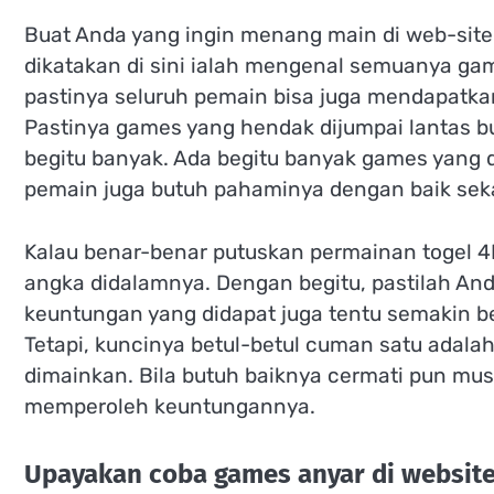
Buat Anda yang ingin menang main di web-site i
dikatakan di sini ialah mengenal semuanya ga
pastinya seluruh pemain bisa juga mendapatka
Pastinya games yang hendak dijumpai lantas b
begitu banyak. Ada begitu banyak games yang di
pemain juga butuh pahaminya dengan baik seka
Kalau benar-benar putuskan permainan togel 
angka didalamnya. Dengan begitu, pastilah An
keuntungan yang didapat juga tentu semakin b
Tetapi, kuncinya betul-betul cuman satu adalah
dimainkan. Bila butuh baiknya cermati pun mu
memperoleh keuntungannya.
Upayakan coba games anyar di website 