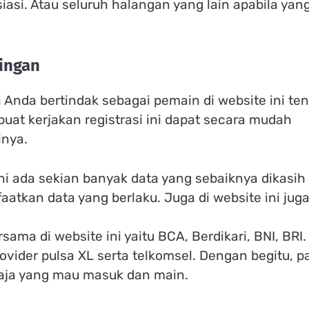
iasi. Atau seluruh halangan yang lain apabila yan
ringan
 Anda bertindak sebagai pemain di website ini ten
uat kerjakan registrasi ini dapat secara mudah
inya.
 ini ada sekian banyak data yang sebaiknya dikasih
aatkan data yang berlaku. Juga di website ini jug
ama di website ini yaitu BCA, Berdikari, BNI, BRI.
rovider pulsa XL serta telkomsel. Dengan begitu, pa
aja yang mau masuk dan main.