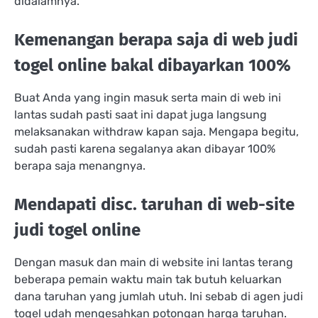
didalamnya.
Kemenangan berapa saja di web judi
togel online bakal dibayarkan 100%
Buat Anda yang ingin masuk serta main di web ini
lantas sudah pasti saat ini dapat juga langsung
melaksanakan withdraw kapan saja. Mengapa begitu,
sudah pasti karena segalanya akan dibayar 100%
berapa saja menangnya.
Mendapati disc. taruhan di web-site
judi togel online
Dengan masuk dan main di website ini lantas terang
beberapa pemain waktu main tak butuh keluarkan
dana taruhan yang jumlah utuh. Ini sebab di agen judi
togel udah mengesahkan potongan harga taruhan.