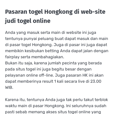
Pasaran togel Hongkong di web-site
judi togel online
Anda yang masuk serta main di website ini juga
tentunya punyai peluang buat dapat masuk dan main
di pasar togel Hongkong. Juga di pasar ini juga dapat
membikin kesibukan betting Anda dapat jalan dengan
fairplay serta membahagiakan.
Bukan itu saja, karena jumlah pecinta yang berada
pada situs togel ini juga begitu besar dengan
pelayanan online off-line. Juga pasaran HK ini akan
dapat memberinya result 1 kali secara live di 23.00
WIB.
Karena itu, tentunya Anda juga tak perlu takut terblok
waktu main di pasar Hongkong. Ini seluruhnya sudah
pasti sebab memang akses situs togel online yang