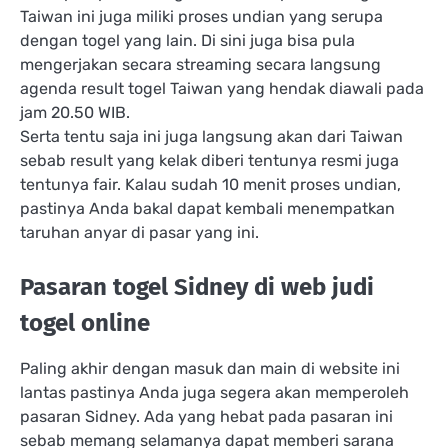
Taiwan ini juga miliki proses undian yang serupa
dengan togel yang lain. Di sini juga bisa pula
mengerjakan secara streaming secara langsung
agenda result togel Taiwan yang hendak diawali pada
jam 20.50 WIB.
Serta tentu saja ini juga langsung akan dari Taiwan
sebab result yang kelak diberi tentunya resmi juga
tentunya fair. Kalau sudah 10 menit proses undian,
pastinya Anda bakal dapat kembali menempatkan
taruhan anyar di pasar yang ini.
Pasaran togel Sidney di web judi
togel online
Paling akhir dengan masuk dan main di website ini
lantas pastinya Anda juga segera akan memperoleh
pasaran Sidney. Ada yang hebat pada pasaran ini
sebab memang selamanya dapat memberi sarana