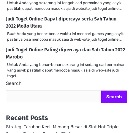
Untuk Anda yang sekarang ini tengah cari permainan yang asyik
pastilah dapat mencoba masuk saja di website judi togel online.…
Judi Togel Online Dapat dipercaya serta Sah Tahun
2022 Mollo Utara
Buat Anda yang benar-benar waktu ini mencari games yang asyik
pastinya bisa mencoba masuk saja di web-site judi togel online.…
Judi Togel Online Paling dipercaya dan Sah Tahun 2022
Marobo
Untuk Anda yang benar-benar sekarang ini sedang cari permainan
yang asyik pastilah dapat mencoba masuk saja di web-site judi
togel…
Search
Search
Recent Posts
Strategi Taruhan Kecil Menang Besar di Slot Hot Triple