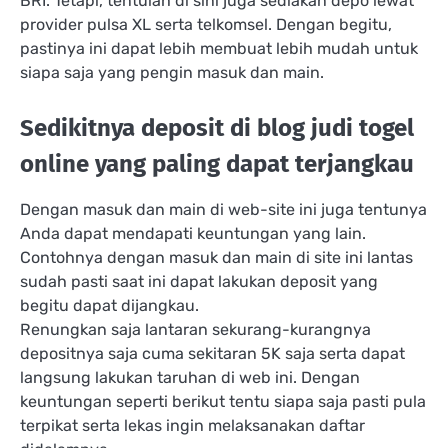
BRI. Tetapi, tentulah di sini juga sediakan depo lewat
provider pulsa XL serta telkomsel. Dengan begitu,
pastinya ini dapat lebih membuat lebih mudah untuk
siapa saja yang pengin masuk dan main.
Sedikitnya deposit di blog judi togel
online yang paling dapat terjangkau
Dengan masuk dan main di web-site ini juga tentunya
Anda dapat mendapati keuntungan yang lain.
Contohnya dengan masuk dan main di site ini lantas
sudah pasti saat ini dapat lakukan deposit yang
begitu dapat dijangkau.
Renungkan saja lantaran sekurang-kurangnya
depositnya saja cuma sekitaran 5K saja serta dapat
langsung lakukan taruhan di web ini. Dengan
keuntungan seperti berikut tentu siapa saja pasti pula
terpikat serta lekas ingin melaksanakan daftar