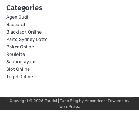
Categories
Agen Judi
Baccarat
Blackjack Online
Paito Sydney Lotto
Poker Online
Roulette
Sabung ayam
Slot Online
Togel Online
Copyright © 2026
Esudal
| Tune Blog by
Ascendoor
| Powered by
WordPress
.