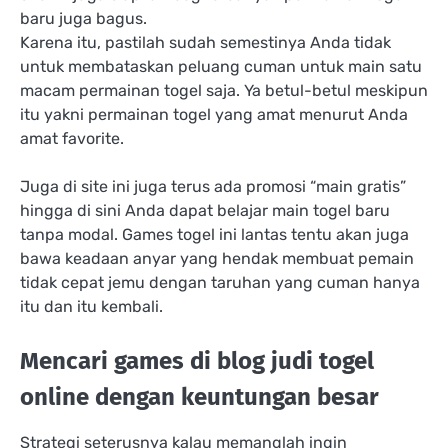
baru juga bagus.
Karena itu, pastilah sudah semestinya Anda tidak
untuk membataskan peluang cuman untuk main satu
macam permainan togel saja. Ya betul-betul meskipun
itu yakni permainan togel yang amat menurut Anda
amat favorite.
Juga di site ini juga terus ada promosi “main gratis”
hingga di sini Anda dapat belajar main togel baru
tanpa modal. Games togel ini lantas tentu akan juga
bawa keadaan anyar yang hendak membuat pemain
tidak cepat jemu dengan taruhan yang cuman hanya
itu dan itu kembali.
Mencari games di blog judi togel
online dengan keuntungan besar
Strategi seterusnya kalau memanglah ingin