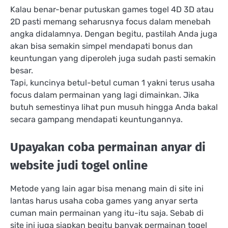
Kalau benar-benar putuskan games togel 4D 3D atau
2D pasti memang seharusnya focus dalam menebah
angka didalamnya. Dengan begitu, pastilah Anda juga
akan bisa semakin simpel mendapati bonus dan
keuntungan yang diperoleh juga sudah pasti semakin
besar.
Tapi, kuncinya betul-betul cuman 1 yakni terus usaha
focus dalam permainan yang lagi dimainkan. Jika
butuh semestinya lihat pun musuh hingga Anda bakal
secara gampang mendapati keuntungannya.
Upayakan coba permainan anyar di
website judi togel online
Metode yang lain agar bisa menang main di site ini
lantas harus usaha coba games yang anyar serta
cuman main permainan yang itu-itu saja. Sebab di
site ini juga siapkan begitu banyak permainan togel