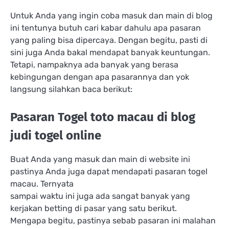
Untuk Anda yang ingin coba masuk dan main di blog
ini tentunya butuh cari kabar dahulu apa pasaran
yang paling bisa dipercaya. Dengan begitu, pasti di
sini juga Anda bakal mendapat banyak keuntungan.
Tetapi, nampaknya ada banyak yang berasa
kebingungan dengan apa pasarannya dan yok
langsung silahkan baca berikut:
Pasaran Togel toto macau di blog
judi togel online
Buat Anda yang masuk dan main di website ini
pastinya Anda juga dapat mendapati pasaran togel
macau. Ternyata
sampai waktu ini juga ada sangat banyak yang
kerjakan betting di pasar yang satu berikut.
Mengapa begitu, pastinya sebab pasaran ini malahan