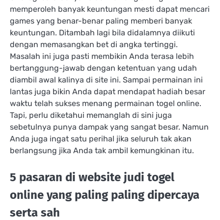
memperoleh banyak keuntungan mesti dapat mencari
games yang benar-benar paling memberi banyak
keuntungan. Ditambah lagi bila didalamnya diikuti
dengan memasangkan bet di angka tertinggi.
Masalah ini juga pasti membikin Anda terasa lebih
bertanggung-jawab dengan ketentuan yang udah
diambil awal kalinya di site ini. Sampai permainan ini
lantas juga bikin Anda dapat mendapat hadiah besar
waktu telah sukses menang permainan togel online.
Tapi, perlu diketahui memanglah di sini juga
sebetulnya punya dampak yang sangat besar. Namun
Anda juga ingat satu perihal jika seluruh tak akan
berlangsung jika Anda tak ambil kemungkinan itu.
5 pasaran di website judi togel
online yang paling paling dipercaya
serta sah