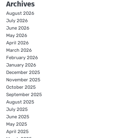
Archives
August 2026
July 2026
June 2026
May 2026
April 2026
March 2026
February 2026
January 2026
December 2025
November 2025
October 2025
September 2025
August 2025
July 2025
June 2025
May 2025
April 2025