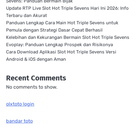
Sevens: Panduan Bermain Bijak
Update RTP Live Slot Hot Triple Sevens Hari Ini 2026: Info
Terbaru dan Akurat
Panduan Lengkap Cara Main Hot Triple Sevens untuk
Pemula dengan Strategi Dasar Cepat Berhasil
Kelebihan dan Kekurangan Bermain Slot Hot Triple Sevens
Evoplay: Panduan Lengkap Prospek dan Risikonya
Cara Download Aplikasi Slot Hot Triple Sevens Versi
Android & iOS dengan Aman
Recent Comments
No comments to show.
olxtoto login
bandar toto