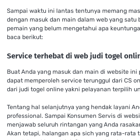
Sampai waktu ini lantas tentunya memang mas
dengan masuk dan main dalam web yang satu ber
pemain yang belum mengetahui apa keuntungann
baca berikut:
Service terhebat di web judi togel onli
Buat Anda yang masuk dan main di website ini 
dapat memperoleh service terunggul dari CS onl
dari judi togel online yakni pelayanan terpilih 
Tentang hal selanjutnya yang hendak layani An
professional. Sampai Konsumen Servis di website
menjawab seluruh rintangan yang Anda rasakan 
Akan tetapi, halangan apa sich yang rata-rata