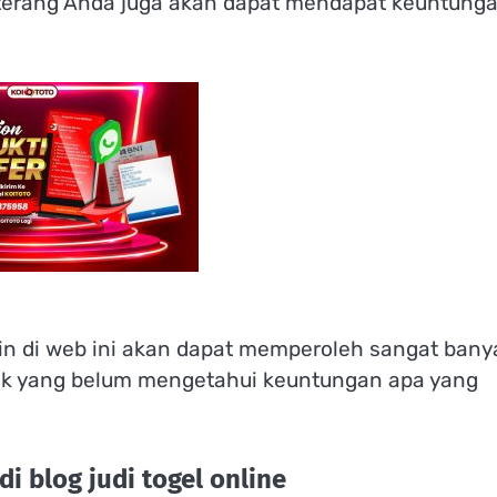
ni terang Anda juga akan dapat mendapat keuntung
n di web ini akan dapat memperoleh sangat bany
k yang belum mengetahui keuntungan apa yang
 blog judi togel online