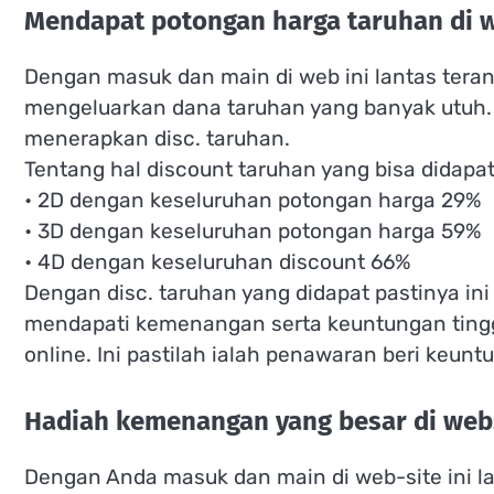
Mendapat potongan harga taruhan di we
Dengan masuk dan main di web ini lantas tera
mengeluarkan dana taruhan yang banyak utuh. I
menerapkan disc. taruhan.
Tentang hal discount taruhan yang bisa didapat
• 2D dengan keseluruhan potongan harga 29%
• 3D dengan keseluruhan potongan harga 59%
• 4D dengan keseluruhan discount 66%
Dengan disc. taruhan yang didapat pastinya i
mendapati kemenangan serta keuntungan tinggi
online. Ini pastilah ialah penawaran beri keuntu
Hadiah kemenangan yang besar di websi
Dengan Anda masuk dan main di web-site ini l