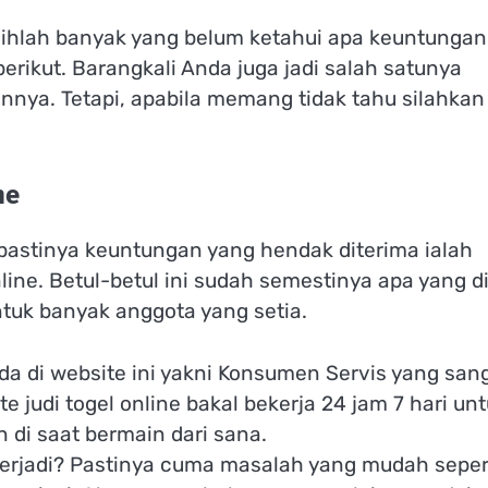
ihlah banyak yang belum ketahui apa keuntungan
ikut. Barangkali Anda juga jadi salah satunya
ya. Tetapi, apabila memang tidak tahu silahkan
ne
pastinya keuntungan yang hendak diterima ialah
ine. Betul-betul ini sudah semestinya apa yang di
untuk banyak anggota yang setia.
da di website ini yakni Konsumen Servis yang san
 judi togel online bakal bekerja 24 jam 7 hari un
di saat bermain dari sana.
 terjadi? Pastinya cuma masalah yang mudah seper