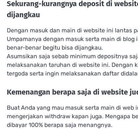
Sekurang-kurangnya deposit di website
dijangkau
Dengan masuk dan main di website ini lantas 
Umpamanya dengan masuk serta main di blog ini
benar-benar begitu bisa dijangkau.
Asumsikan saja sebab minimum depositnya saja
melaksanakan taruhan di website ini. Dengan 
tergoda serta ingin melaksanakan daftar didal
Kemenangan berapa saja di website jud
Buat Anda yang mau masuk serta main di web ini
mengerjakan withdraw kapan juga. Mengapa be
dibayar 100% berapa saja menangnya.