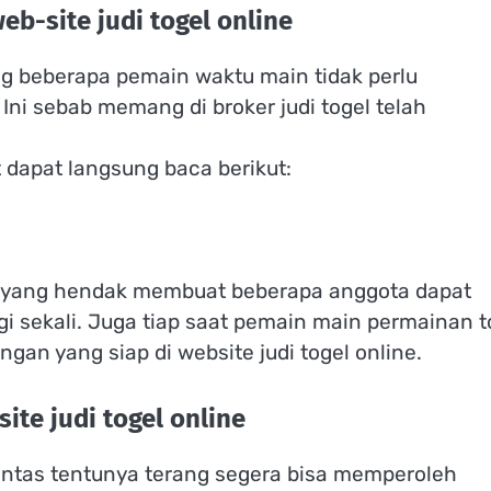
b-site judi togel online
ng beberapa pemain waktu main tidak perlu
ni sebab memang di broker judi togel telah
 dapat langsung baca berikut:
ni yang hendak membuat beberapa anggota dapat
 sekali. Juga tiap saat pemain main permainan t
ngan yang siap di website judi togel online.
te judi togel online
antas tentunya terang segera bisa memperoleh