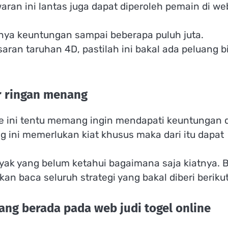
an ini lantas juga dapat diperoleh pemain di we
inya keuntungan sampai beberapa puluh juta.
ran taruhan 4D, pastilah ini bakal ada peluang b
ar ringan menang
te ini tentu memang ingin mendapati keuntungan 
 ini memerlukan kiat khusus maka dari itu dapat
yak yang belum ketahui bagaimana saja kiatnya. B
an baca seluruh strategi yang bakal diberi berikut
ng berada pada web judi togel online