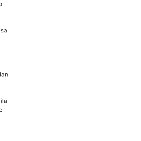
b
isa
dan
ila
: