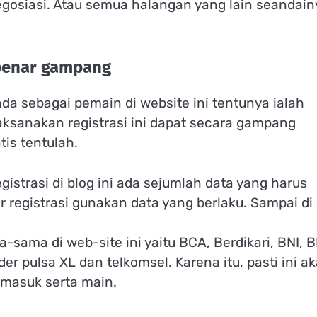
egosiasi. Atau semua halangan yang lain seandain
r-benar gampang
da sebagai pemain di website ini tentunya ialah
laksanakan registrasi ini dapat secara gampang
tis tentulah.
istrasi di blog ini ada sejumlah data yang harus
 registrasi gunakan data yang berlaku. Sampai di 
sama di web-site ini yaitu BCA, Berdikari, BNI, B
der pulsa XL dan telkomsel. Karena itu, pasti ini a
 masuk serta main.