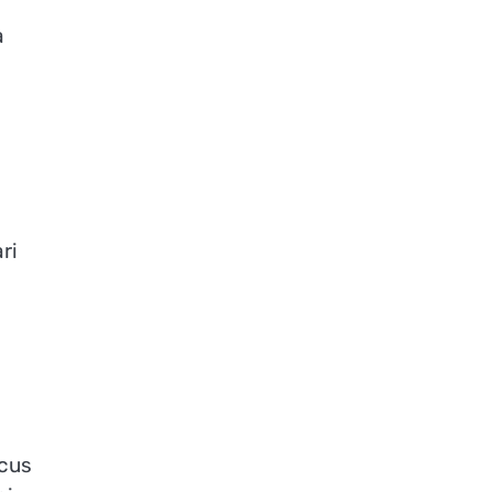
a
ri
ocus