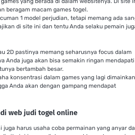
games yang berada di dalam websitenya. Di site i
an beragam macam games togel.
n cuman 1 model perjudian, tetapi memang ada san
ikan di site ini dan tentu Anda selaku pemain jug
atau 2D pastinya memang seharusnya focus dalam
ya Anda juga akan bisa semakin ringan mendapati
ntunya bertambah besar.
aha konsentrasi dalam games yang lagi dimainkan
ingga Anda akan dengan gampang mendapat
i web judi togel online
ini juga harus usaha coba permainan yang anyar d