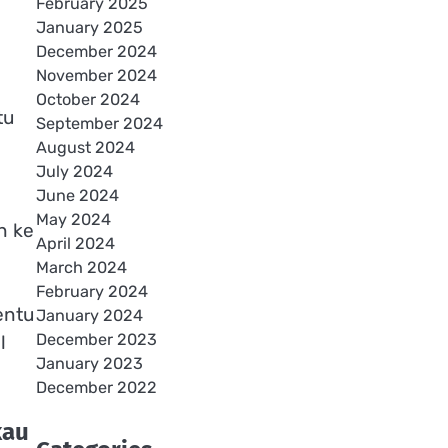
February 2025
January 2025
December 2024
November 2024
October 2024
tu
September 2024
August 2024
July 2024
June 2024
May 2024
n ke
April 2024
March 2024
February 2024
entu
January 2024
December 2023
l
January 2023
December 2022
kau