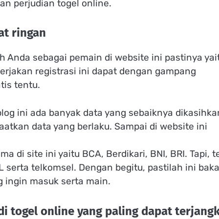
an perjudian togel online.
at ringan
 Anda sebagai pemain di website ini pastinya yai
erjakan registrasi ini dapat dengan gampang
tis tentu.
blog ini ada banyak data yang sebaiknya dikasihka
aatkan data yang berlaku. Sampai di website ini
di site ini yaitu BCA, Berdikari, BNI, BRI. Tapi, t
L serta telkomsel. Dengan begitu, pastilah ini baka
 ingin masuk serta main.
i togel online yang paling dapat terjang