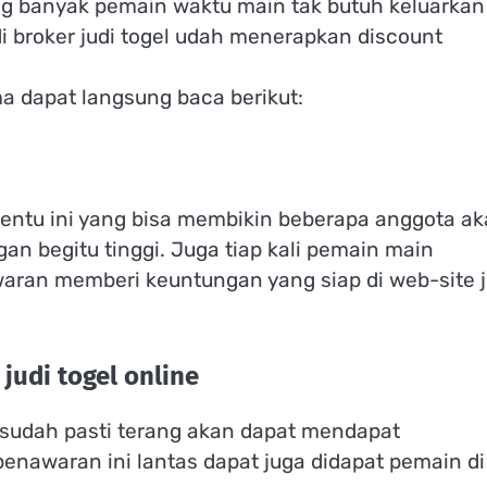
ng banyak pemain waktu main tak butuh keluarkan
i broker judi togel udah menerapkan discount
ma dapat langsung baca berikut:
entu ini yang bisa membikin beberapa anggota a
 begitu tinggi. Juga tiap kali pemain main
awaran memberi keuntungan yang siap di web-site j
udi togel online
 sudah pasti terang akan dapat mendapat
nawaran ini lantas dapat juga didapat pemain di