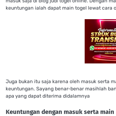
masuk saja di blog judi togel online. Dengan 
keuntungan ialah dapat main togel lewat cara o
Juga bukan itu saja karena oleh masuk serta 
keuntungan. Sayang benar-benar masihlah b
apa yang dapat diterima didalamnya
Keuntungan dengan masuk serta main d