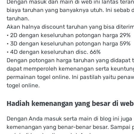
Dengan masuk dan main di web ini lantas tera
biaya taruhan yang banyaknya utuh. Ini sebab d
taruhan.
Akan halnya discount taruhan yang bisa diteri
• 2D dengan keseluruhan potongan harga 29%
• 3D dengan keseluruhan potongan harga 59%
• 4D dengan keseluruhan disc. 66%
Dengan potongan harga taruhan yang didapat t
dapat memperoleh kemenangan serta keuntungan
permainan togel online. Ini pastilah yaitu pen
togel online.
Hadiah kemenangan yang besar di web j
Dengan Anda masuk serta main di blog ini juga
kemenangan yang benar-benar besar. Sampai pe