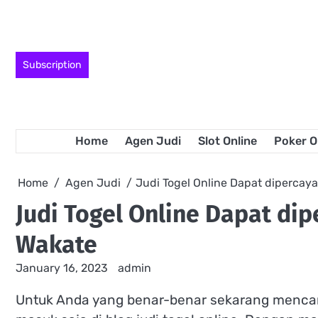
Skip
to
content
Subscription
Home
Agen Judi
Slot Online
Poker O
Home
Agen Judi
Judi Togel Online Dapat dipercay
Judi Togel Online Dapat di
Wakate
January 16, 2023
admin
Untuk Anda yang benar-benar sekarang mencar