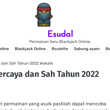
Esudal
Permainan Seru Blackjack Online.
nline
Blackjack Online
Roulette
Sabung ayam
Ba
a dan Sah Tahun 2022 Wakate
percaya dan Sah Tahun 2022
i permainan yang asyik pastilah dapat mencoba