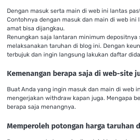
Dengan masuk serta main di web ini lantas pa
Contohnya dengan masuk dan main di web ini l
amat bisa dijangkau.
Renungkan saja lantaran minimum depositnya s
melaksanakan taruhan di blog ini. Dengan keunt
terbujuk dan ingin langsung lakukan daftar did
Kemenangan berapa saja di web-site ju
Buat Anda yang ingin masuk dan main di web ini
mengerjakan withdraw kapan juga. Mengapa beg
berapa saja menangnya.
Memperoleh potongan harga taruhan di 