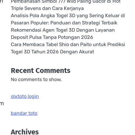
eh
Pembahasan Simbol 777 Wild Paling Gacor di Hot
Triple Sevens dan Cara Kerjanya
Analisis Pola Angka Togel 3D yang Sering Keluar di
Pasaran Populer: Panduan dan Strategi Terbaik
Rekomendasi Agen Togel 3D Dengan Layanan
Deposit Pulsa Tanpa Potongan 2026
Cara Membaca Tabel Shio dan Paito untuk Prediksi
Togel 3D Tahun 2026 Dengan Akurat
Recent Comments
No comments to show.
olxtoto login
am
bandar toto
Archives