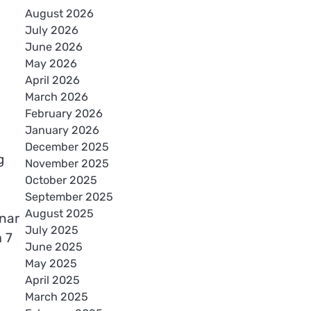
August 2026
July 2026
June 2026
May 2026
April 2026
March 2026
February 2026
January 2026
December 2025
g
November 2025
October 2025
September 2025
August 2025
nar
July 2025
 7
June 2025
May 2025
April 2025
March 2025